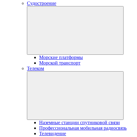
Судостроение
Морские платформы
Морской транспорт
Телеком
Наземные станции спутниковой связи
Профессиональная мобильная радиосвязь
Телевидение