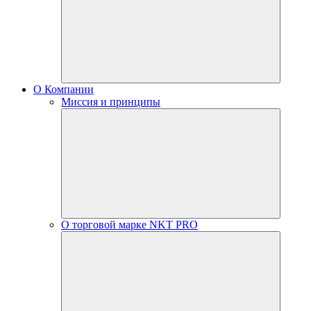
О Компании
Миссия и принципы
О торговой марке NKT PRO