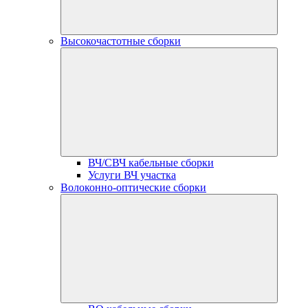
Высокочастотные сборки
ВЧ/СВЧ кабельные сборки
Услуги ВЧ участка
Волоконно-оптические сборки