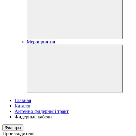
Мероприятия
Главная
Каталог
Антенно-фидерный тракт
Фидерные кабели
Фильтры
Производитель