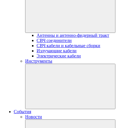
Антенны и антенно-фидерный тракт
СВЧ соединители
СВЧ кабели и кабельные сборки
Излучающие кабели
Электрические кабели
Инструменты
События
Новости