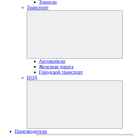
Тоннели
Транспорт
Автомобили
Железная дорога
Городской транспорт
ЦОД
Производители