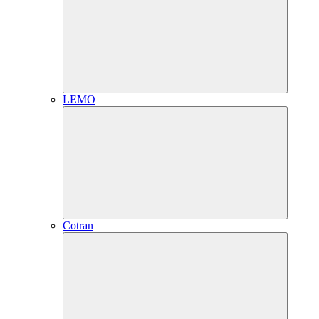
LEMO
Cotran