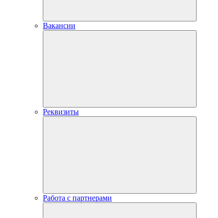
Вакансии
Реквизиты
Работа с партнерами