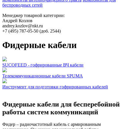
беспроводных сетей
Менеджер товарной категории:
Андрей Козлов
andrey.kozlov@nkt.ru
+7 (495) 787-05-50 (доб. 2544)
Фидерные кабели
SUCOFEED - гофрированные ВЧ кабели
Телекоммуникационные кабели SPUMA
Инструмент для подготовки гофрированных кабелей
Фидерные кабели для бесперебойной
работы систем коммуникаций
Фидер – радиочастотный кабель с армированным