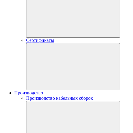
Сертификаты
Производство
Производство кабельных сборок