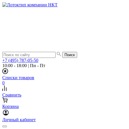
+7 (495) 787-05-50
10:00 - 18:00
|
Пн - Пт
Списки товаров
0
Сравнить
Корзина
Личный кабинет