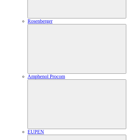
Rosenberger
Amphenol Procom
EUPEN