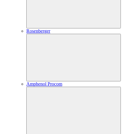
Rosenberger
Amphenol Procom