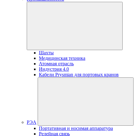
Шахты
Медицинская техника
Атомная отрасль
Индустрия 4.0
Кабели Prysmian для портовых кранов
РЭА
Портативная и носимая аппаратура
Релейная связь