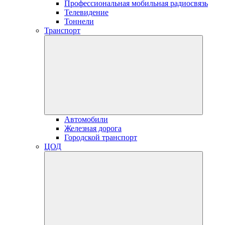
Профессиональная мобильная радиосвязь
Телевидение
Тоннели
Транспорт
Автомобили
Железная дорога
Городской транспорт
ЦОД