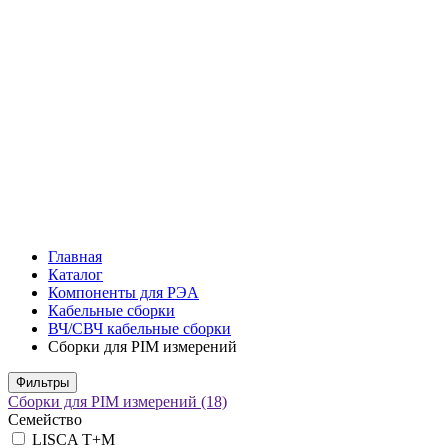
Главная
Каталог
Компоненты для РЭА
Кабельные сборки
ВЧ/СВЧ кабельные сборки
Сборки для PIM измерений
Фильтры
Сборки для PIM измерений
(18)
Семейство
LISCA T+M