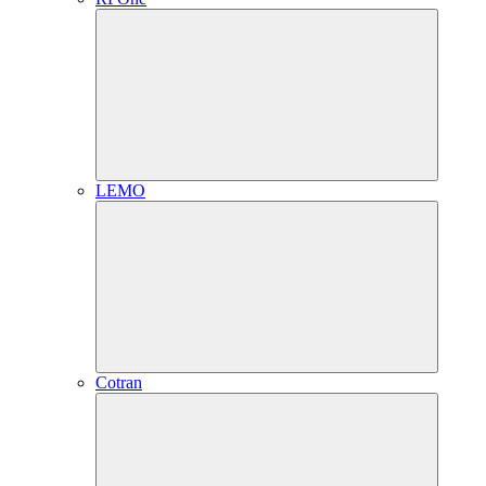
LEMO
Cotran