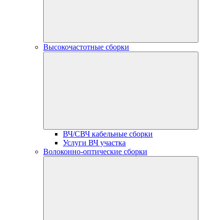
Высокочастотные сборки
ВЧ/СВЧ кабельные сборки
Услуги ВЧ участка
Волоконно-оптические сборки