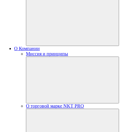
О Компании
Миссия и принципы
О торговой марке NKT PRO