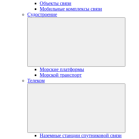
Объекты связи
Мобильные комплексы связи
Судостроение
Морские платформы
Морской транспорт
Телеком
Наземные станции спутниковой связи