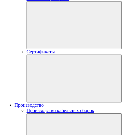
Сертификаты
Производство
Производство кабельных сборок