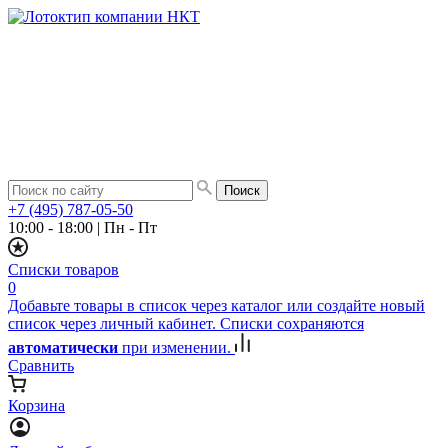
+7 (495) 787-05-50
10:00 - 18:00
|
Пн - Пт
Списки товаров
0
Добавьте товары в список через каталог или создайте новый
список через личный кабинет. Списки сохраняются
автоматически
при изменении.
Сравнить
Корзина