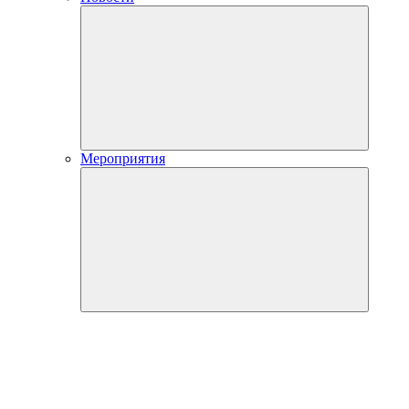
Мероприятия