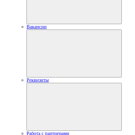
Вакансии
Реквизиты
Работа с партнерами