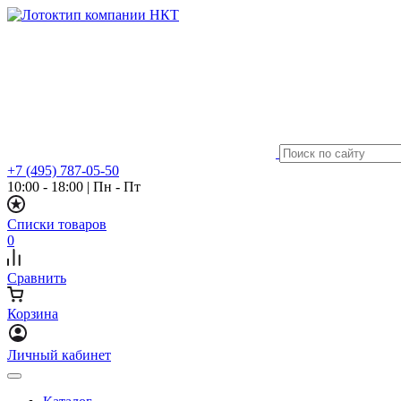
+7 (495) 787-05-50
10:00 - 18:00
|
Пн - Пт
Списки товаров
0
Сравнить
Корзина
Личный кабинет