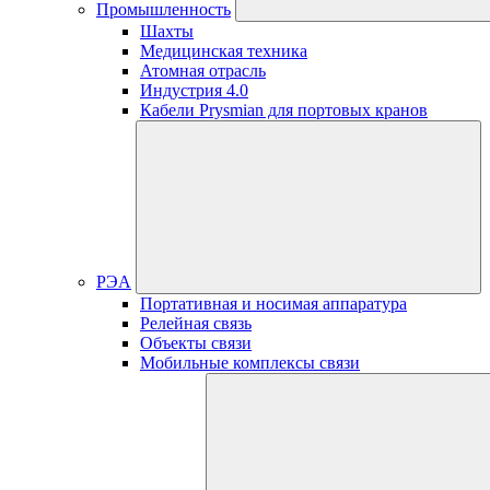
Промышленность
Шахты
Медицинская техника
Атомная отрасль
Индустрия 4.0
Кабели Prysmian для портовых кранов
РЭА
Портативная и носимая аппаратура
Релейная связь
Объекты связи
Мобильные комплексы связи