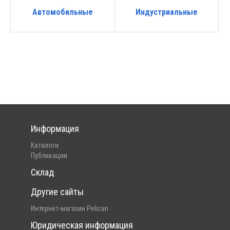
Автомобильные
Индустриальные
Информация
Каталоги
Публикации
Склад
Другие сайты
Интернет-магазин Pelican
Юридическая информация