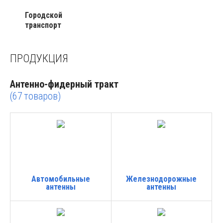
Городской
транспорт
ПРОДУКЦИЯ
Антенно-фидерный тракт
(67
товаров)
Автомобильные
Железнодорожные
антенны
антенны