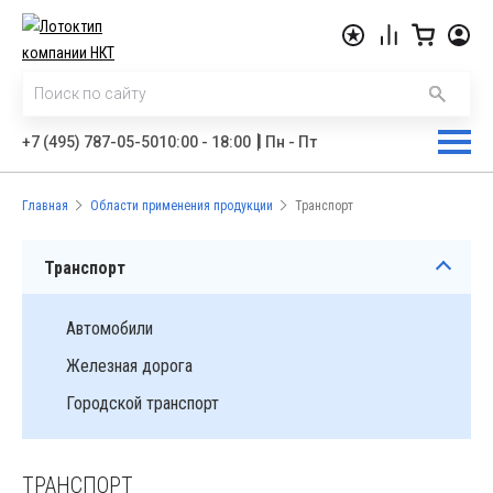
|
+7 (495) 787-05-50
10:00 - 18:00
Пн - Пт
Главная
Области применения продукции
Транспорт
Транспорт
Автомобили
Железная дорога
Городской транспорт
ТРАНСПОРТ