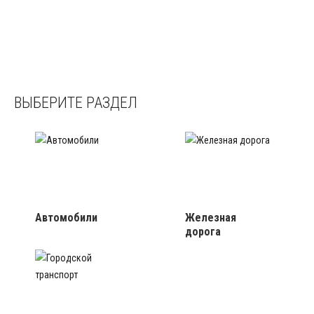
ВЫБЕРИТЕ РАЗДЕЛ
Автомобили
Железная
дорога