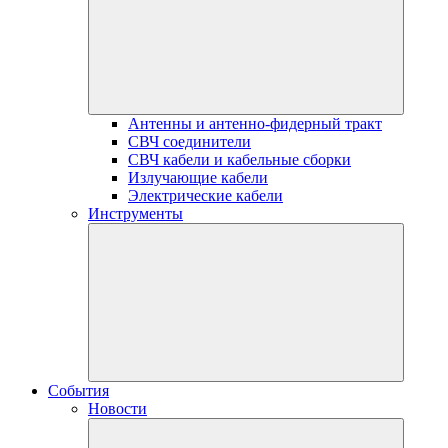
Антенны и антенно-фидерный тракт
СВЧ соединители
СВЧ кабели и кабельные сборки
Излучающие кабели
Электрические кабели
Инструменты
События
Новости