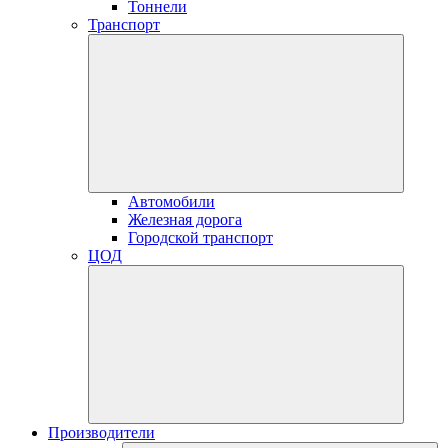
Тоннели
Транспорт
Автомобили
Железная дорога
Городской транспорт
ЦОД
Производители