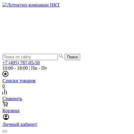
+7 (495) 787-05-50
10:00 - 18:00
|
Пн - Пт
Списки товаров
0
Сравнить
Корзина
Личный кабинет