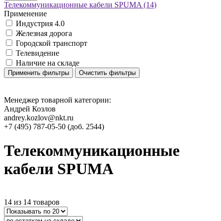
Телекоммуникационные кабели SPUMA
(14)
Применение
Индустрия 4.0
Железная дорога
Городской транспорт
Телевидение
Наличие на складе
Применить фильтры
Очистить фильтры
Менеджер товарной категории:
Андрей Козлов
andrey.kozlov@nkt.ru
+7 (495) 787-05-50 (доб. 2544)
Телекоммуникационные
кабели SPUMA
14 из 14 товаров