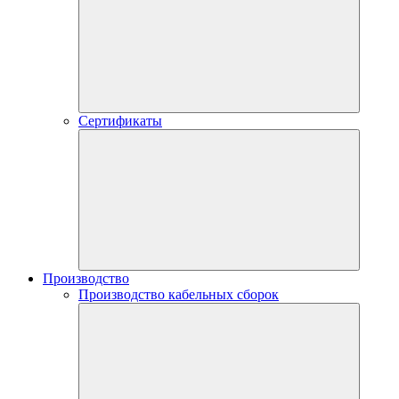
Сертификаты
Производство
Производство кабельных сборок