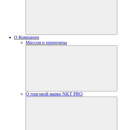
О Компании
Миссия и принципы
О торговой марке NKT PRO