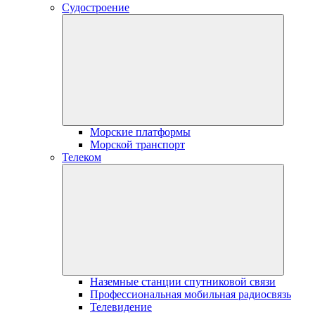
Судостроение
Морские платформы
Морской транспорт
Телеком
Наземные станции спутниковой связи
Профессиональная мобильная радиосвязь
Телевидение