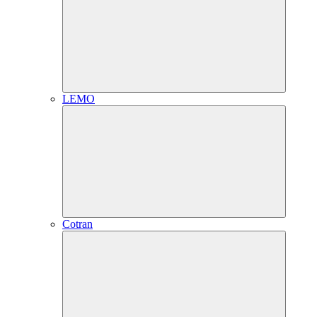
LEMO
Cotran