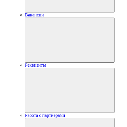
Вакансии
Реквизиты
Работа с партнерами