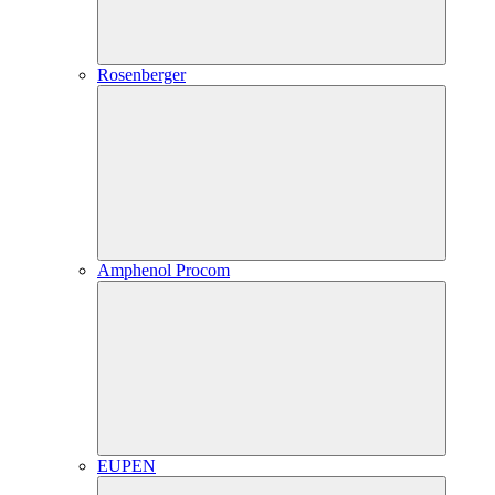
Rosenberger
Amphenol Procom
EUPEN