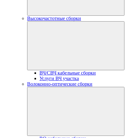
Высокочастотные сборки
ВЧ/СВЧ кабельные сборки
Услуги ВЧ участка
Волоконно-оптические сборки