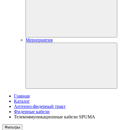
Мероприятия
Главная
Каталог
Антенно-фидерный тракт
Фидерные кабели
Телекоммуникационные кабели SPUMA
Фильтры