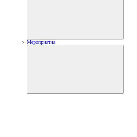
Мероприятия