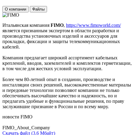
О компании
Файлы
Итальянская компания
FIMO
,
https://www.fimoworld.com/
является признанным экспертом в области разработки и
производства установочных изделий и аксессуаров для
прокладки, фиксации и защиты телекоммуникационных
кабелей.
Компания предлагает широкий ассортимент кабельных
креплений, вводов, заземлителей и комплектов герметизации,
в том числе для жестких условий эксплуатации.
Более чем 80-летний опыт в создании, производстве и
инсталляции своих решений, высококачественные материалы
и передовые технологии позволяют компании не только
обеспечивать высочайшие качество и надежность, но и
предлагать удобные и функциональные решения, по праву
заслужившие признание в России и по всему миру.
новости FIMO
FIMO_About_Company
Скачать файл (3.6 Мбайт)