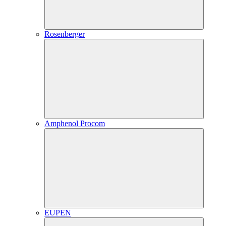
Rosenberger
Amphenol Procom
EUPEN