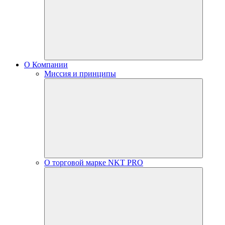
О Компании
Миссия и принципы
О торговой марке NKT PRO