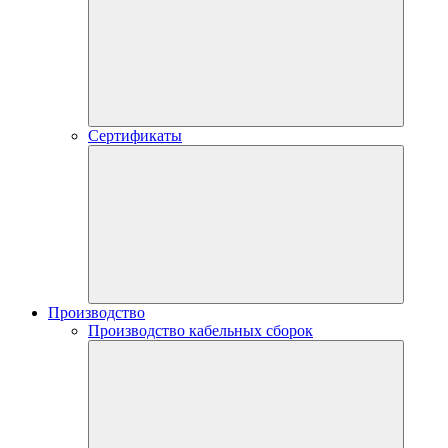
Сертификаты
Производство
Производство кабельных сборок