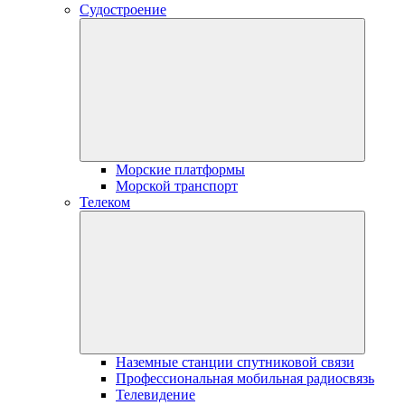
Судостроение
Морские платформы
Морской транспорт
Телеком
Наземные станции спутниковой связи
Профессиональная мобильная радиосвязь
Телевидение