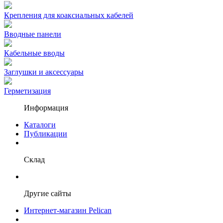
Крепления для коаксиальных кабелей
Вводные панели
Кабельные вводы
Заглушки и аксессуары
Герметизация
Информация
Каталоги
Публикации
Склад
Другие сайты
Интернет-магазин Pelican