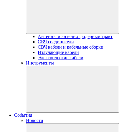
Антенны и антенно-фидерный тракт
СВЧ соединители
СВЧ кабели и кабельные сборки
Излучающие кабели
Электрические кабели
Инструменты
События
Новости