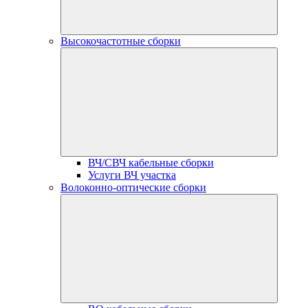
Высокочастотные сборки
ВЧ/СВЧ кабельные сборки
Услуги ВЧ участка
Волоконно-оптические сборки