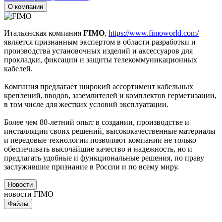
О компании
Итальянская компания
FIMO
,
https://www.fimoworld.com/
является признанным экспертом в области разработки и
производства установочных изделий и аксессуаров для
прокладки, фиксации и защиты телекоммуникационных
кабелей.
Компания предлагает широкий ассортимент кабельных
креплений, вводов, заземлителей и комплектов герметизации,
в том числе для жестких условий эксплуатации.
Более чем 80-летний опыт в создании, производстве и
инсталляции своих решений, высококачественные материалы
и передовые технологии позволяют компании не только
обеспечивать высочайшие качество и надежность, но и
предлагать удобные и функциональные решения, по праву
заслужившие признание в России и по всему миру.
Новости
новости FIMO
Файлы