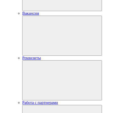
Вакансии
Реквизиты
Работа с партнерами