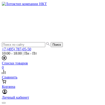
+7 (495) 787-05-50
10:00 - 18:00
|
Пн - Пт
Списки товаров
0
Сравнить
Корзина
Личный кабинет