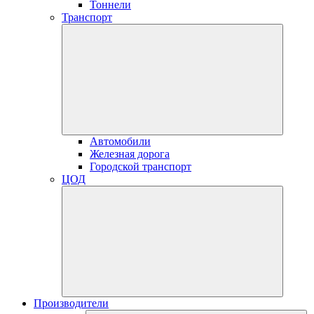
Тоннели
Транспорт
Автомобили
Железная дорога
Городской транспорт
ЦОД
Производители