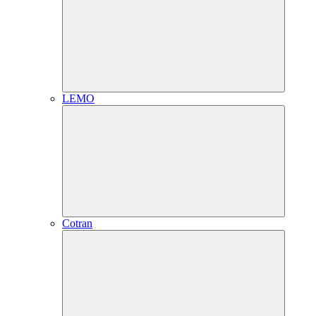
LEMO
Cotran