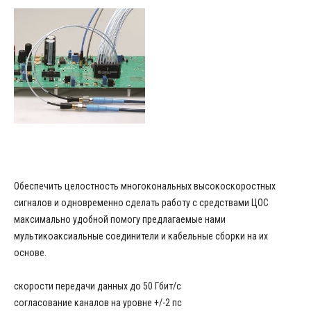
Обеспечить целостность многокональных высокоскоростных
сигналов и одновременно сделать работу с средствами ЦОС
максимально удобной помогу предлагаемые нами
мультикоаксиальные соединители и кабельные сборки на их
основе.
скорости передачи данных до 50 Гбит/с
согласование каналов на уровне +/-2 пс