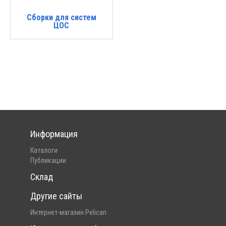
Сборки для систем
ЦОС
Информация
Каталоги
Публикации
Склад
Другие сайты
Интернет-магазин Pelican