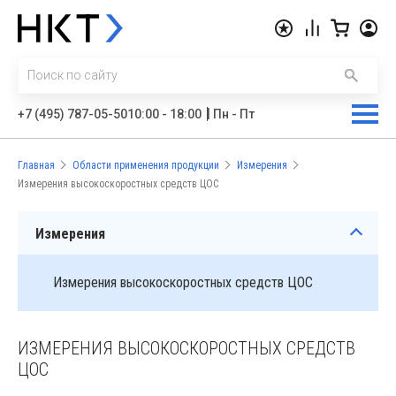
|
+7 (495) 787-05-50
10:00 - 18:00
Пн - Пт
Главная
Области применения продукции
Измерения
Измерения высокоскоростных средств ЦОС
Измерения
Измерения высокоскоростных средств ЦОС
ИЗМЕРЕНИЯ ВЫСОКОСКОРОСТНЫХ СРЕДСТВ
ЦОС