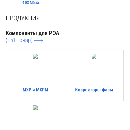
4.03 Мбайт
ПРОДУКЦИЯ
Компоненты для РЭА
(151
товар)
MXP и MXPM
Корректоры фазы