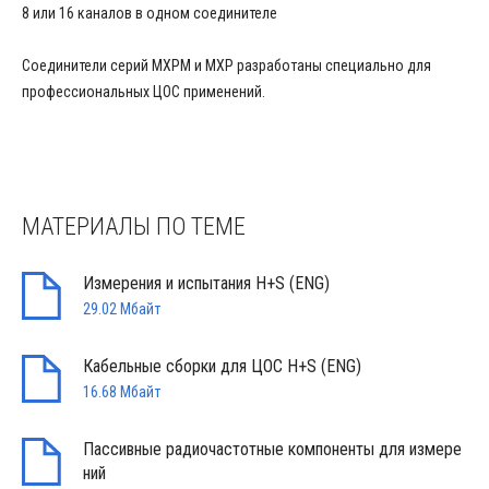
8 или 16 каналов в одном соединителе
Соединители серий MXPM и MXP разработаны специально для
профессиональных ЦОС применений.
МАТЕРИАЛЫ ПО ТЕМЕ
Измерения и испытания H+S (ENG)
29.02 Мбайт
Кабельные сборки для ЦОС H+S (ENG)
16.68 Мбайт
Пассивные радиочастотные компоненты для измере
ний