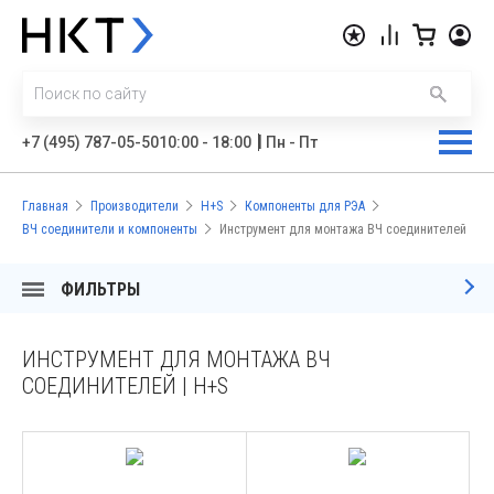
|
+7 (495) 787-05-50
10:00 - 18:00
Пн - Пт
Главная
Производители
H+S
Компоненты для РЭА
ВЧ соединители и компоненты
Инструмент для монтажа ВЧ соединителей
ФИЛЬТРЫ
ИНСТРУМЕНТ ДЛЯ МОНТАЖА ВЧ
СОЕДИНИТЕЛЕЙ | H+S