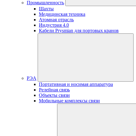
Промышленность
Шахты
Медицинская техника
Атомная отрасль
Индустрия 4.0
Кабели Prysmian для портовых кранов
РЭА
Портативная и носимая аппаратура
Релейная связь
Объекты связи
Мобильные комплексы связи