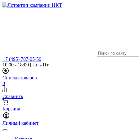
+7 (495) 787-05-50
10:00 - 18:00
|
Пн - Пт
Списки товаров
0
Сравнить
Корзина
Личный кабинет