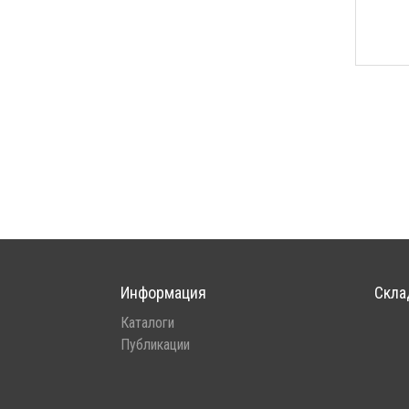
Информация
Скла
Каталоги
Публикации