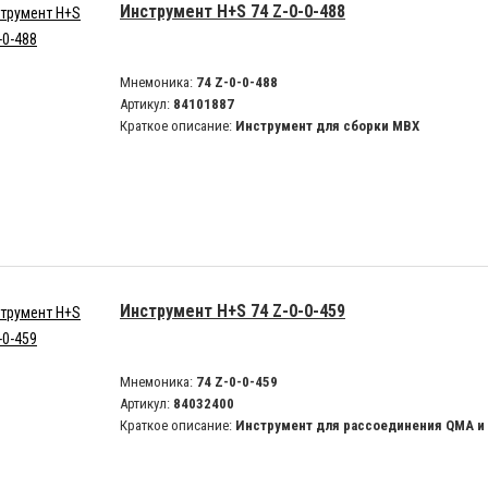
Инструмент H+S 74 Z-0-0-488
Мнемоника:
74 Z-0-0-488
Артикул:
84101887
Краткое описание:
Инструмент для сборки MBX
Инструмент H+S 74 Z-0-0-459
Мнемоника:
74 Z-0-0-459
Артикул:
84032400
Краткое описание:
Инструмент для рассоединения QMA и