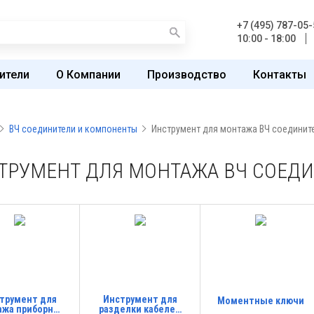
+7 (495) 787-05-
10:00 - 18:00
ители
О Компании
Производство
Контакты
ВЧ соединители и компоненты
Инструмент для монтажа ВЧ соединит
ТРУМЕНТ ДЛЯ МОНТАЖА ВЧ СОЕДИ
трумент для
Инструмент для
Моментные ключи
ажа приборных
разделки кабелей