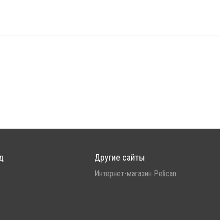
д
Другие сайты
Интернет-магазин Pelican