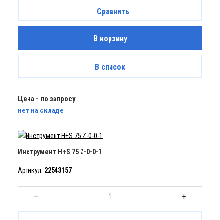
Сравнить
В корзину
В список
Цена - по запросу
нет
на складе
Инструмент H+S 75 Z-0-0-1
Артикул:
22543157
–
+