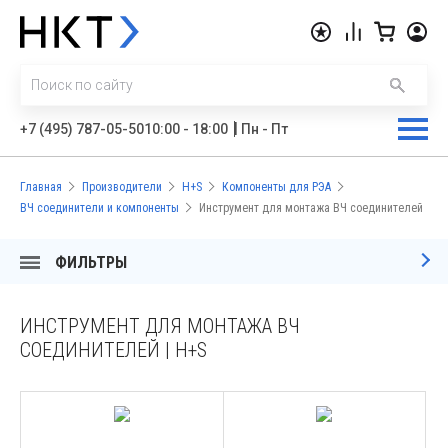
|
+7 (495) 787-05-50
10:00 - 18:00
Пн - Пт
Главная
Производители
H+S
Компоненты для РЭА
ВЧ соединители и компоненты
Инструмент для монтажа ВЧ соединителей
ФИЛЬТРЫ
ИНСТРУМЕНТ ДЛЯ МОНТАЖА ВЧ
СОЕДИНИТЕЛЕЙ | H+S