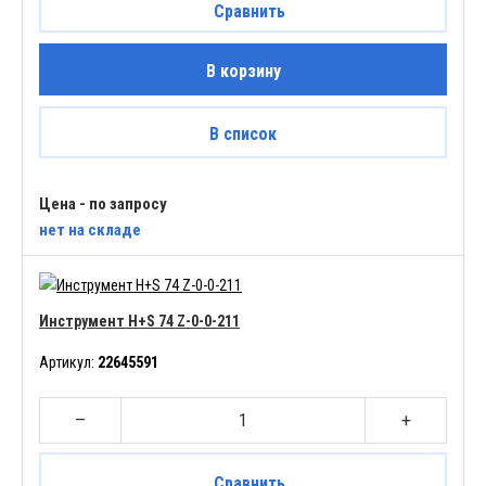
Сравнить
В корзину
В список
Цена - по запросу
нет
на складе
Инструмент H+S 74 Z-0-0-211
Артикул:
22645591
–
+
Сравнить