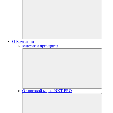
О Компании
Миссия и принципы
О торговой марке NKT PRO