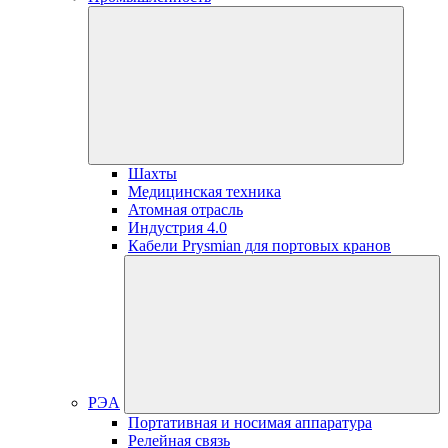
Шахты
Медицинская техника
Атомная отрасль
Индустрия 4.0
Кабели Prysmian для портовых кранов
РЭА
Портативная и носимая аппаратура
Релейная связь