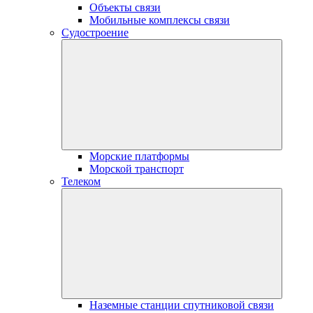
Объекты связи
Мобильные комплексы связи
Судостроение
Морские платформы
Морской транспорт
Телеком
Наземные станции спутниковой связи