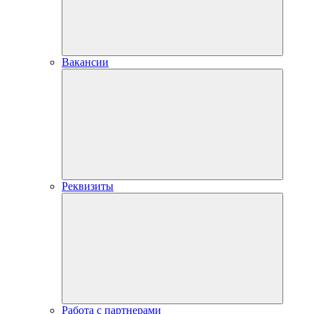
Вакансии
Реквизиты
Работа с партнерами