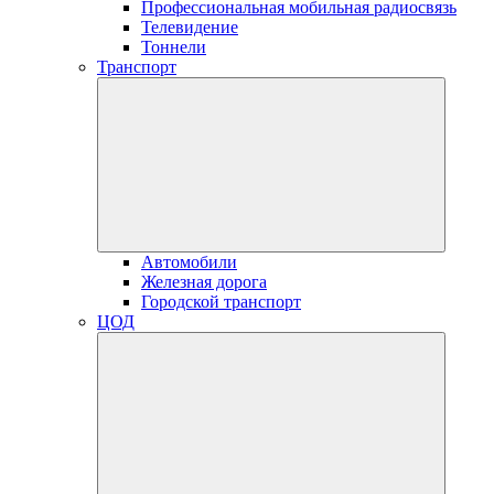
Профессиональная мобильная радиосвязь
Телевидение
Тоннели
Транспорт
Автомобили
Железная дорога
Городской транспорт
ЦОД