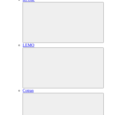
LEMO
Cotran