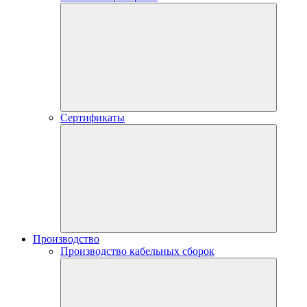
Сертификаты
Производство
Производство кабельных сборок