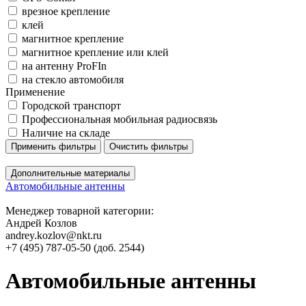
врезное крепление
клей
магнитное крепление
магнитное крепление или клей
на антенну ProFIn
на стекло автомобиля
Применение
Городской транспорт
Профессиональная мобильная радиосвязь
Наличие на складе
Применить фильтры
Очистить фильтры
Дополнительные материалы
Автомобильные антенны
Менеджер товарной категории:
Андрей Козлов
andrey.kozlov@nkt.ru
+7 (495) 787-05-50 (доб. 2544)
Автомобильные антенны