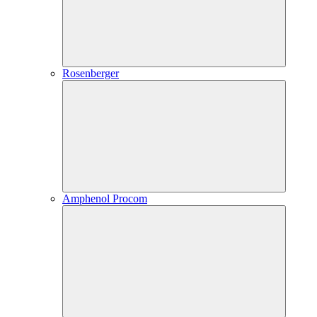
Rosenberger
Amphenol Procom