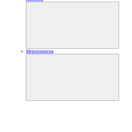
Мероприятия