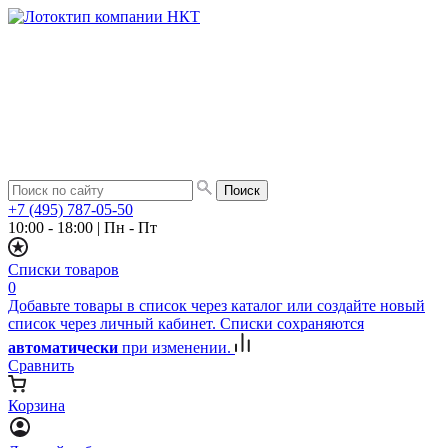
+7 (495) 787-05-50
10:00 - 18:00
|
Пн - Пт
Списки товаров
0
Добавьте товары в список через каталог или создайте новый
список через личный кабинет. Списки сохраняются
автоматически
при изменении.
Сравнить
Корзина