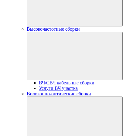
Высокочастотные сборки
ВЧ/СВЧ кабельные сборки
Услуги ВЧ участка
Волоконно-оптические сборки