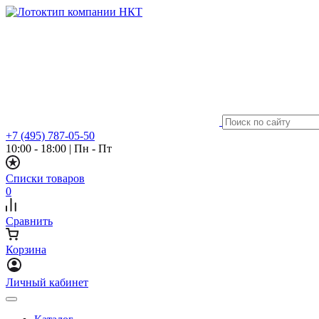
+7 (495) 787-05-50
10:00 - 18:00
|
Пн - Пт
Списки товаров
0
Сравнить
Корзина
Личный кабинет