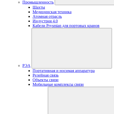
Промышленность
Шахты
Медицинская техника
Атомная отрасль
Индустрия 4.0
Кабели Prysmian для портовых кранов
РЭА
Портативная и носимая аппаратура
Релейная связь
Объекты связи
Мобильные комплексы связи