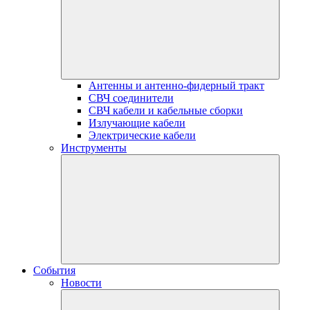
Антенны и антенно-фидерный тракт
СВЧ соединители
СВЧ кабели и кабельные сборки
Излучающие кабели
Электрические кабели
Инструменты
События
Новости