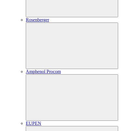
Rosenberger
Amphenol Procom
EUPEN