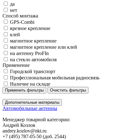
да
нет
Способ монтажа
GPS-Combi
врезное крепление
клей
магнитное крепление
магнитное крепление или клей
на антенну ProFIn
на стекло автомобиля
Применение
Городской транспорт
Профессиональная мобильная радиосвязь
Наличие на складе
Применить фильтры
Очистить фильтры
Дополнительные материалы
Автомобильные антенны
Менеджер товарной категории:
Андрей Козлов
andrey.kozlov@nkt.ru
+7 (495) 787-05-50 (доб. 2544)