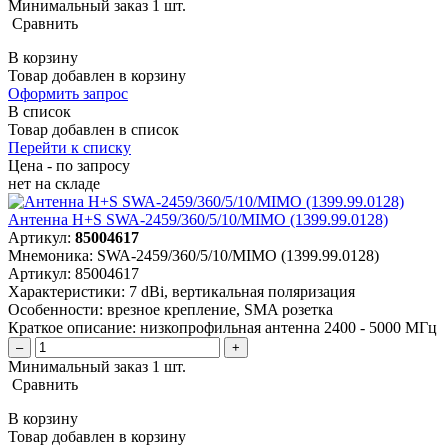
Минимальный заказ 1 шт.
Сравнить
В корзину
Товар добавлен в корзину
Оформить запрос
В список
Товар добавлен в список
Перейти к списку
Цена - по запросу
нет
на складе
Антенна H+S SWA-2459/360/5/10/MIMO (1399.99.0128)
Артикул:
85004617
Мнемоника:
SWA-2459/360/5/10/MIMO (1399.99.0128)
Артикул:
85004617
Характеристики:
7 dBi, вертикальная поляризация
Особенности:
врезное крепление, SMA розетка
Краткое описание:
низкопрофильная антенна 2400 - 5000 МГц
–
+
Минимальный заказ 1 шт.
Сравнить
В корзину
Товар добавлен в корзину