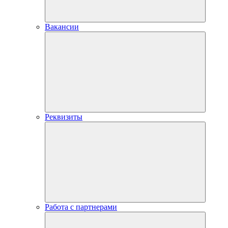
Вакансии
Реквизиты
Работа с партнерами