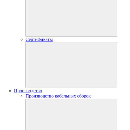
Сертификаты
Производство
Производство кабельных сборок