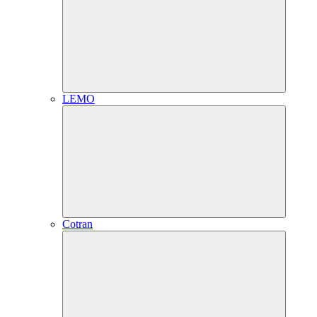
LEMO
Cotran