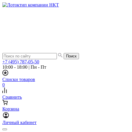
+7 (495) 787-05-50
10:00 - 18:00
|
Пн - Пт
Списки товаров
0
Сравнить
Корзина
Личный кабинет