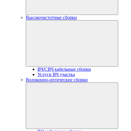
Высокочастотные сборки
ВЧ/СВЧ кабельные сборки
Услуги ВЧ участка
Волоконно-оптические сборки