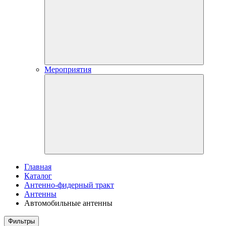
Мероприятия
Главная
Каталог
Антенно-фидерный тракт
Антенны
Автомобильные антенны
Фильтры