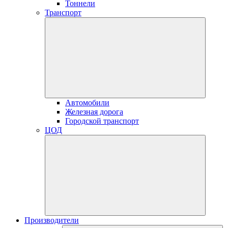
Тоннели
Транспорт
Автомобили
Железная дорога
Городской транспорт
ЦОД
Производители