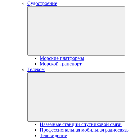
Судостроение
Морские платформы
Морской транспорт
Телеком
Наземные станции спутниковой связи
Профессиональная мобильная радиосвязь
Телевидение