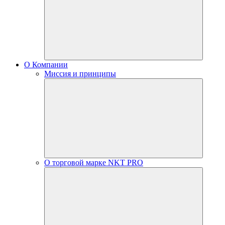
О Компании
Миссия и принципы
О торговой марке NKT PRO