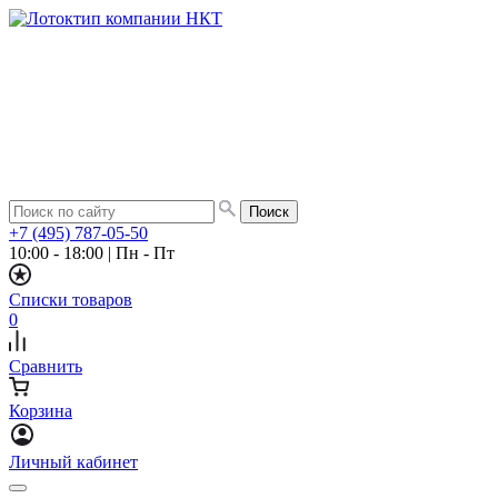
+7 (495) 787-05-50
10:00 - 18:00
|
Пн - Пт
Списки товаров
0
Сравнить
Корзина
Личный кабинет