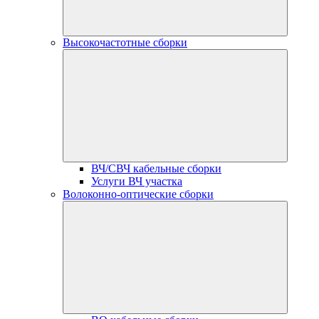
Высокочастотные сборки
ВЧ/СВЧ кабельные сборки
Услуги ВЧ участка
Волоконно-оптические сборки