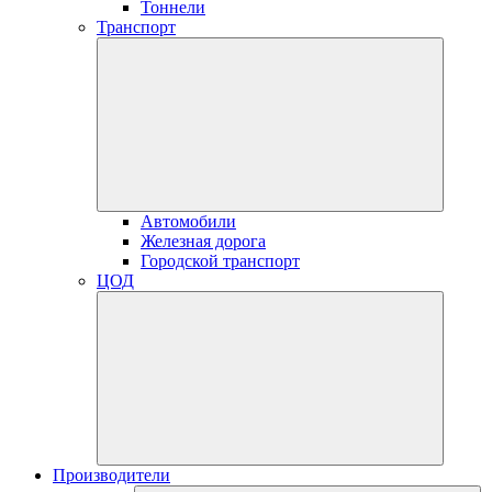
Тоннели
Транспорт
Автомобили
Железная дорога
Городской транспорт
ЦОД
Производители