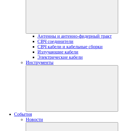
Антенны и антенно-фидерный тракт
СВЧ соединители
СВЧ кабели и кабельные сборки
Излучающие кабели
Электрические кабели
Инструменты
События
Новости