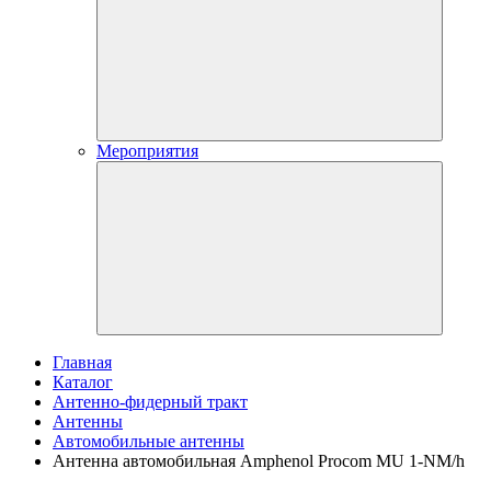
Мероприятия
Главная
Каталог
Антенно-фидерный тракт
Антенны
Автомобильные антенны
Антенна автомобильная Amphenol Procom MU 1-NM/h