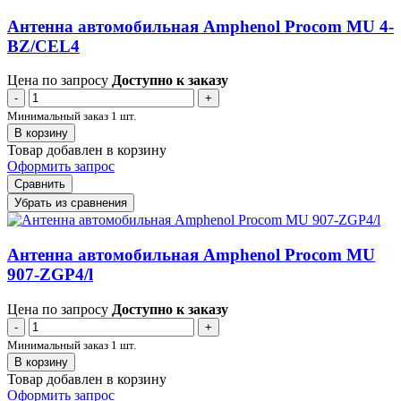
Антенна автомобильная Amphenol Procom MU 4-
BZ/CEL4
Цена по запросу
Доступно к заказу
-
+
Минимальный заказ 1 шт.
В корзину
Товар добавлен в корзину
Оформить запрос
Сравнить
Убрать из сравнения
Антенна автомобильная Amphenol Procom MU
907-ZGP4/l
Цена по запросу
Доступно к заказу
-
+
Минимальный заказ 1 шт.
В корзину
Товар добавлен в корзину
Оформить запрос