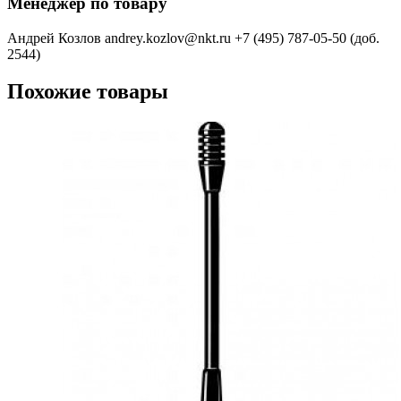
Менеджер по товару
Андрей Козлов
andrey.kozlov@nkt.ru
+7 (495) 787-05-50 (доб.
2544)
Похожие товары