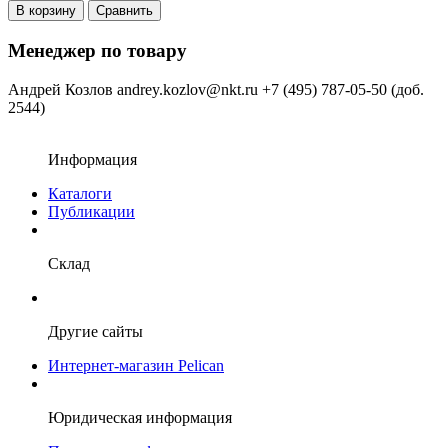
В корзину
Сравнить
Менеджер по товару
Андрей Козлов
andrey.kozlov@nkt.ru
+7 (495) 787-05-50 (доб.
2544)
Информация
Каталоги
Публикации
Склад
Другие сайты
Интернет-магазин Pelican
Юридическая информация