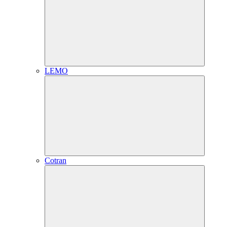
LEMO
Cotran