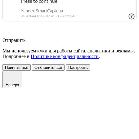
Отправить
Мы используем куки для работы сайта, аналитики и рекламы.
Подробнее в
Политике конфиденциальности
.
Принять всё
Отклонить всё
Настроить
Наверх