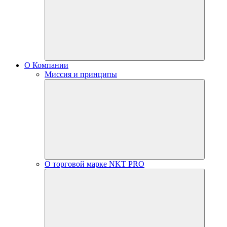
О Компании
Миссия и принципы
О торговой марке NKT PRO