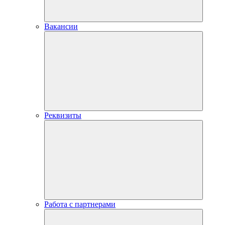
Вакансии
Реквизиты
Работа с партнерами