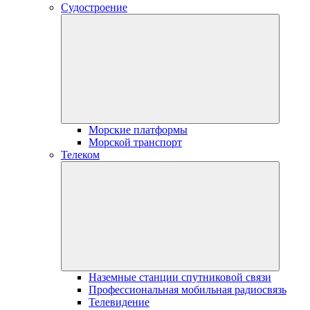
Судостроение
Морские платформы
Морской транспорт
Телеком
Наземные станции спутниковой связи
Профессиональная мобильная радиосвязь
Телевидение