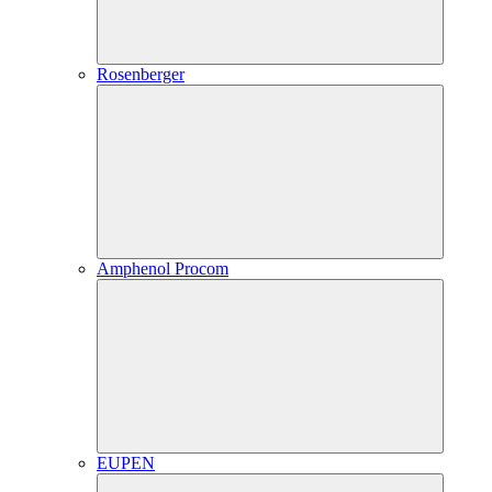
Rosenberger
Amphenol Procom
EUPEN