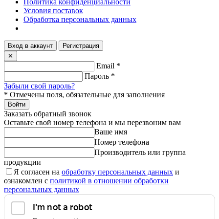
Политика конфиденциальности
Условия поставок
Обработка персональных данных
Вход в аккаунт
Регистрация
✕
Email
*
Пароль
*
Забыли свой пароль?
*
Отмечены поля, обязательные для заполнения
Войти
Заказать обратный звонок
Оставьте свой номер телефона и мы перезвоним вам
Ваше имя
Номер телефона
Производитель или группа
продукции
Я согласен на
обработку персональных данных
и
ознакомлен с
политикой в отношении обработки
персональных данных