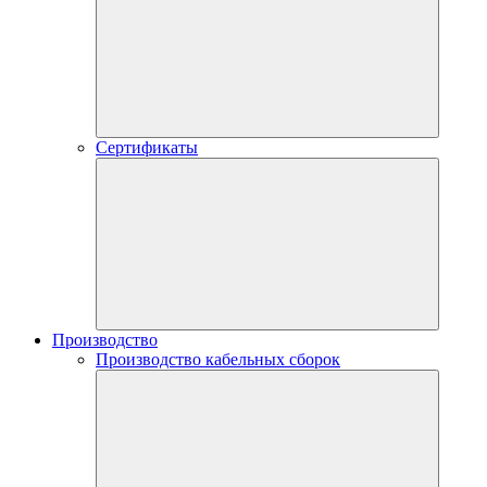
Сертификаты
Производство
Производство кабельных сборок