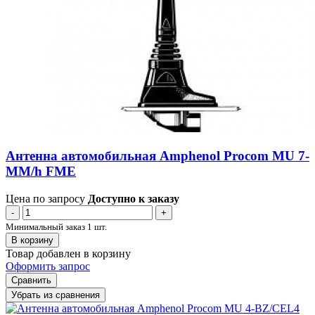
Антенна автомобильная Amphenol Procom MU 7-
MM/h FME
Цена по запросу
Доступно к заказу
-
+
Минимальный заказ 1 шт.
В корзину
Товар добавлен в корзину
Оформить запрос
Сравнить
Убрать из сравнения