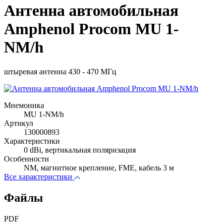
Антенна автомобильная
Amphenol Procom MU 1-
NM/h
штыревая антенна 430 - 470 МГц
Мнемоника
MU 1-NM/h
Артикул
130000893
Характеристики
0 dBi, вертикальная поляризация
Особенности
NM, магнитное крепление, FME, кабель 3 м
Все характеристики
Файлы
PDF