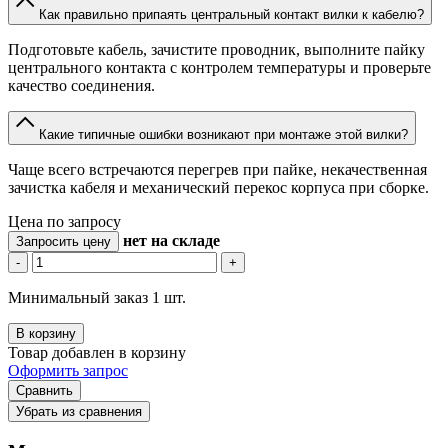
Как правильно припаять центральный контакт вилки к кабелю?
Подготовьте кабель, зачистите проводник, выполните пайку
центрального контакта с контролем температуры и проверьте
качество соединения.
Какие типичные ошибки возникают при монтаже этой вилки?
Чаще всего встречаются перегрев при пайке, некачественная
зачистка кабеля и механический перекос корпуса при сборке.
Цена по запросу
нет
на складе
Запросить цену
-
+
Минимальный заказ 1 шт.
В корзину
Товар добавлен в корзину
Оформить запрос
Сравнить
Убрать из сравнения