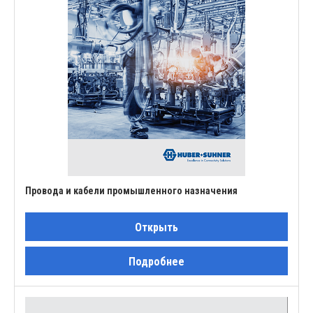
Провода и кабели промышленного назначения
Открыть
Подробнее