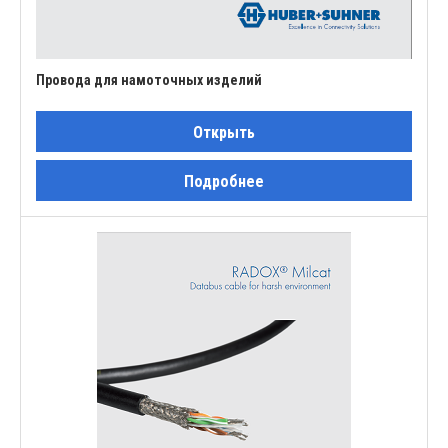
Провода для намоточных изделий
Открыть
Подробнее