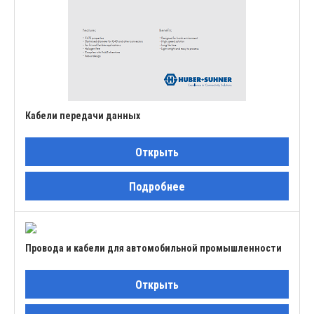
Кабели передачи данных
Открыть
Подробнее
Провода и кабели для автомобильной промышленности
Открыть