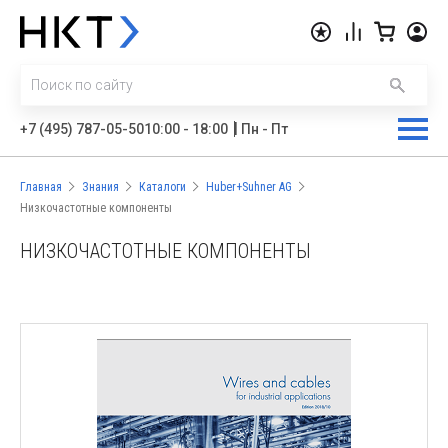
|
+7 (495) 787-05-50
10:00 - 18:00
Пн - Пт
Главная
Знания
Каталоги
Huber+Suhner AG
Низкочастотные компоненты
НИЗКОЧАСТОТНЫЕ КОМПОНЕНТЫ