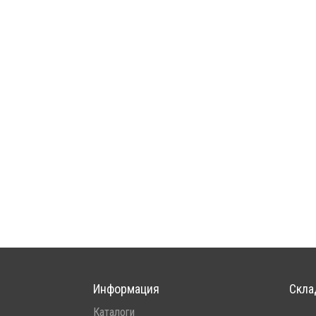
Информация
Скла
Каталоги