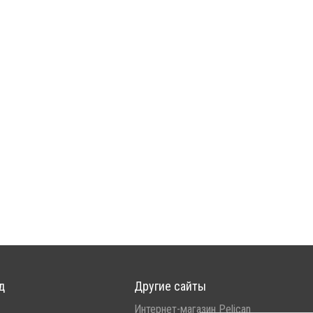
д
Другие сайты
Интернет-магазин Pelican