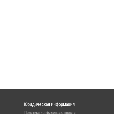
Юридическая информация
Политика конфиденциальности