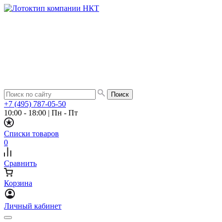
+7 (495) 787-05-50
10:00 - 18:00
|
Пн - Пт
Списки товаров
0
Сравнить
Корзина
Личный кабинет