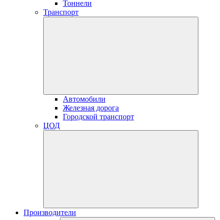
Тоннели
Транспорт
Автомобили
Железная дорога
Городской транспорт
ЦОД
Производители