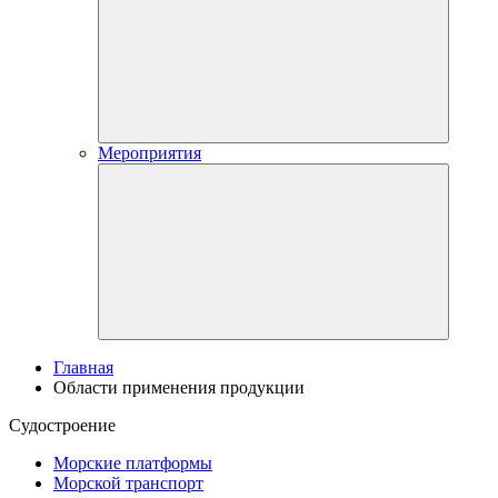
Мероприятия
Главная
Области применения продукции
Судостроение
Морские платформы
Морской транспорт