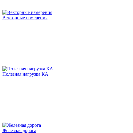
Векторные измерения
Полезная нагрузка КА
Железная дорога