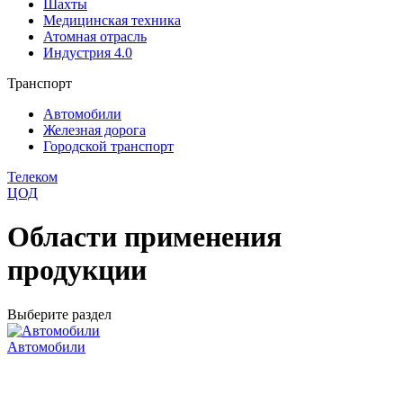
Шахты
Медицинская техника
Атомная отрасль
Индустрия 4.0
Транспорт
Автомобили
Железная дорога
Городской транспорт
Телеком
ЦОД
Области применения
продукции
Выберите раздел
Автомобили