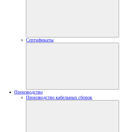
Сертификаты
Производство
Производство кабельных сборок