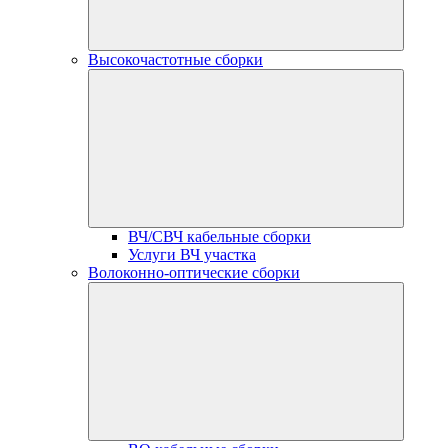
Высокочастотные сборки
ВЧ/СВЧ кабельные сборки
Услуги ВЧ участка
Волоконно-оптические сборки