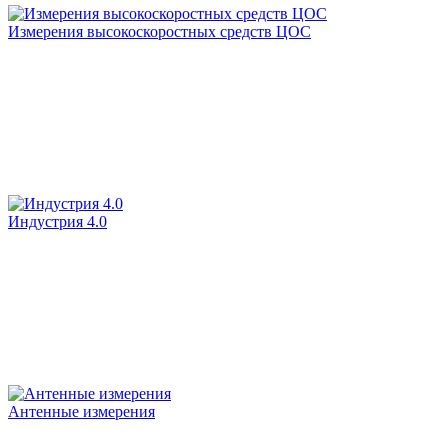
Измерения высокоскоростных средств ЦОС
Индустрия 4.0
Антенные измерения