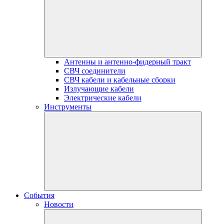
Антенны и антенно-фидерный тракт
СВЧ соединители
СВЧ кабели и кабельные сборки
Излучающие кабели
Электрические кабели
Инструменты
События
Новости