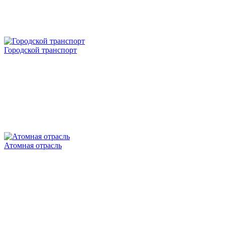
Городской транспорт
Атомная отрасль