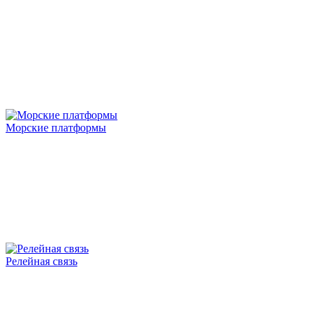
Морские платформы
Релейная связь