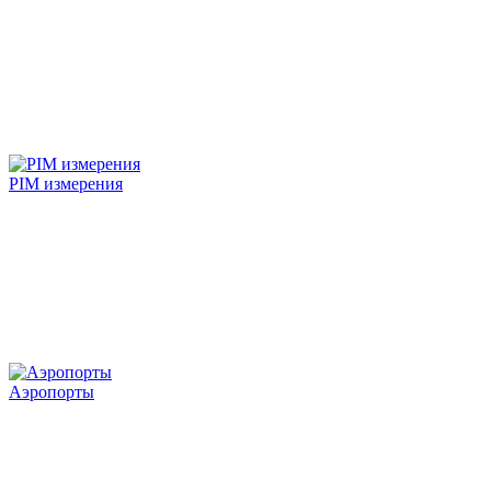
PIM измерения
Аэропорты