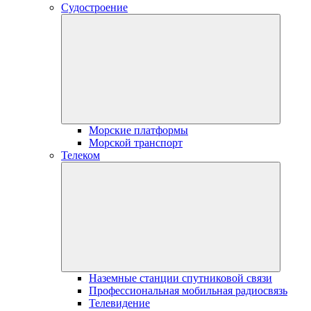
Судостроение
Морские платформы
Морской транспорт
Телеком
Наземные станции спутниковой связи
Профессиональная мобильная радиосвязь
Телевидение