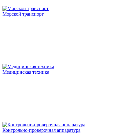
Морской транспорт
Медицинская техника
Контрольно-проверочная аппаратура