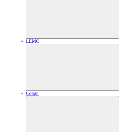
LEMO
Cotran