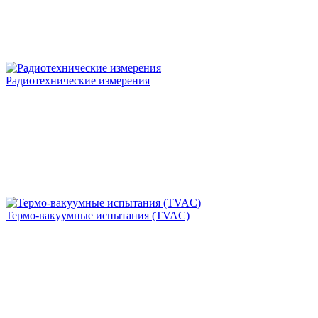
Радиотехнические измерения
Термо-вакуумные испытания (TVAC)