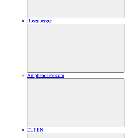
Rosenberger
Amphenol Procom
EUPEN