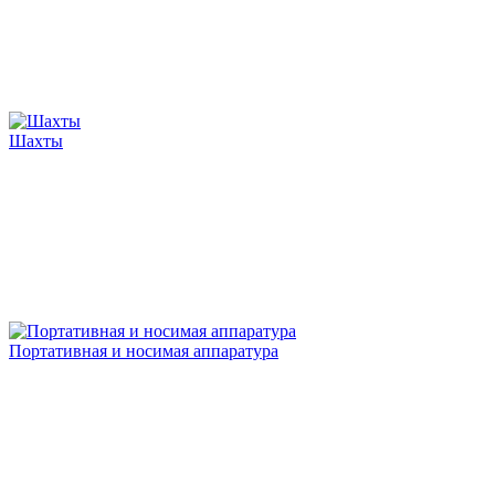
Шахты
Портативная и носимая аппаратура