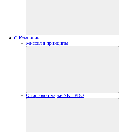
О Компании
Миссия и принципы
О торговой марке NKT PRO