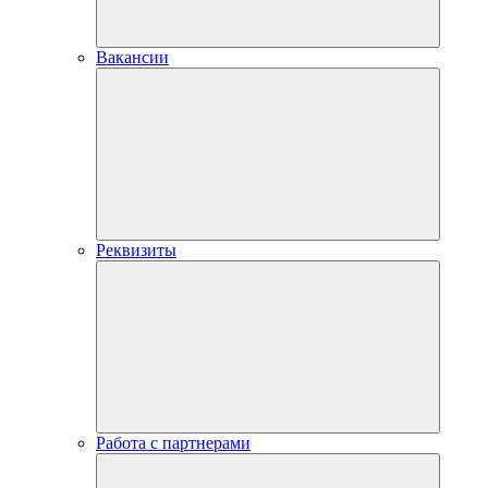
Вакансии
Реквизиты
Работа с партнерами