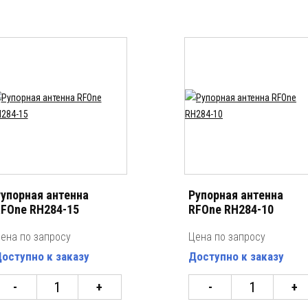
упорная антенна
Рупорная антенна
FOne RH284-15
RFOne RH284-10
ена по запросу
Цена по запросу
оступно к заказу
Доступно к заказу
-
+
-
+