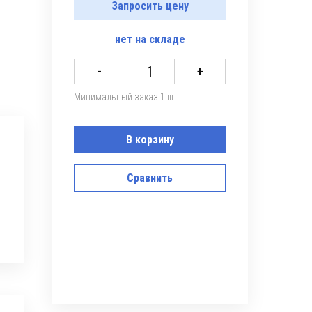
Запросить цену
нет
на складе
-
+
Минимальный заказ 1 шт.
В корзину
Сравнить