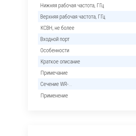
Нижняя рабочая частота, ГГц
Верхняя рабочая частота, ГГц
КСВН, не более
Входной порт
Особенности
Краткое описание
Примечание
Сечение WR-...
Применение