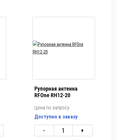
Рупорная антенна
RFOne RH12-20
Цена по запросу
Доступно к заказу
-
+