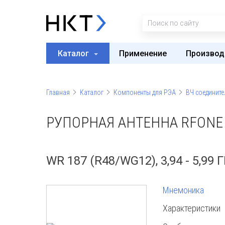
Каталог
Применение
Производ
Главная
Каталог
Компоненты для РЭА
ВЧ соедините
РУПОРНАЯ АНТЕННА RFONE 
WR 187 (R48/WG12), 3,94 - 5,99 
Мнемоника
Характеристики