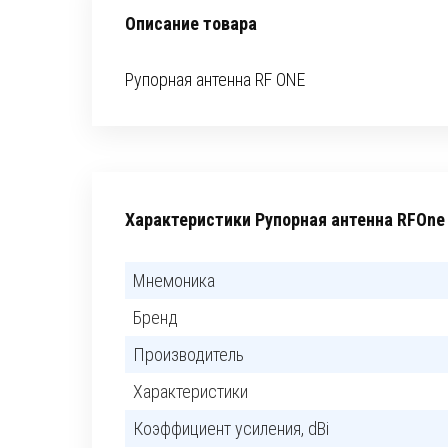
Описание товара
Рупорная антенна RF ONE
Характеристики Рупорная антенна RFOn
Мнемоника
Бренд
Производитель
Характеристики
Коэффициент усиления, dBi