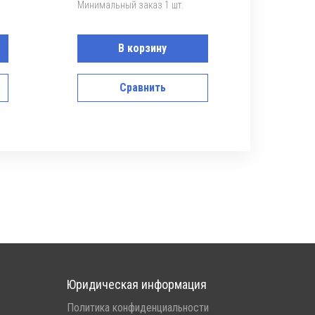
Минимальный заказ 1 шт.
В корзину
Сравнить
Юридическая информация
Политика конфиденциальности