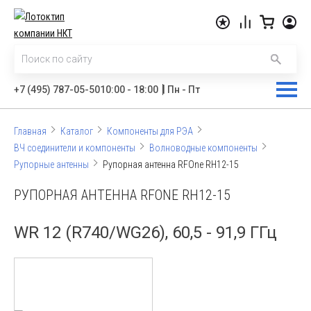
|
+7 (495) 787-05-50
10:00 - 18:00
Пн - Пт
Главная
Каталог
Компоненты для РЭА
ВЧ соединители и компоненты
Волноводные компоненты
Рупорные антенны
Рупорная антенна RFOne RH12-15
РУПОРНАЯ АНТЕННА RFONE RH12-15
WR 12 (R740/WG26), 60,5 - 91,9 ГГц