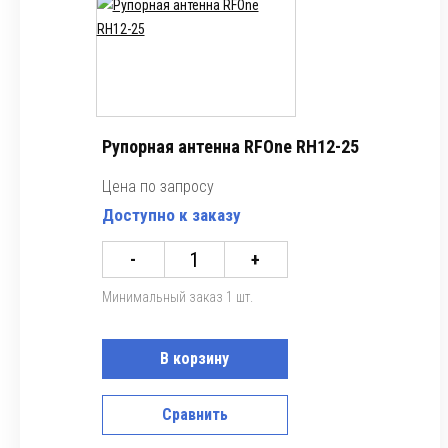
Рупорная антенна RFOne RH12-25
Цена по запросу
Доступно к заказу
-
+
Минимальный заказ 1 шт.
В корзину
Сравнить