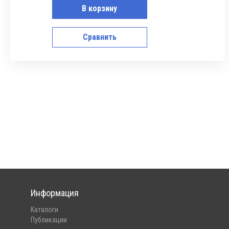
В корзину
Сравнить
Информация
Каталоги
Публикации