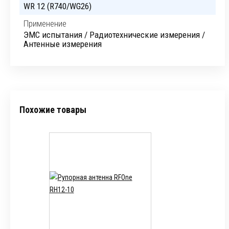
WR 12 (R740/WG26)
Применение
ЭМС испытания / Радиотехнические измерения /
Антенные измерения
Похожие товары