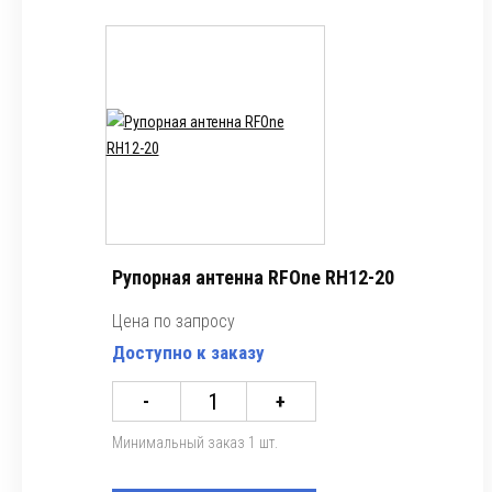
Рупорная антенна RFOne RH12-20
Цена по запросу
Доступно к заказу
-
+
Минимальный заказ 1 шт.