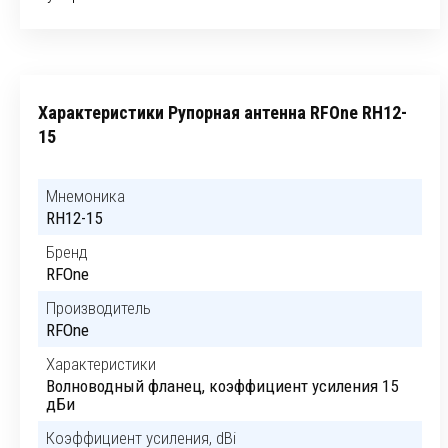
Характеристики Рупорная антенна RFOne RH12-
15
Мнемоника
RH12-15
Бренд
RFOne
Производитель
RFOne
Характеристики
Волноводный фланец, коэффициент усиления 15
дБи
Коэффициент усиления, dBi