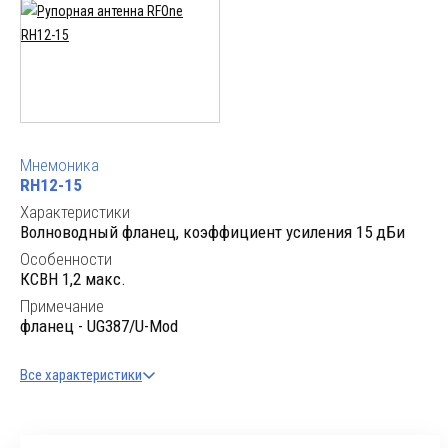
Мнемоника
RH12-15
Характеристики
Волноводный фланец, коэффициент усиления 15 дБи
Особенности
КСВН 1,2 макс.
Примечание
фланец - UG387/U-Mod
Все характеристики