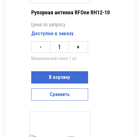
Рупорная антенна RFOne RH12-10
Цена по запросу
Доступно к заказу
-
+
Минимальный заказ 1 шт.
В корзину
Сравнить