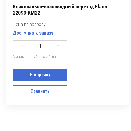
Коаксиально-волноводный переход Flann
22093-KM22
Цена по запросу
Доступно к заказу
-
+
Минимальный заказ 1 шт.
В корзину
Сравнить