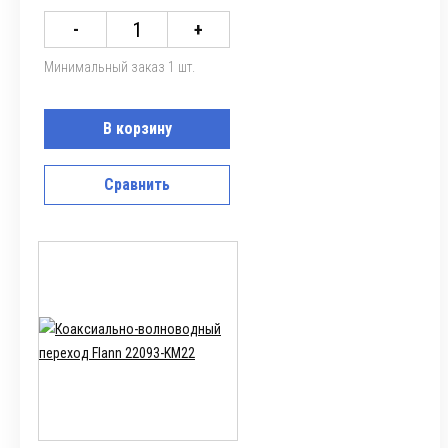
-
+
Минимальный заказ 1 шт.
В корзину
Сравнить