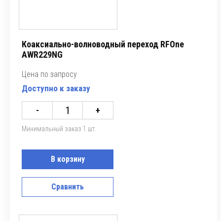
Коаксиально-волноводный переход RFOne
AWR229NG
Цена по запросу
Доступно к заказу
-
+
Минимальный заказ 1 шт.
В корзину
Сравнить