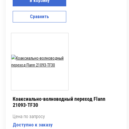
В корзину
Сравнить
Коаксиально-волноводный переход Flann
21093-TF30
Цена по запросу
Доступно к заказу