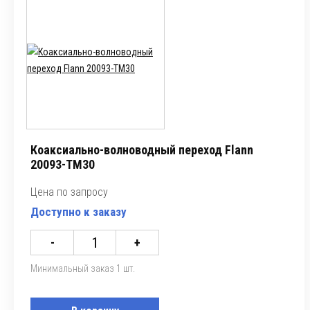
Коаксиально-волноводный переход Flann
20093-TM30
Цена по запросу
Доступно к заказу
-
+
Минимальный заказ 1 шт.