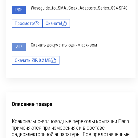
Waveguide_to_SMA_Coax_Adaptors_Series_094-SF40
PDF
Просмотр
Скачать
Скачать документы одним архивом
ZIP
Скачать ZIP, 0.2 МБ
Описание товара
Коаксиально-волноводные переходы компании Flann
применяются при измерениях и в составе
радиоэлектронной аппаратуры. Все представленные