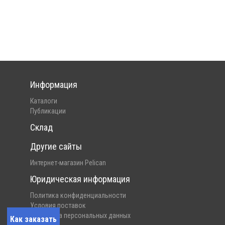
Информация
Каталоги
Публикации
Склад
Другие сайты
Интернет-магазин Pelican
Юридическая информация
Политика конфиденциальности
Условия поставок
Обработка персональных данных
Как заказать