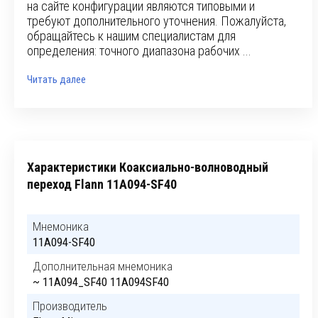
на сайте конфигурации являются типовыми и
требуют дополнительного уточнения. Пожалуйста,
обращайтесь к нашим специалистам для
определения: точного диапазона рабочих ...
Читать далее
Характеристики Коаксиально-волноводный
переход Flann 11A094-SF40
Мнемоника
11A094-SF40
Дополнительная мнемоника
~ 11A094_SF40 11A094SF40
Производитель