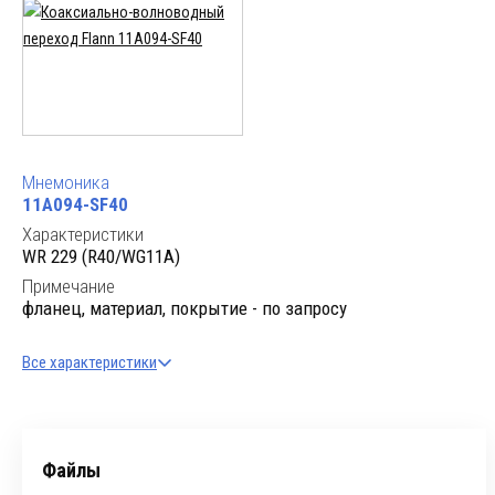
Мнемоника
11A094-SF40
Характеристики
WR 229 (R40/WG11A)
Примечание
фланец, материал, покрытие - по запросу
Все характеристики
Файлы