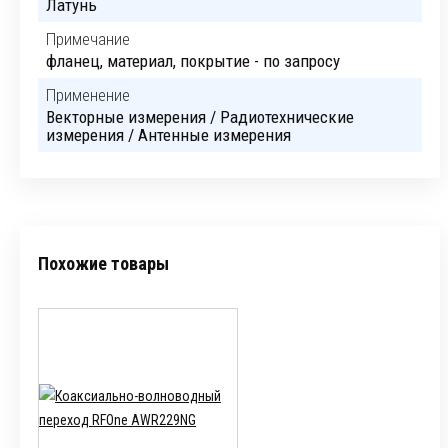
Латунь
Примечание
фланец, материал, покрытие - по запросу
Применение
Векторные измерения / Радиотехнические
измерения / Антенные измерения
Похожие товары