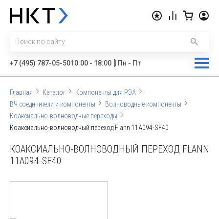
|
+7 (495) 787-05-50
10:00 - 18:00
Пн - Пт
Главная
Каталог
Компоненты для РЭА
ВЧ соединители и компоненты
Волноводные компоненты
Коаксиально-волноводные переходы
Коаксиально-волноводный переход Flann 11A094-SF40
КОАКСИАЛЬНО-ВОЛНОВОДНЫЙ ПЕРЕХОД FLANN
11A094-SF40