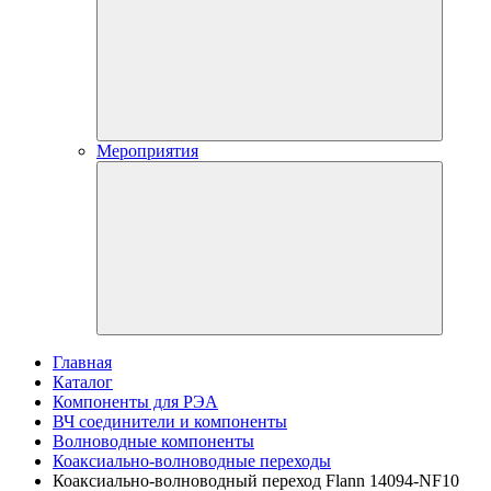
Мероприятия
Главная
Каталог
Компоненты для РЭА
ВЧ соединители и компоненты
Волноводные компоненты
Коаксиально-волноводные переходы
Коаксиально-волноводный переход Flann 14094-NF10