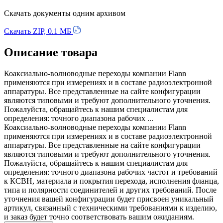
Скачать документы одним архивом
Скачать ZIP, 0.1 МБ
Описание товара
Коаксиально-волноводные переходы компании Flann
применяются при измерениях и в составе радиоэлектронной
аппаратуры. Все представленные на сайте конфигурации
являются типовыми и требуют дополнительного уточнения.
Пожалуйста, обращайтесь к нашим специалистам для
определения: точного диапазона рабочих ...
Коаксиально-волноводные переходы компании Flann
применяются при измерениях и в составе радиоэлектронной
аппаратуры. Все представленные на сайте конфигурации
являются типовыми и требуют дополнительного уточнения.
Пожалуйста, обращайтесь к нашим специалистам для
определения: точного диапазона рабочих частот и требований
к КСВН, материала и покрытия перехода, исполнения фланца,
типа и полярности соединителей и других требований. После
уточнения вашей конфигурации будет присвоен уникальный
артикул, связанный с техническими требованиями к изделию,
и заказ будет точно соответствовать вашим ожиданиям.