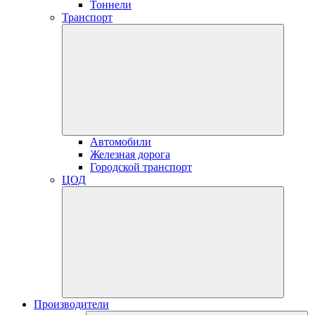
Тоннели
Транспорт
Автомобили
Железная дорога
Городской транспорт
ЦОД
Производители