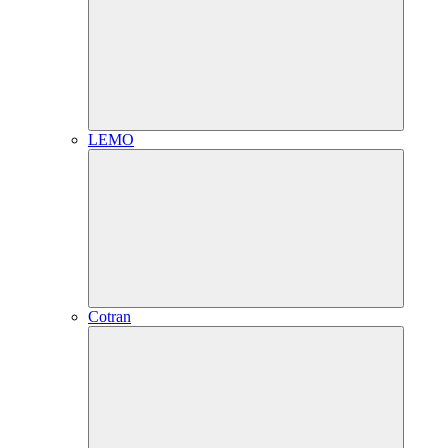
LEMO
Cotran