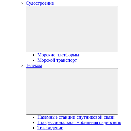
Судостроение
Морские платформы
Морской транспорт
Телеком
Наземные станции спутниковой связи
Профессиональная мобильная радиосвязь
Телевидение