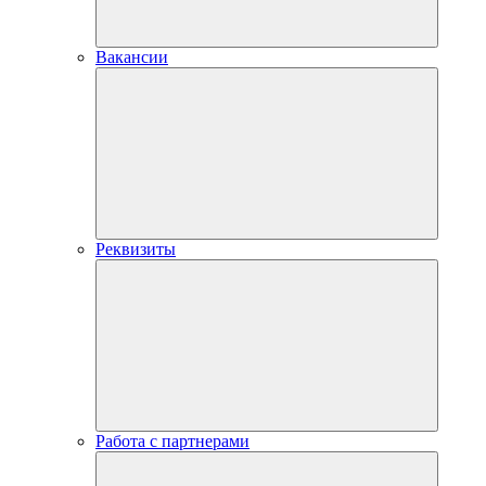
Вакансии
Реквизиты
Работа с партнерами