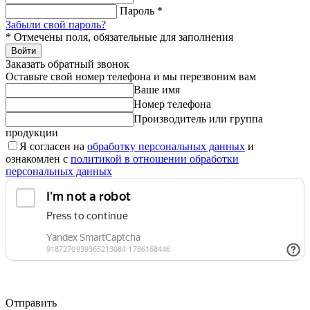
Пароль
*
Забыли свой пароль?
*
Отмечены поля, обязательные для заполнения
Войти
Заказать обратный звонок
Оставьте свой номер телефона и мы перезвоним вам
Ваше имя
Номер телефона
Производитель или группа
продукции
Я согласен на
обработку персональных данных
и
ознакомлен с
политикой в отношении обработки
персональных данных
Отправить