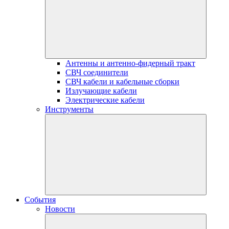
Антенны и антенно-фидерный тракт
СВЧ соединители
СВЧ кабели и кабельные сборки
Излучающие кабели
Электрические кабели
Инструменты
События
Новости