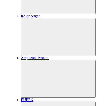
Rosenberger
Amphenol Procom
EUPEN