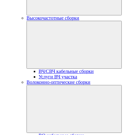
Высокочастотные сборки
ВЧ/СВЧ кабельные сборки
Услуги ВЧ участка
Волоконно-оптические сборки