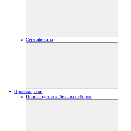
Сертификаты
Производство
Производство кабельных сборок