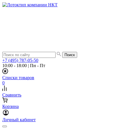
+7 (495) 787-05-50
10:00 - 18:00
|
Пн - Пт
Списки товаров
0
Сравнить
Корзина
Личный кабинет