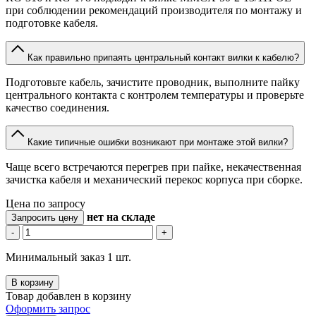
при соблюдении рекомендаций производителя по монтажу и
подготовке кабеля.
Как правильно припаять центральный контакт вилки к кабелю?
Подготовьте кабель, зачистите проводник, выполните пайку
центрального контакта с контролем температуры и проверьте
качество соединения.
Какие типичные ошибки возникают при монтаже этой вилки?
Чаще всего встречаются перегрев при пайке, некачественная
зачистка кабеля и механический перекос корпуса при сборке.
Цена по запросу
нет
на складе
Запросить цену
-
+
Минимальный заказ 1 шт.
В корзину
Товар добавлен в корзину
Оформить запрос