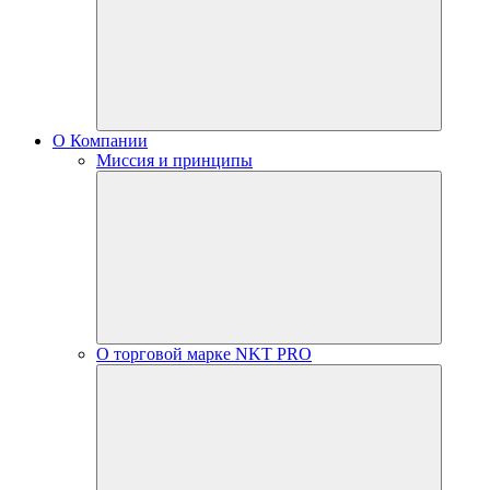
О Компании
Миссия и принципы
О торговой марке NKT PRO