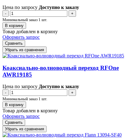
Цена по запросу
Доступно к заказу
-
+
Минимальный заказ 1 шт.
В корзину
Товар добавлен в корзину
Оформить запрос
Сравнить
Убрать из сравнения
Коаксиально-волноводный переход RFOne
AWR19185
Цена по запросу
Доступно к заказу
-
+
Минимальный заказ 1 шт.
В корзину
Товар добавлен в корзину
Оформить запрос
Сравнить
Убрать из сравнения