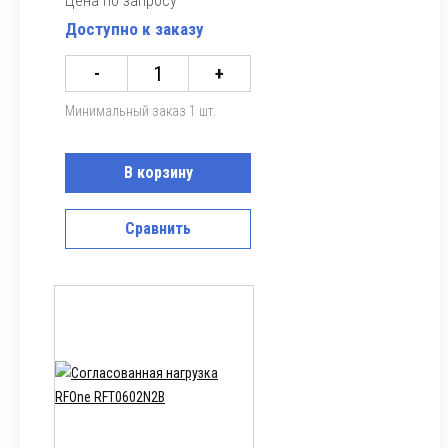
Цена по запросу
Доступно к заказу
-
+
Минимальный заказ 1 шт.
В корзину
Сравнить