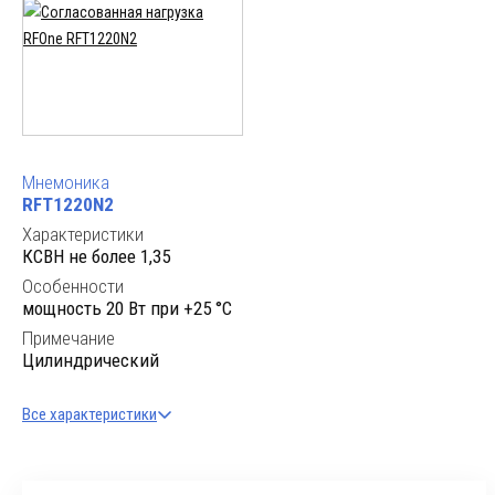
Мнемоника
RFT1220N2
Характеристики
КСВН не более 1,35
Особенности
мощность 20 Вт при +25 °C
Примечание
Цилиндрический
Все характеристики