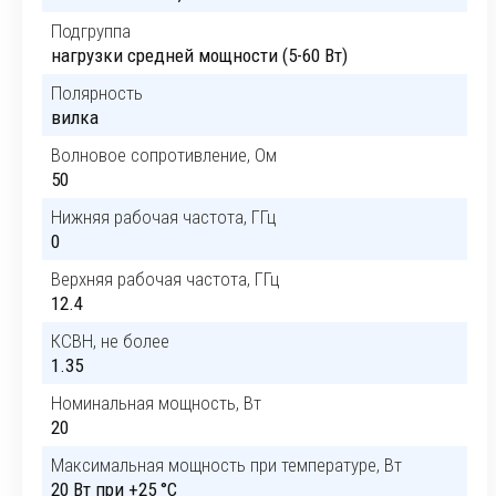
Подгруппа
нагрузки средней мощности (5-60 Вт)
Полярность
вилка
Волновое сопротивление, Ом
50
Нижняя рабочая частота, ГГц
0
Верхняя рабочая частота, ГГц
12.4
КСВН, не более
1.35
Номинальная мощность, Вт
20
Максимальная мощность при температуре, Вт
20 Вт при +25 °C