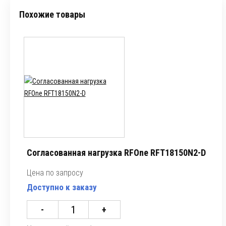
Похожие товары
Согласованная нагрузка RFOne RFT18150N2-D
Цена по запросу
Доступно к заказу
-
+