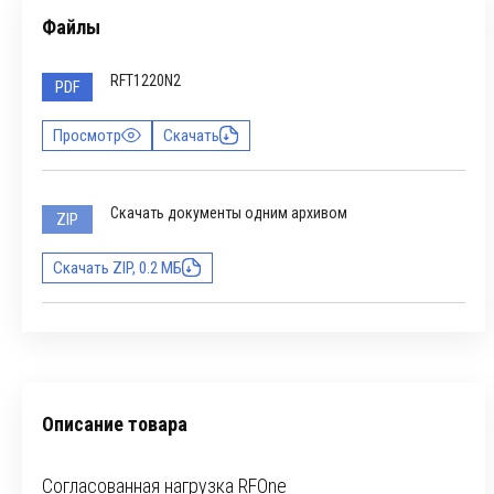
Файлы
RFT1220N2
PDF
Просмотр
Скачать
Скачать документы одним архивом
ZIP
Скачать ZIP, 0.2 МБ
Описание товара
Согласованная нагрузка RFOne