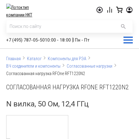
|
+7 (495) 787-05-50
10:00 - 18:00
Пн - Пт
Главная
Каталог
Компоненты для РЭА
ВЧ соединители и компоненты
Согласованные нагрузки
Согласованная нагрузка RFOne RFT1220N2
СОГЛАСОВАННАЯ НАГРУЗКА RFONE RFT1220N2
N вилка, 50 Ом, 12,4 ГГц