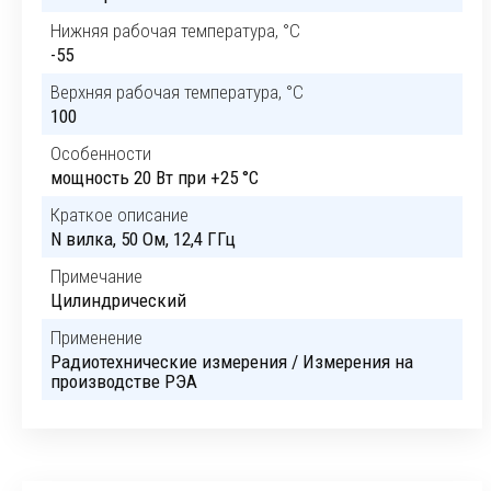
Нижняя рабочая температура, °C
-55
Верхняя рабочая температура, °C
100
Особенности
мощность 20 Вт при +25 °C
Краткое описание
N вилка, 50 Ом, 12,4 ГГц
Примечание
Цилиндрический
Применение
Радиотехнические измерения / Измерения на
производстве РЭА