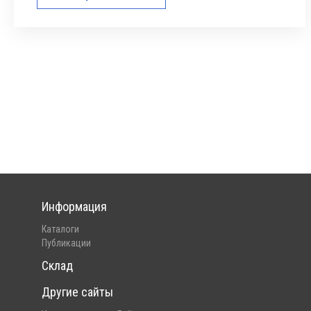
Информация
Каталоги
Публикации
Склад
Другие сайты