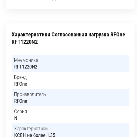
Характеристики Согласованная нагрузка RFOne
RFT1220N2
Мнемоника
RFT1220N2
Бренд
RFOne
Производитель
RFOne
Серия
N
Характеристики
КСВН не более 1,35