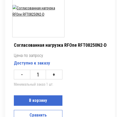
Согласованная нагрузка RFOne RFT08250N2-D
Цена по запросу
Доступно к заказу
-
+
Минимальный заказ 1 шт.
В корзину
Сравнить