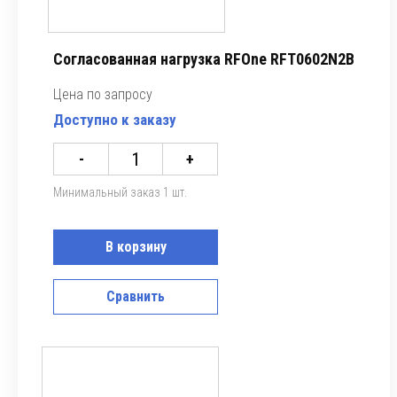
Согласованная нагрузка RFOne RFT0602N2B
Цена по запросу
Доступно к заказу
-
+
Минимальный заказ 1 шт.
В корзину
Сравнить