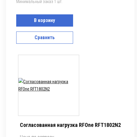
Минимальный заказ 1 шт.
В корзину
Сравнить
Согласованная нагрузка RFOne RFT1802N2