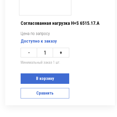
Согласованная нагрузка H+S 6515.17.A
Цена по запросу
Доступно к заказу
-
+
Минимальный заказ 1 шт.
В корзину
Сравнить