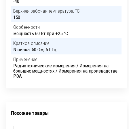
-40
Верхняя рабочая температура, °C
150
Особенности
мощность 60 Вт при +25 °C
Краткое описание
N вилка, 50 Ом, 5 ГГц
Применение
Радиотехнические измерения / Измерения на
больших мощностях / Измерения на производстве
РЭА
Похожие товары