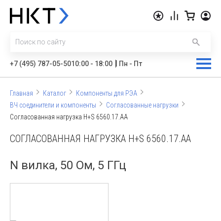
|
+7 (495) 787-05-50
10:00 - 18:00
Пн - Пт
Главная
Каталог
Компоненты для РЭА
ВЧ соединители и компоненты
Согласованные нагрузки
Согласованная нагрузка H+S 6560.17.AA
СОГЛАСОВАННАЯ НАГРУЗКА H+S 6560.17.AA
N вилка, 50 Ом, 5 ГГц