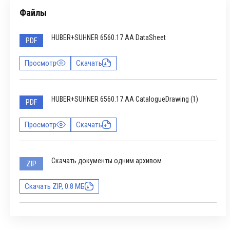
Файлы
HUBER+SUHNER 6560.17.AA DataSheet
PDF
Просмотр
Скачать
HUBER+SUHNER 6560.17.AA CatalogueDrawing (1)
PDF
Просмотр
Скачать
Скачать документы одним архивом
ZIP
Скачать ZIP, 0.8 МБ