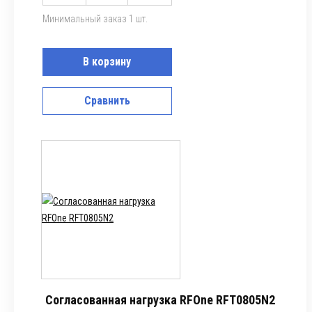
Минимальный заказ 1 шт.
В корзину
Сравнить
Согласованная нагрузка RFOne RFT0805N2