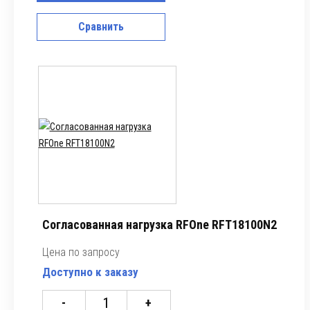
Сравнить
Согласованная нагрузка RFOne RFT18100N2
Цена по запросу
Доступно к заказу
-
+