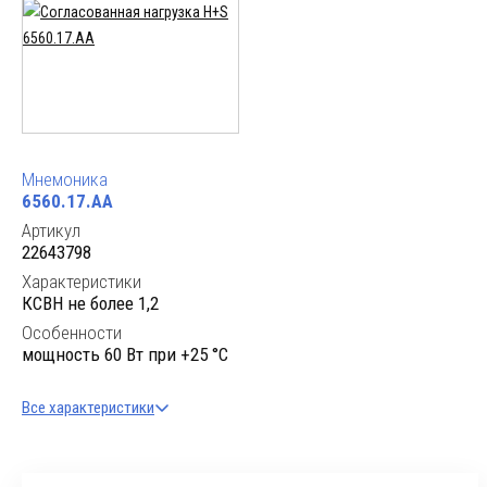
Мнемоника
6560.17.AA
Артикул
22643798
Характеристики
КСВН не более 1,2
Особенности
мощность 60 Вт при +25 °C
Все характеристики