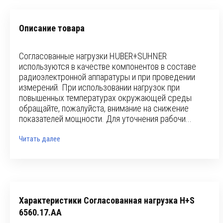
Описание товара
Согласованные нагрузки HUBER+SUHNER
используются в качестве компонентов в составе
радиоэлектронной аппаратуры и при проведении
измерений. При использовании нагрузок при
повышенных температурах окружающей среды
обращайте, пожалуйста, внимание на снижение
показателей мощности. Для уточнения рабочи...
Читать далее
Характеристики Согласованная нагрузка H+S
6560.17.AA