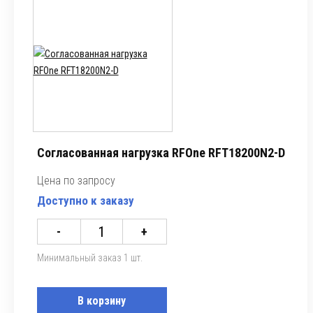
Согласованная нагрузка RFOne RFT18200N2-D
Цена по запросу
Доступно к заказу
-
+
Минимальный заказ 1 шт.
В корзину