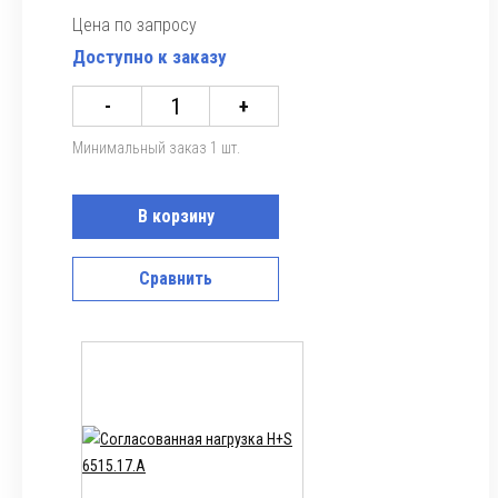
Цена по запросу
Доступно к заказу
-
+
Минимальный заказ 1 шт.
В корзину
Сравнить