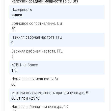
нагрузки средней мощности (5-60 Вт)
Полярность
вилка
Волновое сопротивление, Ом
50
Нижняя рабочая частота, ГГц
0
Верхняя рабочая частота, ГГц
5
КСВН, не более
1.2
Номинальная мощность, Вт
60
Максимальная мощность при температуре, Вт
60 Вт при +25 °C
Нижняя рабочая температура, °C