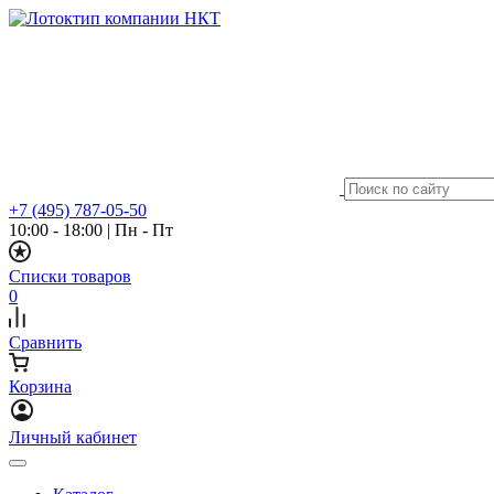
+7 (495) 787-05-50
10:00 - 18:00
|
Пн - Пт
Списки товаров
0
Сравнить
Корзина
Личный кабинет