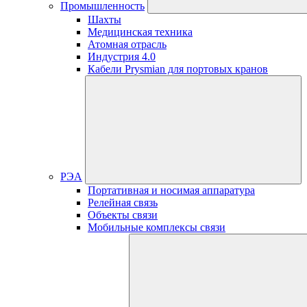
Промышленность
Шахты
Медицинская техника
Атомная отрасль
Индустрия 4.0
Кабели Prysmian для портовых кранов
РЭА
Портативная и носимая аппаратура
Релейная связь
Объекты связи
Мобильные комплексы связи