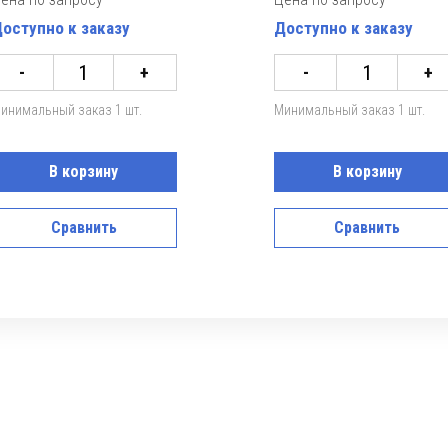
оступно к заказу
Доступно к заказу
-
+
-
+
инимальный заказ 1 шт.
Минимальный заказ 1 шт.
В корзину
В корзину
Сравнить
Сравнить