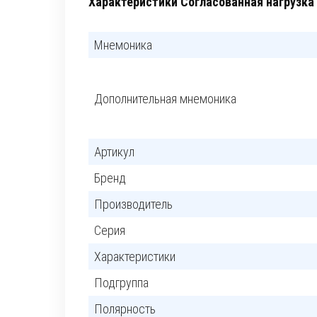
Характеристики Согласованная нагрузка 
Мнемоника
Дополнительная мнемоника
Артикул
Бренд
Производитель
Серия
Характеристики
Подгруппа
Полярность