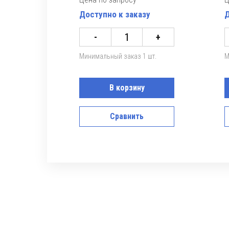
Доступно к заказу
Д
-
+
Минимальный заказ 1 шт.
М
В корзину
Сравнить