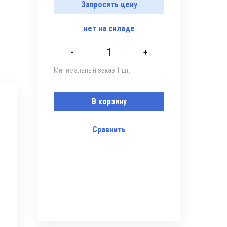
Запросить цену
нет
на складе
-
+
Минимальный заказ 1 шт.
В корзину
Сравнить