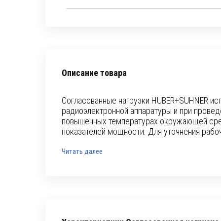
Описание товара
Согласованные нагрузки HUBER+SUHNER исп
радиоэлектронной аппаратуры и при провед
повышенных температурах окружающей сред
показателей мощности. Для уточнения рабоч
Читать далее