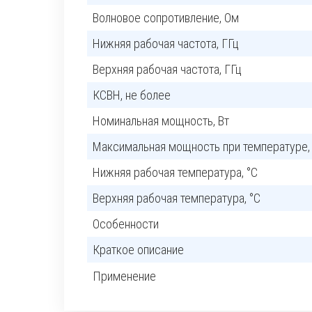
Волновое сопротивление, Ом
Нижняя рабочая частота, ГГц
Верхняя рабочая частота, ГГц
КСВН, не более
Номинальная мощность, Вт
Максимальная мощность при температуре,
Нижняя рабочая температура, °C
Верхняя рабочая температура, °C
Особенности
Краткое описание
Применение