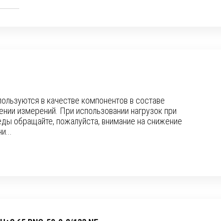
ользуются в качестве компонентов в составе
ении измерений. При использовании нагрузок при
ы обращайте, пожалуйста, внимание на снижение
и...