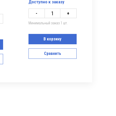
Доступно к заказу
-
+
Минимальный заказ 1 шт.
В корзину
Сравнить