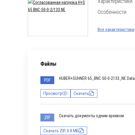
Характеристики
Особенности
Все характеристики
Файлы
HUBER+SUHNER 65_BNC-50-0-2133_NE Data
PDF
Просмотр
Скачать
Скачать документы одним архивом
ZIP
Скачать ZIP, 0.8 МБ