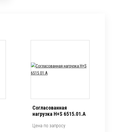
Согласованная
нагрузка H+S 6515.01.A
Цена по запросу