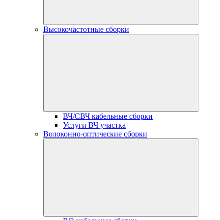
Высокочастотные сборки
ВЧ/СВЧ кабельные сборки
Услуги ВЧ участка
Волоконно-оптические сборки