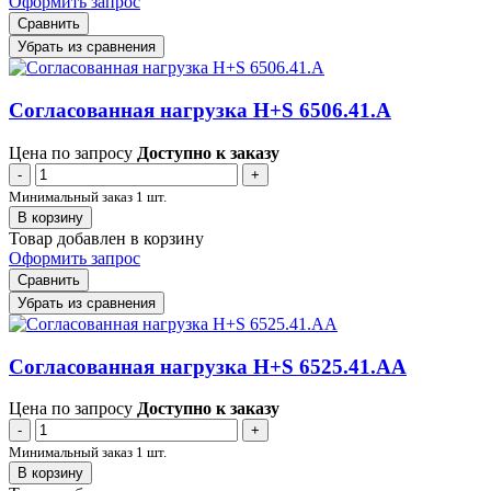
Оформить запрос
Сравнить
Убрать из сравнения
Согласованная нагрузка H+S 6506.41.A
Цена по запросу
Доступно к заказу
-
+
Минимальный заказ 1 шт.
В корзину
Товар добавлен в корзину
Оформить запрос
Сравнить
Убрать из сравнения
Согласованная нагрузка H+S 6525.41.AA
Цена по запросу
Доступно к заказу
-
+
Минимальный заказ 1 шт.
В корзину