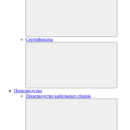
Сертификаты
Производство
Производство кабельных сборок