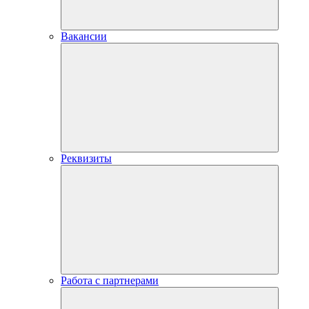
Вакансии
Реквизиты
Работа с партнерами