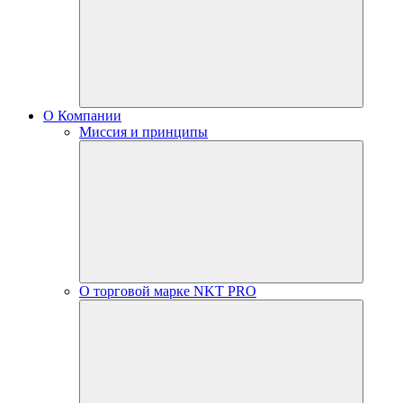
О Компании
Миссия и принципы
О торговой марке NKT PRO