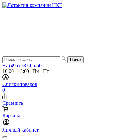
+7 (495) 787-05-50
10:00 - 18:00
|
Пн - Пт
Списки товаров
0
Сравнить
Корзина
Личный кабинет