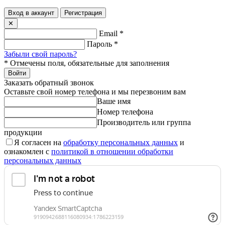
Вход в аккаунт
Регистрация
✕
Email
*
Пароль
*
Забыли свой пароль?
*
Отмечены поля, обязательные для заполнения
Войти
Заказать обратный звонок
Оставьте свой номер телефона и мы перезвоним вам
Ваше имя
Номер телефона
Производитель или группа
продукции
Я согласен на
обработку персональных данных
и
ознакомлен с
политикой в отношении обработки
персональных данных