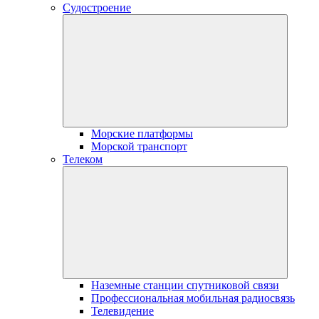
Судостроение
Морские платформы
Морской транспорт
Телеком
Наземные станции спутниковой связи
Профессиональная мобильная радиосвязь
Телевидение