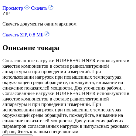
Просмотр
Скачать
ZIP
Скачать документы одним архивом
Скачать ZIP, 0.8 МБ
Описание товара
Согласованные нагрузки HUBER+SUHNER используются в
качестве компонентов в составе радиоэлектронной
аппаратуры и при проведении измерений. При
использовании нагрузок при повышенных температурах
окружающей среды обращайте, пожалуйста, внимание на
снижение показателей мощности. Для уточнения рабочи...
Согласованные нагрузки HUBER+SUHNER используются в
качестве компонентов в составе радиоэлектронной
аппаратуры и при проведении измерений. При
использовании нагрузок при повышенных температурах
окружающей среды обращайте, пожалуйста, внимание на
снижение показателей мощности. Для уточнения рабочих
параметров согласованных нагрузок в импульсных режимах
обращайтесь к нашим специалистам.