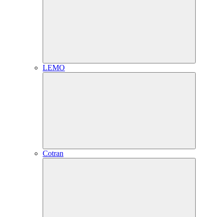
LEMO
Cotran