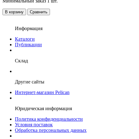
Минимальный заказ 1 шт.
В корзину
Сравнить
Информация
Каталоги
Публикации
Склад
Другие сайты
Интернет-магазин Pelican
Юридическая информация
Политика конфиденциальности
Условия поставок
Обработка персональных данных