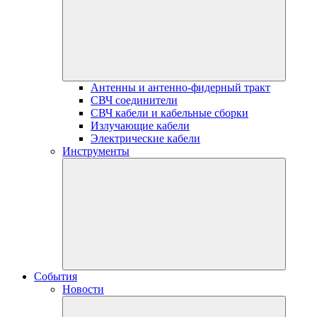
Антенны и антенно-фидерный тракт
СВЧ соединители
СВЧ кабели и кабельные сборки
Излучающие кабели
Электрические кабели
Инструменты
События
Новости