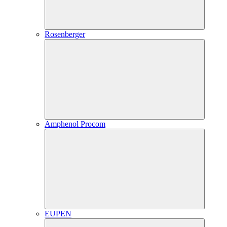
Rosenberger
Amphenol Procom
EUPEN