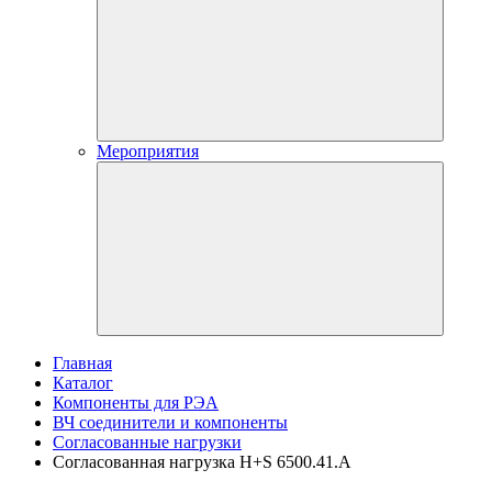
Мероприятия
Главная
Каталог
Компоненты для РЭА
ВЧ соединители и компоненты
Согласованные нагрузки
Согласованная нагрузка H+S 6500.41.A