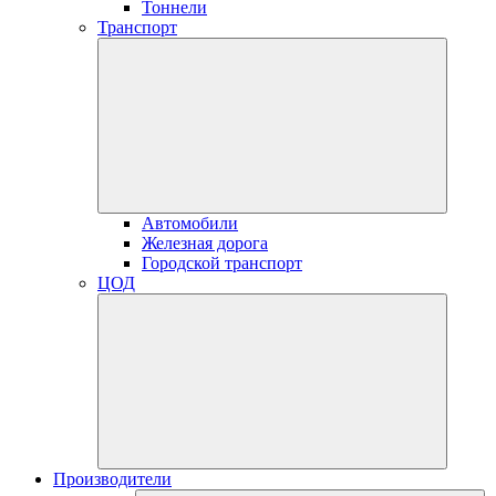
Тоннели
Транспорт
Автомобили
Железная дорога
Городской транспорт
ЦОД
Производители