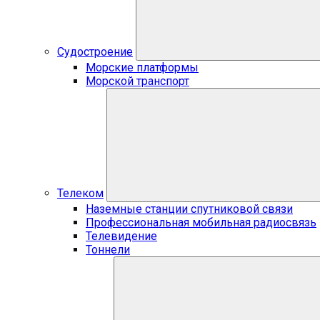
Судостроение
Морские платформы
Морской транспорт
Телеком
Наземные станции спутниковой связи
Профессиональная мобильная радиосвязь
Телевидение
Тоннели