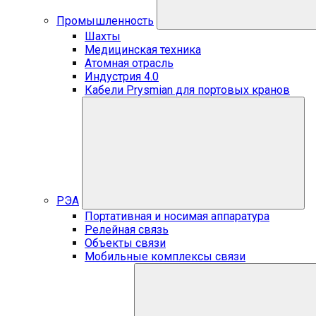
Промышленность
Шахты
Медицинская техника
Атомная отрасль
Индустрия 4.0
Кабели Prysmian для портовых кранов
РЭА
Портативная и носимая аппаратура
Релейная связь
Объекты связи
Мобильные комплексы связи