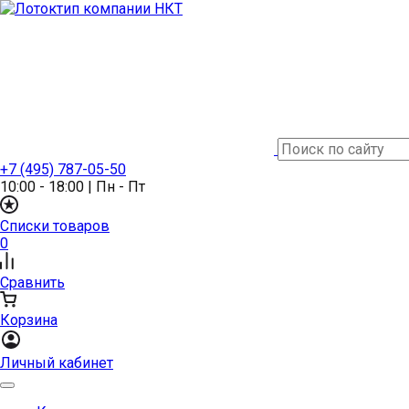
+7 (495) 787-05-50
10:00 - 18:00
|
Пн - Пт
Списки товаров
0
Сравнить
Корзина
Личный кабинет