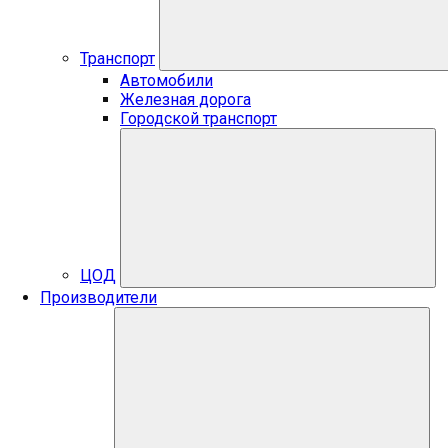
Транспорт
Автомобили
Железная дорога
Городской транспорт
ЦОД
Производители