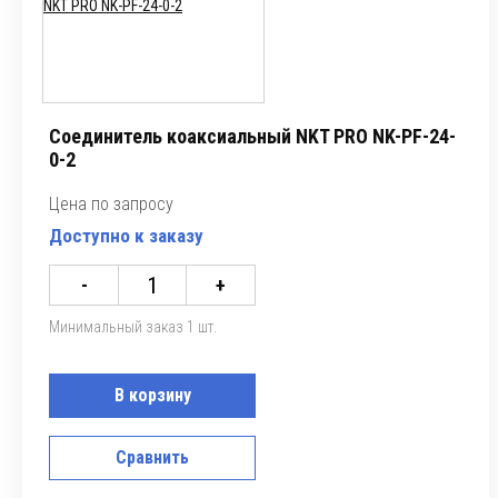
Соединитель коаксиальный NKT PRO NK-PF-24-
0-2
Цена по запросу
Доступно к заказу
-
+
Минимальный заказ 1 шт.
В корзину
Сравнить