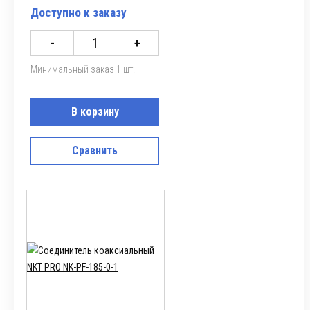
Доступно к заказу
-
+
Минимальный заказ 1 шт.
В корзину
Сравнить