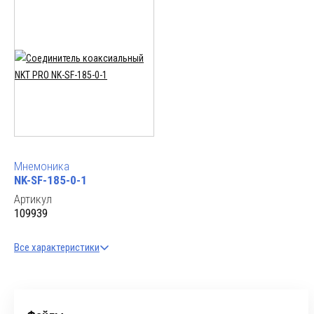
Мнемоника
NK-SF-185-0-1
Артикул
109939
Все характеристики