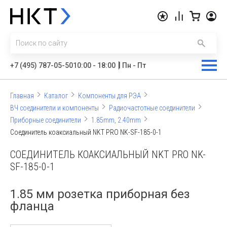
|
+7 (495) 787-05-50
10:00 - 18:00
Пн - Пт
Главная
Каталог
Компоненты для РЭА
ВЧ соединители и компоненты
Радиочастотные соединители
Приборные соединители
1.85mm, 2.40mm
Соединитель коаксиальный NKT PRO NK-SF-185-0-1
СОЕДИНИТЕЛЬ КОАКСИАЛЬНЫЙ NKT PRO NK-
SF-185-0-1
1.85 мм розетка приборная без
фланца