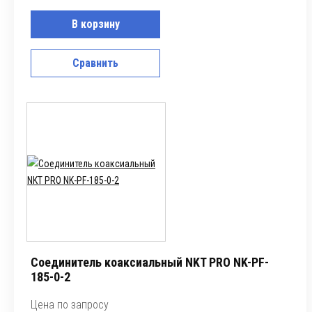
В корзину
Сравнить
Соединитель коаксиальный NKT PRO NK-PF-
185-0-2
Цена по запросу