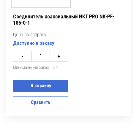
Соединитель коаксиальный NKT PRO NK-PF-
185-0-1
Цена по запросу
Доступно к заказу
-
+
Минимальный заказ 1 шт.
В корзину
Сравнить