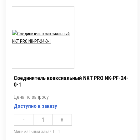
Соединитель коаксиальный NKT PRO NK-PF-24-
0-1
Цена по запросу
Доступно к заказу
-
+
Минимальный заказ 1 шт.