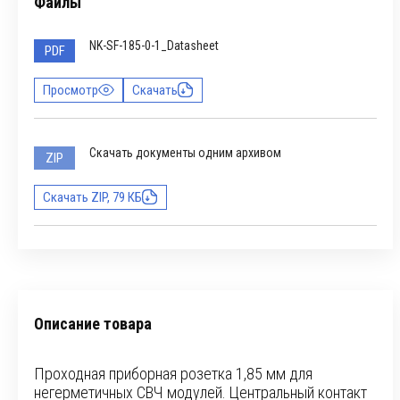
Файлы
NK-SF-185-0-1_Datasheet
PDF
Просмотр
Скачать
Скачать документы одним архивом
ZIP
Скачать ZIP, 79 КБ
Описание товара
Проходная приборная розетка 1,85 мм для
негерметичных СВЧ модулей. Центральный контакт