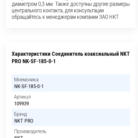
диаметром 0,3 мм. Также доступны другие размеры
центрального контакта, для консультации
обращайтесь к менеджерам компании ЗАО НКТ.
Характеристики Соединитель коаксиальный NKT
PRO NK-SF-185-0-1
Мнемоника
NK-SF-185-0-1
Артикул
109939
Бренд
NKT PRO
Производитель