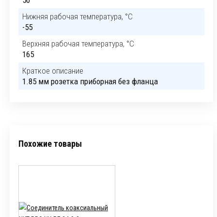
50
Нижняя рабочая температура, °C
-55
Верхняя рабочая температура, °C
165
Краткое описание
1.85 мм розетка приборная без фланца
Похожие товары