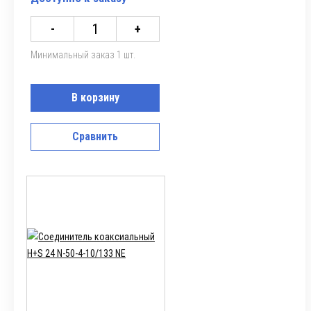
-
+
Минимальный заказ 1 шт.
В корзину
Сравнить