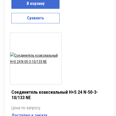
В корзину
Сравнить
Соединитель коаксиальный H+S 24 N-50-3-
10/133 NE
Цена по запросу
Доступно к заказу