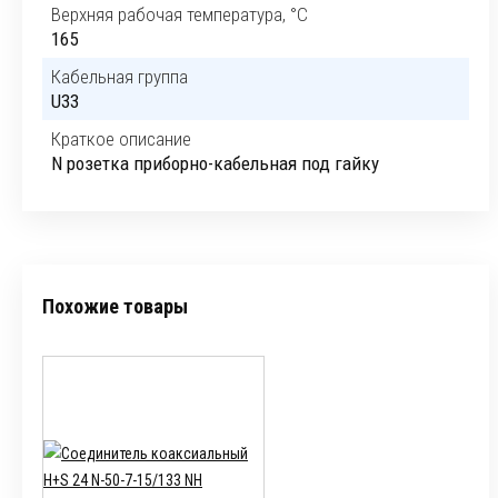
Верхняя рабочая температура, °C
165
Кабельная группа
U33
Краткое описание
N розетка приборно-кабельная под гайку
Похожие товары