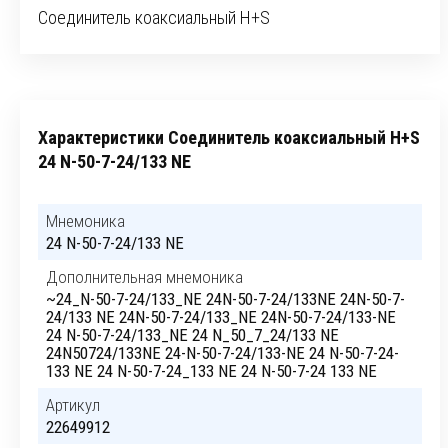
Соединитель коаксиальный H+S
Характеристики Соединитель коаксиальный H+S
24 N-50-7-24/133 NE
Мнемоника
24 N-50-7-24/133 NE
Дополнительная мнемоника
~24_N-50-7-24/133_NE 24N-50-7-24/133NE 24N-50-7-
24/133 NE 24N-50-7-24/133_NE 24N-50-7-24/133-NE
24 N-50-7-24/133_NE 24 N_50_7_24/133 NE
24N50724/133NE 24-N-50-7-24/133-NE 24 N-50-7-24-
133 NE 24 N-50-7-24_133 NE 24 N-50-7-24 133 NE
Артикул
22649912