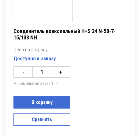
Соединитель коаксиальный H+S 24 N-50-7-
15/133 NH
Цена по запросу
Доступно к заказу
-
+
Минимальный заказ 1 шт.
В корзину
Сравнить