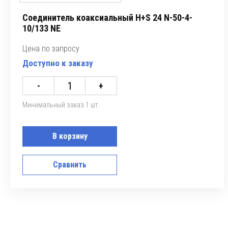
Соединитель коаксиальный H+S 24 N-50-4-
10/133 NE
Цена по запросу
Доступно к заказу
-
+
Минимальный заказ 1 шт.
В корзину
Сравнить