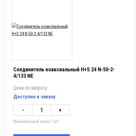
Соединитель коаксиальный H+S 24 N-50-2-
4/133 NE
Цена по запросу
Доступно к заказу
-
+
Минимальный заказ 1 шт.