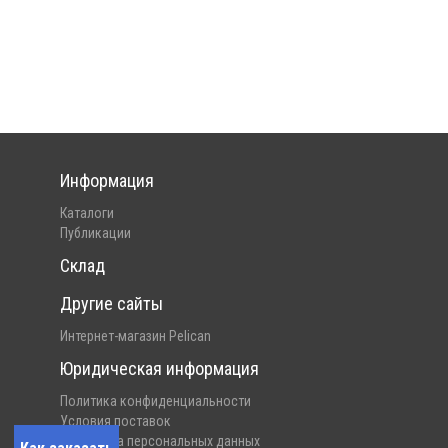
Информация
Каталоги
Публикации
Склад
Другие сайты
Интернет-магазин Pelican
Юридическая информация
Политика конфиденциальности
Условия поставок
Обработка персональных данных