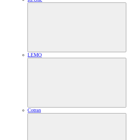
LEMO
Cotran