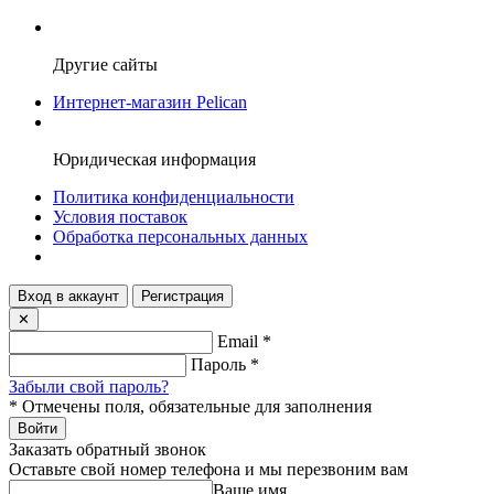
Другие сайты
Интернет-магазин Pelican
Юридическая информация
Политика конфиденциальности
Условия поставок
Обработка персональных данных
Вход в аккаунт
Регистрация
✕
Email
*
Пароль
*
Забыли свой пароль?
*
Отмечены поля, обязательные для заполнения
Войти
Заказать обратный звонок
Оставьте свой номер телефона и мы перезвоним вам
Ваше имя