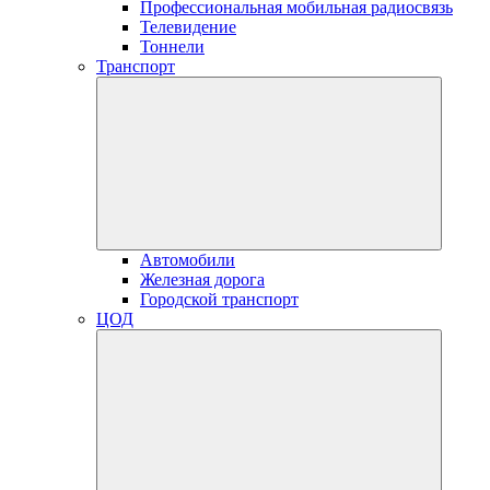
Профессиональная мобильная радиосвязь
Телевидение
Тоннели
Транспорт
Автомобили
Железная дорога
Городской транспорт
ЦОД