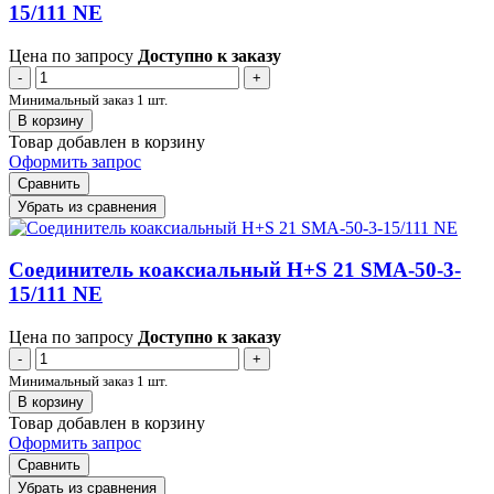
15/111 NE
Цена по запросу
Доступно к заказу
-
+
Минимальный заказ 1 шт.
В корзину
Товар добавлен в корзину
Оформить запрос
Сравнить
Убрать из сравнения
Соединитель коаксиальный H+S 21 SMA-50-3-
15/111 NE
Цена по запросу
Доступно к заказу
-
+
Минимальный заказ 1 шт.
В корзину
Товар добавлен в корзину
Оформить запрос
Сравнить
Убрать из сравнения