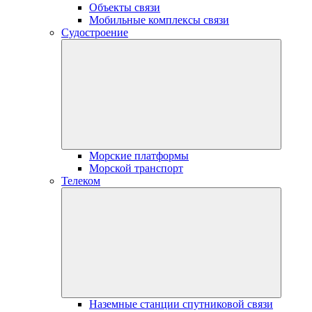
Объекты связи
Мобильные комплексы связи
Судостроение
Морские платформы
Морской транспорт
Телеком
Наземные станции спутниковой связи