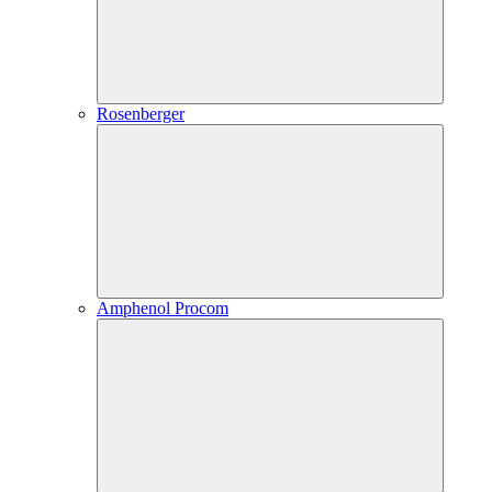
Rosenberger
Amphenol Procom