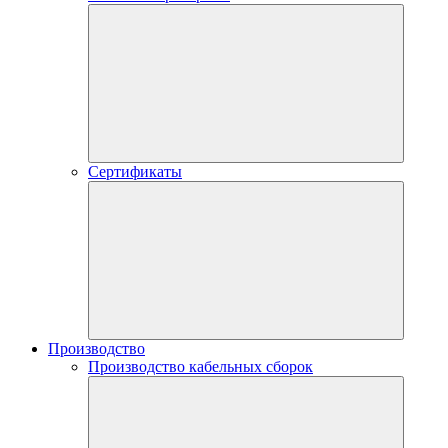
Сертификаты
Производство
Производство кабельных сборок