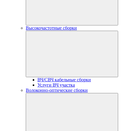
Высокочастотные сборки
ВЧ/СВЧ кабельные сборки
Услуги ВЧ участка
Волоконно-оптические сборки