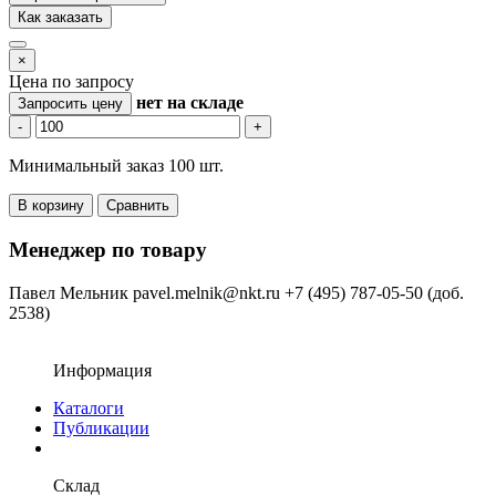
Как заказать
×
Цена по запросу
нет
на складе
Запросить цену
-
+
Минимальный заказ 100 шт.
В корзину
Сравнить
Менеджер по товару
Павел Мельник
pavel.melnik@nkt.ru
+7 (495) 787-05-50 (доб.
2538)
Информация
Каталоги
Публикации
Склад