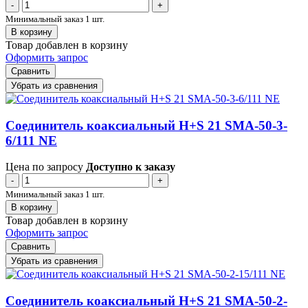
-
+
Минимальный заказ 1 шт.
В корзину
Товар добавлен в корзину
Оформить запрос
Сравнить
Убрать из сравнения
Соединитель коаксиальный H+S 21 SMA-50-3-
6/111 NE
Цена по запросу
Доступно к заказу
-
+
Минимальный заказ 1 шт.
В корзину
Товар добавлен в корзину
Оформить запрос
Сравнить
Убрать из сравнения
Соединитель коаксиальный H+S 21 SMA-50-2-