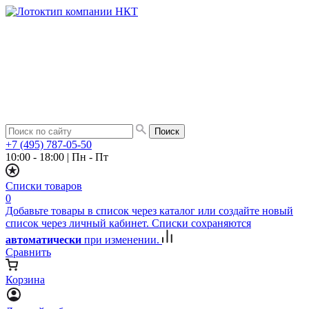
+7 (495) 787-05-50
10:00 - 18:00
|
Пн - Пт
Списки товаров
0
Добавьте товары в список через каталог или создайте новый
список через личный кабинет. Списки сохраняются
автоматически
при изменении.
Сравнить
Корзина