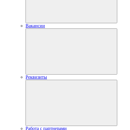
Вакансии
Реквизиты
Работа с партнерами