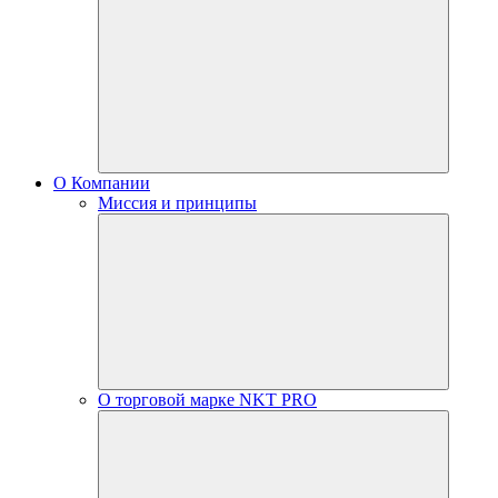
О Компании
Миссия и принципы
О торговой марке NKT PRO