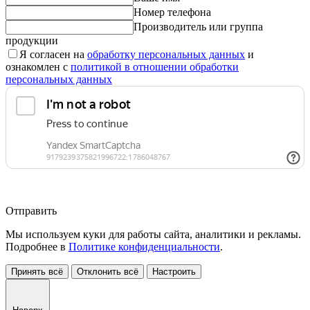
Номер телефона
Производитель или группа
продукции
Я согласен на
обработку персональных данных
и
ознакомлен с
политикой в отношении обработки
персональных данных
Отправить
Мы используем куки для работы сайта, аналитики и рекламы.
Подробнее в
Политике конфиденциальности
.
Принять всё
Отклонить всё
Настроить