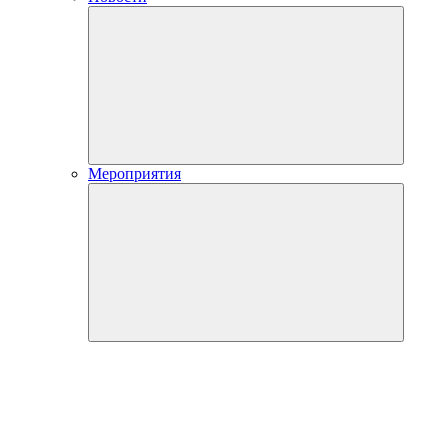
Мероприятия