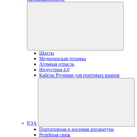
Шахты
Медицинская техника
Атомная отрасль
Индустрия 4.0
Кабели Prysmian для портовых кранов
РЭА
Портативная и носимая аппаратура
Релейная связь