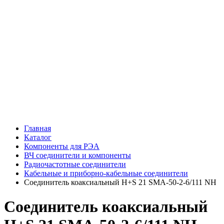
Главная
Каталог
Компоненты для РЭА
ВЧ соединители и компоненты
Радиочастотные соединители
Кабельные и приборно-кабельные соединители
Соединитель коаксиальный H+S 21 SMA-50-2-6/111 NH
Соединитель коаксиальный