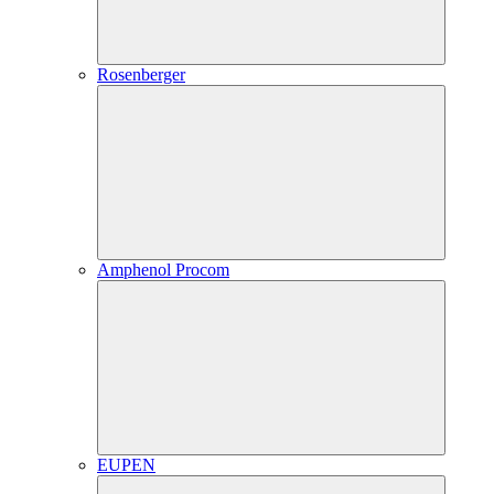
Rosenberger
Amphenol Procom
EUPEN