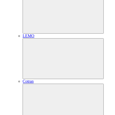
LEMO
Cotran