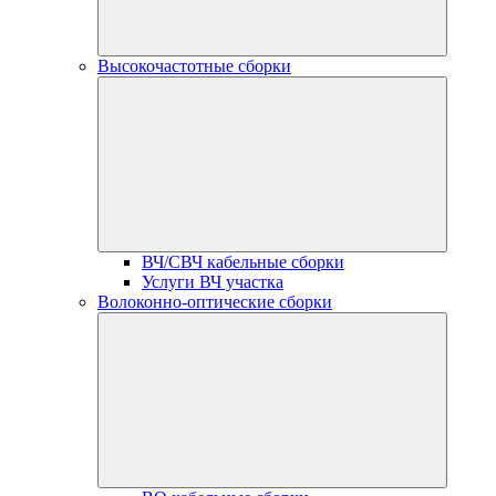
Высокочастотные сборки
ВЧ/СВЧ кабельные сборки
Услуги ВЧ участка
Волоконно-оптические сборки