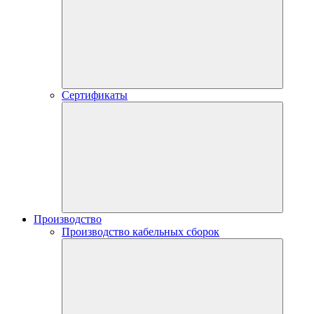
Сертификаты
Производство
Производство кабельных сборок