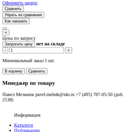
Оформить запрос
Сравнить
Убрать из сравнения
Как заказать
×
Цена по запросу
нет
на складе
Запросить цену
-
+
Минимальный заказ 1 шт.
В корзину
Сравнить
Менеджер по товару
Павел Мельник
pavel.melnik@nkt.ru
+7 (495) 787-05-50 (доб.
2538)
Информация
Каталоги
Публикации