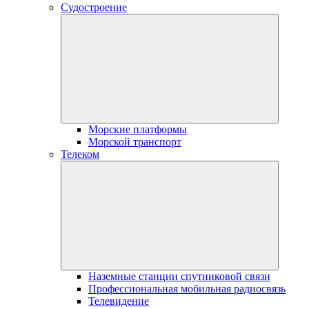
Судостроение
Морские платформы
Морской транспорт
Телеком
Наземные станции спутниковой связи
Профессиональная мобильная радиосвязь
Телевидение