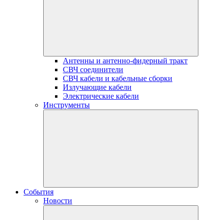
Антенны и антенно-фидерный тракт
СВЧ соединители
СВЧ кабели и кабельные сборки
Излучающие кабели
Электрические кабели
Инструменты
События
Новости