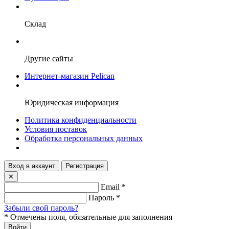
Склад
Другие сайты
Интернет-магазин Pelican
Юридическая информация
Политика конфиденциальности
Условия поставок
Обработка персональных данных
Вход в аккаунт
Регистрация
✕
Email
*
Пароль
*
Забыли свой пароль?
*
Отмечены поля, обязательные для заполнения
Войти