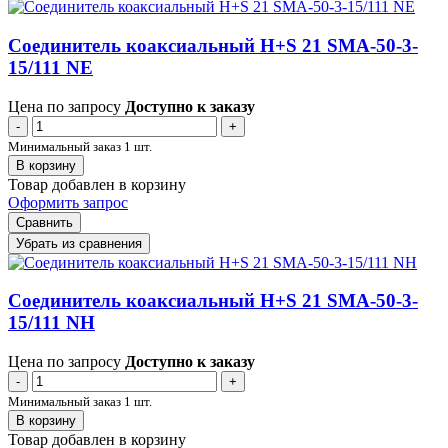
Соединитель коаксиальный H+S 21 SMA-50-3-
15/111 NE
Цена по запросу
Доступно к заказу
-
+
Минимальный заказ 1 шт.
В корзину
Товар добавлен в корзину
Оформить запрос
Сравнить
Убрать из сравнения
Соединитель коаксиальный H+S 21 SMA-50-3-
15/111 NH
Цена по запросу
Доступно к заказу
-
+
Минимальный заказ 1 шт.
В корзину
Товар добавлен в корзину