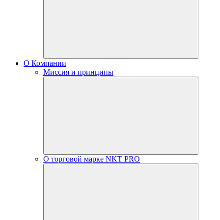
О Компании
Миссия и принципы
О торговой марке NKT PRO