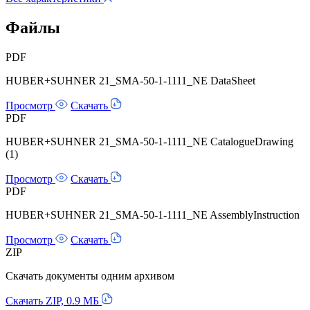
Файлы
PDF
HUBER+SUHNER 21_SMA-50-1-1111_NE DataSheet
Просмотр
Скачать
PDF
HUBER+SUHNER 21_SMA-50-1-1111_NE CatalogueDrawing
(1)
Просмотр
Скачать
PDF
HUBER+SUHNER 21_SMA-50-1-1111_NE AssemblyInstruction
Просмотр
Скачать
ZIP
Скачать документы одним архивом
Скачать ZIP, 0.9 МБ