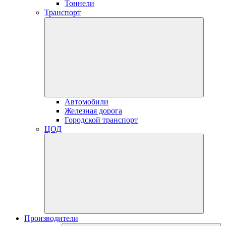
Тоннели
Транспорт
Автомобили
Железная дорога
Городской транспорт
ЦОД
Производители