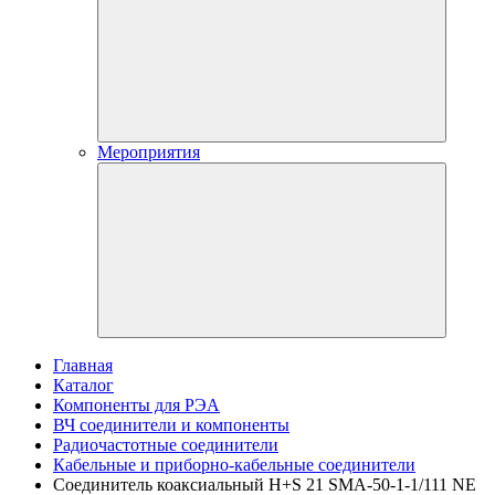
Мероприятия
Главная
Каталог
Компоненты для РЭА
ВЧ соединители и компоненты
Радиочастотные соединители
Кабельные и приборно-кабельные соединители
Соединитель коаксиальный H+S 21 SMA-50-1-1/111 NE