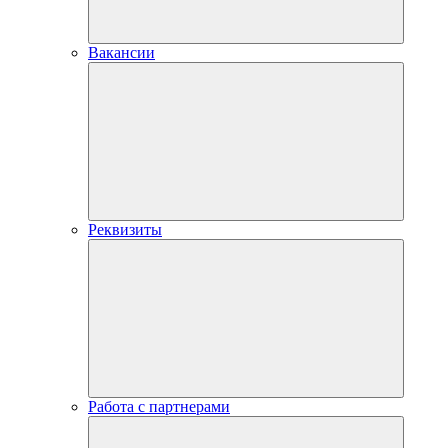
Вакансии
Реквизиты
Работа с партнерами