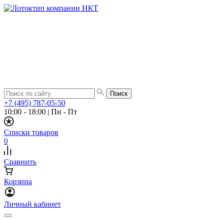
+7 (495) 787-05-50
10:00 - 18:00
|
Пн - Пт
Списки товаров
0
Сравнить
Корзина
Личный кабинет