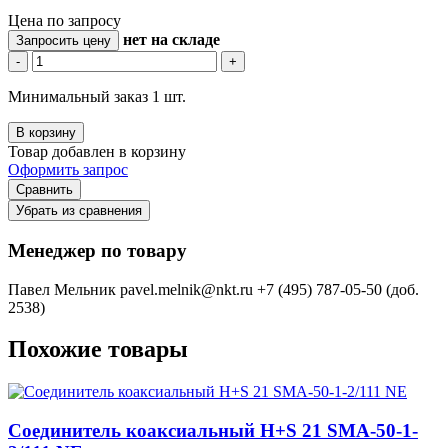
Цена по запросу
нет
на складе
Запросить цену
-
+
Минимальный заказ 1 шт.
В корзину
Товар добавлен в корзину
Оформить запрос
Сравнить
Убрать из сравнения
Менеджер по товару
Павел Мельник
pavel.melnik@nkt.ru
+7 (495) 787-05-50 (доб.
2538)
Похожие товары
Соединитель коаксиальный H+S 21 SMA-50-1-