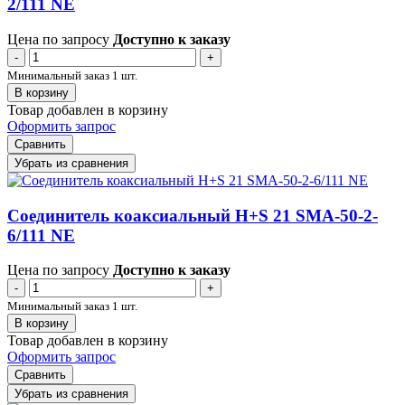
2/111 NE
Цена по запросу
Доступно к заказу
-
+
Минимальный заказ 1 шт.
В корзину
Товар добавлен в корзину
Оформить запрос
Сравнить
Убрать из сравнения
Соединитель коаксиальный H+S 21 SMA-50-2-
6/111 NE
Цена по запросу
Доступно к заказу
-
+
Минимальный заказ 1 шт.
В корзину
Товар добавлен в корзину
Оформить запрос
Сравнить
Убрать из сравнения