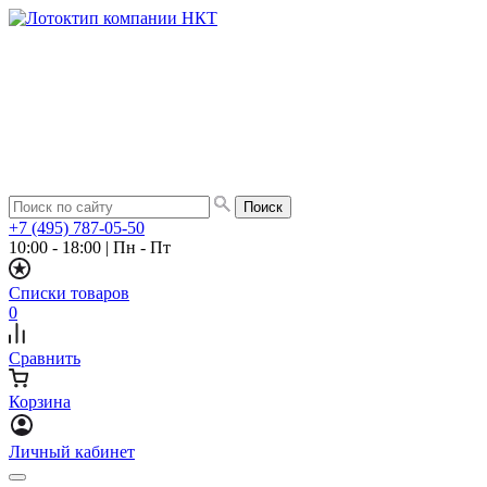
+7 (495) 787-05-50
10:00 - 18:00
|
Пн - Пт
Списки товаров
0
Сравнить
Корзина
Личный кабинет