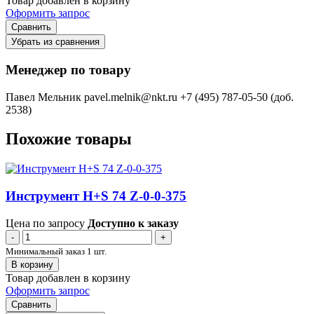
Товар добавлен в корзину
Оформить запрос
Сравнить
Убрать из сравнения
Менеджер по товару
Павел Мельник
pavel.melnik@nkt.ru
+7 (495) 787-05-50 (доб.
2538)
Похожие товары
Инструмент H+S 74 Z-0-0-375
Цена по запросу
Доступно к заказу
-
+
Минимальный заказ 1 шт.
В корзину
Товар добавлен в корзину
Оформить запрос
Сравнить