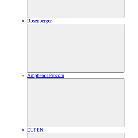
Rosenberger
Amphenol Procom
EUPEN