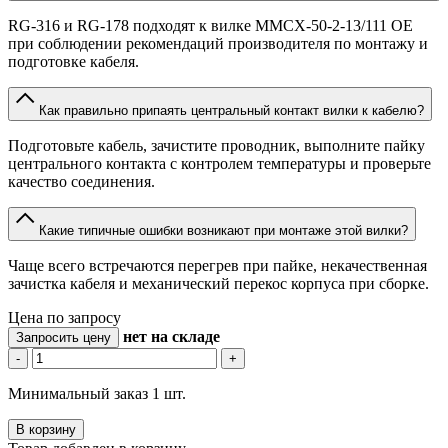
RG-316 и RG-178 подходят к вилке MMCX-50-2-13/111 OE
при соблюдении рекомендаций производителя по монтажу и
подготовке кабеля.
Как правильно припаять центральный контакт вилки к кабелю?
Подготовьте кабель, зачистите проводник, выполните пайку
центрального контакта с контролем температуры и проверьте
качество соединения.
Какие типичные ошибки возникают при монтаже этой вилки?
Чаще всего встречаются перегрев при пайке, некачественная
зачистка кабеля и механический перекос корпуса при сборке.
Цена по запросу
нет
на складе
Запросить цену
-
+
Минимальный заказ 1 шт.
В корзину