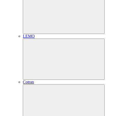
LEMO
Cotran