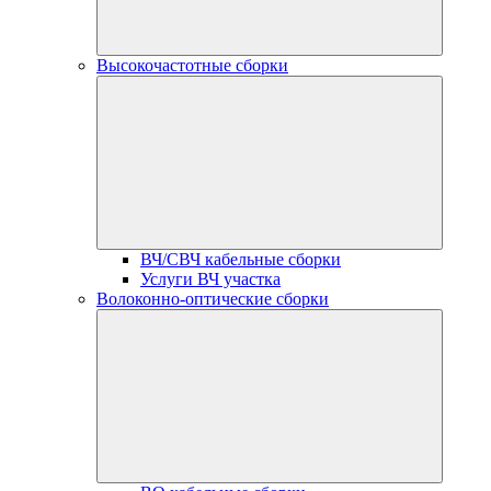
Высокочастотные сборки
ВЧ/СВЧ кабельные сборки
Услуги ВЧ участка
Волоконно-оптические сборки