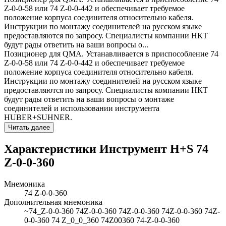
Z-0-0-58 или 74 Z-0-0-442 и обеспечивает требуемое
положение корпуса соединителя относительно кабеля.
Инструкции по монтажу соединителей на русском языке
предоставляются по запросу. Специалисты компании НКТ
будут рады ответить на ваши вопросы о...
Позиционер для QMA. Устанавливается в приспособление 74
Z-0-0-58 или 74 Z-0-0-442 и обеспечивает требуемое
положение корпуса соединителя относительно кабеля.
Инструкции по монтажу соединителей на русском языке
предоставляются по запросу. Специалисты компании НКТ
будут рады ответить на ваши вопросы о монтаже
соединителей и использовании инструмента
HUBER+SUHNER.
Читать далее
Характеристики Инструмент H+S 74
Z-0-0-360
Мнемоника
74 Z-0-0-360
Дополнительная мнемоника
~74_Z-0-0-360 74Z-0-0-360 74Z-0-0-360 74Z-0-0-360 74Z-
0-0-360 74 Z_0_0_360 74Z00360 74-Z-0-0-360