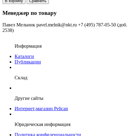
В корзину
Сравнить
Менеджер по товару
Павел Мельник
pavel.melnik@nkt.ru
+7 (495) 787-05-50 (доб.
2538)
Информация
Каталоги
Публикации
Склад
Другие сайты
Интернет-магазин Pelican
Юридическая информация
Политика конфиденциальности