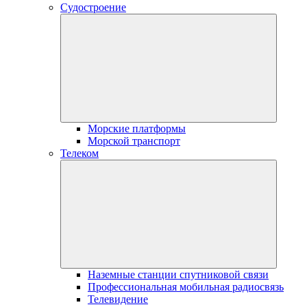
Судостроение
Морские платформы
Морской транспорт
Телеком
Наземные станции спутниковой связи
Профессиональная мобильная радиосвязь
Телевидение