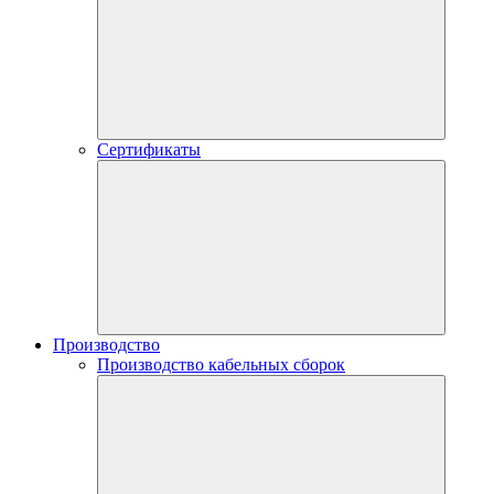
Сертификаты
Производство
Производство кабельных сборок