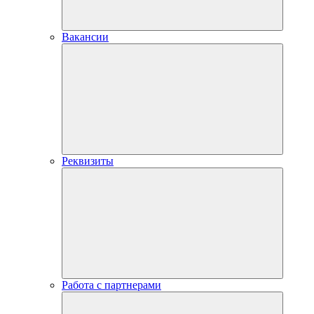
Вакансии
Реквизиты
Работа с партнерами