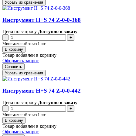
Убрать из сравнения
Инструмент H+S 74 Z-0-0-368
Цена по запросу
Доступно к заказу
-
+
Минимальный заказ 1 шт.
В корзину
Товар добавлен в корзину
Оформить запрос
Сравнить
Убрать из сравнения
Инструмент H+S 74 Z-0-0-442
Цена по запросу
Доступно к заказу
-
+
Минимальный заказ 1 шт.
В корзину
Товар добавлен в корзину
Оформить запрос