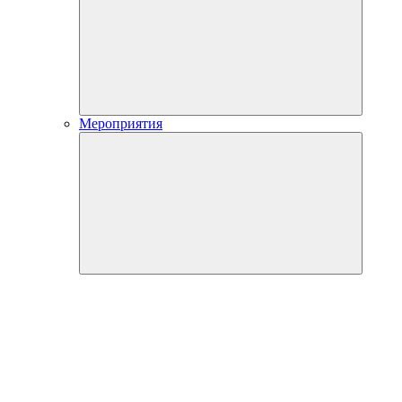
Мероприятия