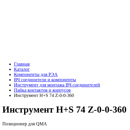
Главная
Каталог
Компоненты для РЭА
ВЧ соединители и компоненты
Инструмент для монтажа ВЧ соединителей
Пайка контактов и корпусов
Инструмент H+S 74 Z-0-0-360
Инструмент H+S 74 Z-0-0-360
Позиционер для QMA