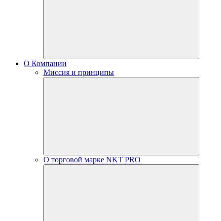
О Компании
Миссия и принципы
О торговой марке NKT PRO