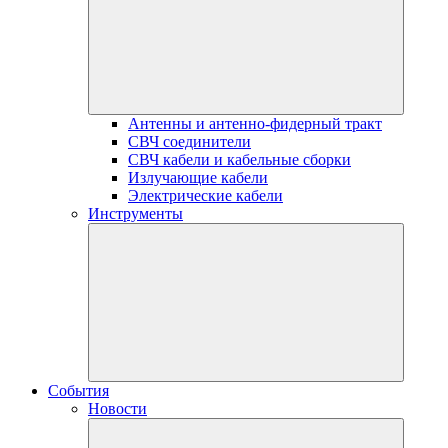
Антенны и антенно-фидерный тракт
СВЧ соединители
СВЧ кабели и кабельные сборки
Излучающие кабели
Электрические кабели
Инструменты
События
Новости