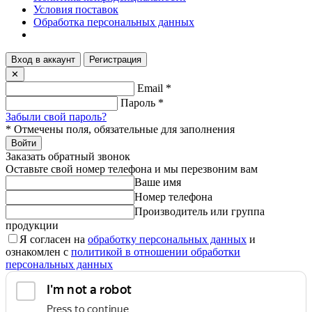
Условия поставок
Обработка персональных данных
Вход в аккаунт
Регистрация
✕
Email
*
Пароль
*
Забыли свой пароль?
*
Отмечены поля, обязательные для заполнения
Войти
Заказать обратный звонок
Оставьте свой номер телефона и мы перезвоним вам
Ваше имя
Номер телефона
Производитель или группа
продукции
Я согласен на
обработку персональных данных
и
ознакомлен с
политикой в отношении обработки
персональных данных