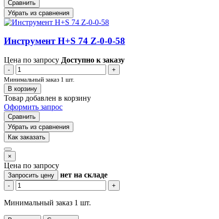
Сравнить
Убрать из сравнения
Инструмент H+S 74 Z-0-0-58
Цена по запросу
Доступно к заказу
-
+
Минимальный заказ 1 шт.
В корзину
Товар добавлен в корзину
Оформить запрос
Сравнить
Убрать из сравнения
Как заказать
×
Цена по запросу
нет
на складе
Запросить цену
-
+
Минимальный заказ 1 шт.