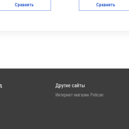
Сравнить
Сравнить
д
Другие сайты
Интернет-магазин Pelican