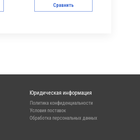
Сравнить
Юридическая информация
Политика конфиденциальности
Условия поставок
Обработка персональных данных