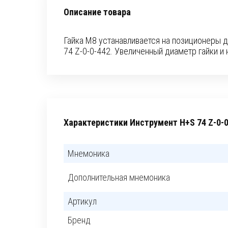
Описание товара
Гайка М8 устанавливается на позиционеры д
74 Z-0-0-442. Увеличенный диаметр гайки и
Характеристики Инструмент H+S 74 Z-0-0
Мнемоника
Дополнительная мнемоника
Артикул
Бренд