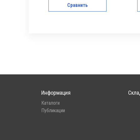
Сравнить
Информация
Скла
Каталоги
Публикации