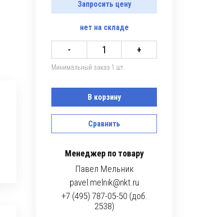
Запросить цену
нет
на складе
-
+
Минимальный заказ 1 шт.
В корзину
Сравнить
Менеджер по товару
Павел Мельник
pavel.melnik@nkt.ru
+7 (495) 787-05-50 (доб.
2538)