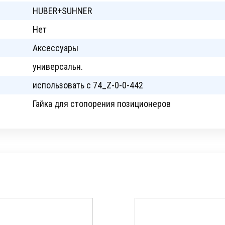
HUBER+SUHNER
Нет
Аксессуары
универсальн.
использовать с 74_Z-0-0-442
Гайка для стопорения позиционеров