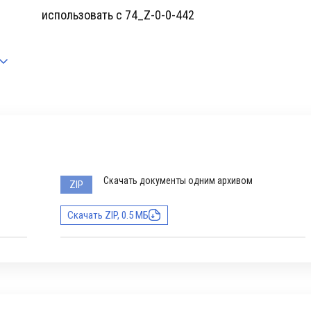
использовать с 74_Z-0-0-442
Скачать документы одним архивом
ZIP
Скачать ZIP, 0.5 МБ