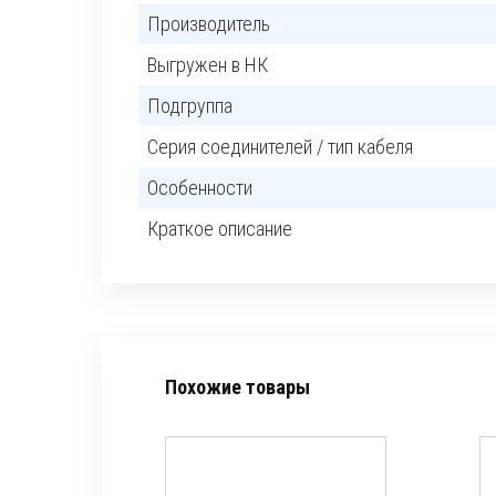
Производитель
Выгружен в НК
Подгруппа
Серия соединителей / тип кабеля
Особенности
Краткое описание
Похожие товары