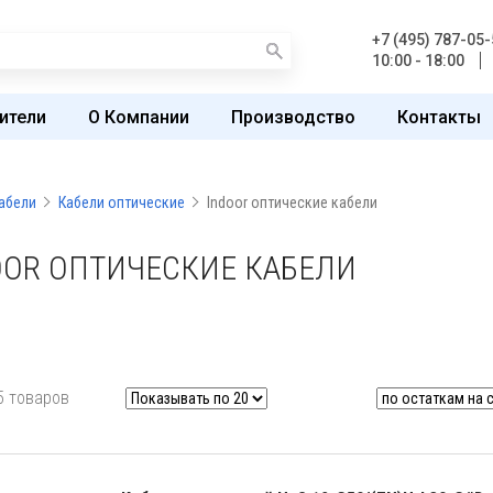
+7 (495) 787-05-
10:00 - 18:00
ители
О Компании
Производство
Контакты
абели
Кабели оптические
Indoor оптические кабели
OOR ОПТИЧЕСКИЕ КАБЕЛИ
5 товаров