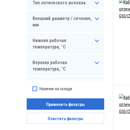
Тип оптического волокна
Внешний диаметр / сечение,
мм
Нижняя рабочая
температура, °C
Верхняя рабочая
температура, °C
Материал оболочки
Наличие на складе
Применить фильтры
Очистить фильтры