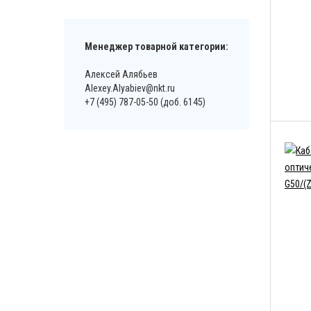
Менеджер товарной категории:
Алексей Алябьев
Alexey.Alyabiev@nkt.ru
+7 (495) 787-05-50 (доб. 6145)