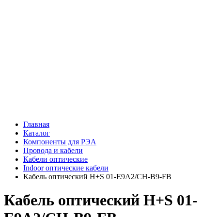
Главная
Каталог
Компоненты для РЭА
Провода и кабели
Кабели оптические
Indoor оптические кабели
Кабель оптический H+S 01-E9A2/CH-B9-FB
Кабель оптический H+S 01-