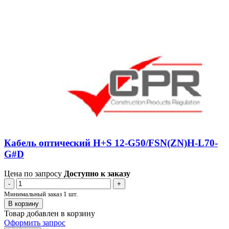
Кабель оптический H+S 12-G50/FSN(ZN)H-L70-
G#D
Цена по запросу
Доступно к заказу
-
+
Минимальный заказ 1 шт.
В корзину
Товар добавлен в корзину
Оформить запрос