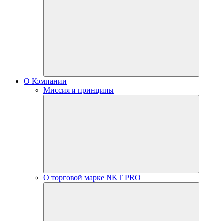
О Компании
Миссия и принципы
О торговой марке NKT PRO