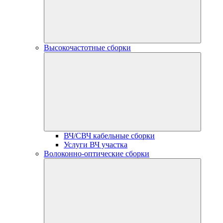
Высокочастотные сборки
ВЧ/СВЧ кабельные сборки
Услуги ВЧ участка
Волоконно-оптические сборки