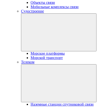
Объекты связи
Мобильные комплексы связи
Судостроение
Морские платформы
Морской транспорт
Телеком
Наземные станции спутниковой связи