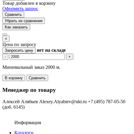
Товар добавлен в корзину
Оформить запрос
Сравнить
Убрать из сравнения
Как заказать
×
Цена по запросу
нет
на складе
Запросить цену
-
+
Минимальный заказ 2000 м.
В корзину
Сравнить
Менеджер по товару
Алексей Алябьев
Alexey.Alyabiev@nkt.ru
+7 (495) 787-05-50
(доб. 6145)
Информация
Каталоги