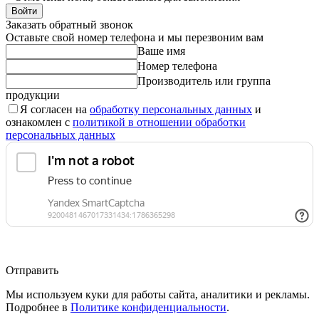
Войти
Заказать обратный звонок
Оставьте свой номер телефона и мы перезвоним вам
Ваше имя
Номер телефона
Производитель или группа
продукции
Я согласен на
обработку персональных данных
и
ознакомлен с
политикой в отношении обработки
персональных данных
Отправить
Мы используем куки для работы сайта, аналитики и рекламы.
Подробнее в
Политике конфиденциальности
.