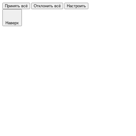
Принять всё
Отклонить всё
Настроить
Наверх