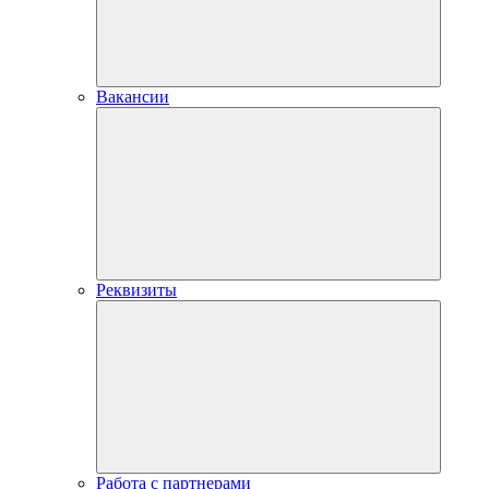
Вакансии
Реквизиты
Работа с партнерами