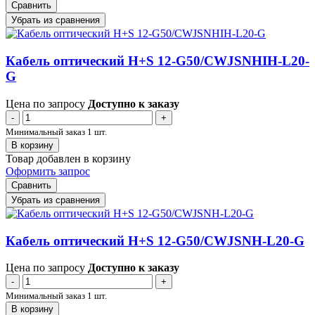
Сравнить
Убрать из сравнения
Кабель оптический H+S 12-G50/CWJSNHIH-L20-
G
Цена по запросу
Доступно к заказу
-
+
Минимальный заказ 1 шт.
В корзину
Товар добавлен в корзину
Оформить запрос
Сравнить
Убрать из сравнения
Кабель оптический H+S 12-G50/CWJSNH-L20-G
Цена по запросу
Доступно к заказу
-
+
Минимальный заказ 1 шт.
В корзину