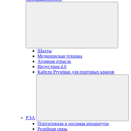
Шахты
Медицинская техника
Атомная отрасль
Индустрия 4.0
Кабели Prysmian для портовых кранов
РЭА
Портативная и носимая аппаратура
Релейная связь