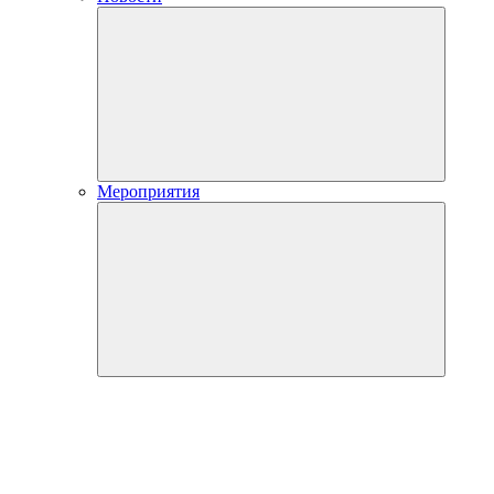
Мероприятия