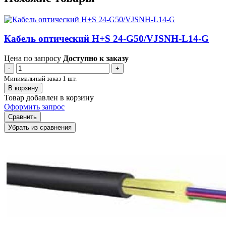
Кабель оптический H+S 24-G50/VJSNH-L14-G
Цена по запросу
Доступно к заказу
-
+
Минимальный заказ 1 шт.
В корзину
Товар добавлен в корзину
Оформить запрос
Сравнить
Убрать из сравнения