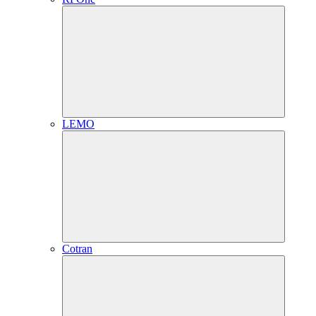
LEMO
Cotran