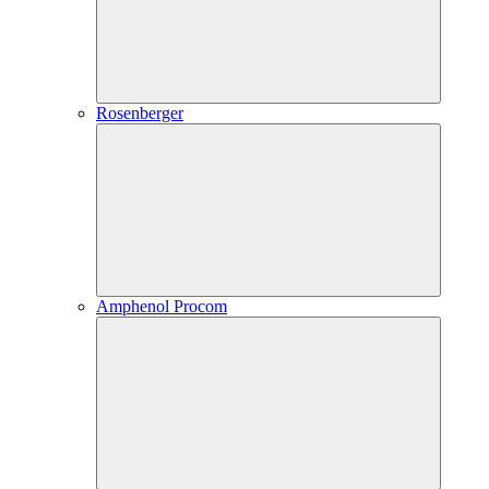
Rosenberger
Amphenol Procom