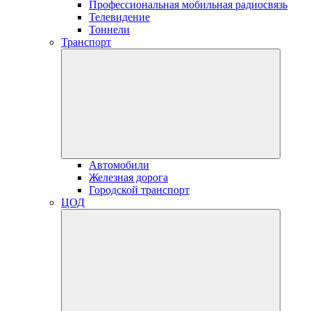
Профессиональная мобильная радиосвязь
Телевидение
Тоннели
Транспорт
Автомобили
Железная дорога
Городской транспорт
ЦОД