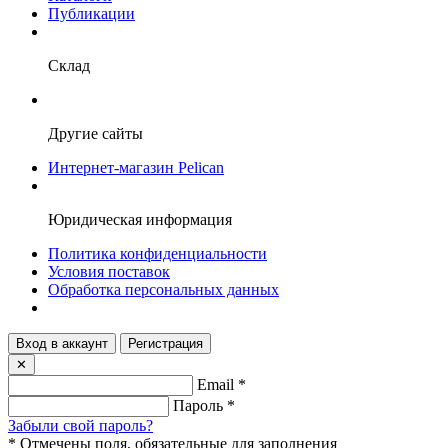
Публикации
Склад
Другие сайты
Интернет-магазин Pelican
Юридическая информация
Политика конфиденциальности
Условия поставок
Обработка персональных данных
Вход в аккаунт
Регистрация
✕
Email
*
Пароль
*
Забыли свой пароль?
*
Отмечены поля, обязательные для заполнения