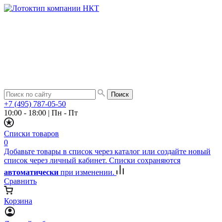
+7 (495) 787-05-50
10:00 - 18:00
|
Пн - Пт
Списки товаров
0
Добавьте товары в список через каталог или создайте новый
список через личный кабинет. Списки сохраняются
автоматически
при изменении.
Сравнить
Корзина