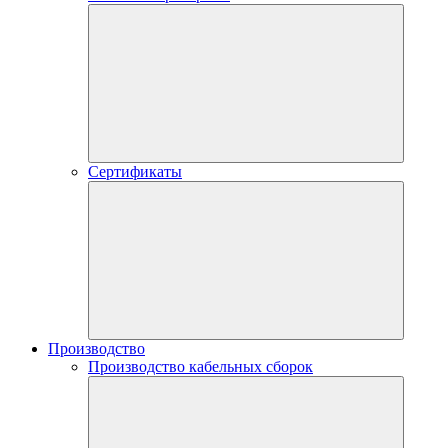
Сертификаты
Производство
Производство кабельных сборок