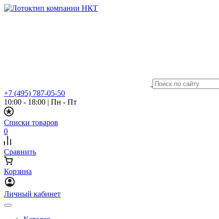
+7 (495) 787-05-50
10:00 - 18:00
|
Пн - Пт
Списки товаров
0
Сравнить
Корзина
Личный кабинет