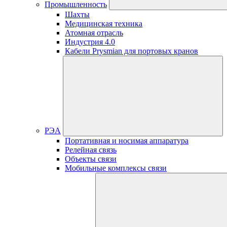
Промышленность
Шахты
Медицинская техника
Атомная отрасль
Индустрия 4.0
Кабели Prysmian для портовых кранов
РЭА
Портативная и носимая аппаратура
Релейная связь
Объекты связи
Мобильные комплексы связи