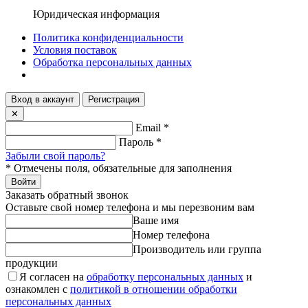
Юридическая информация
Политика конфиденциальности
Условия поставок
Обработка персональных данных
Вход в аккаунт
Регистрация
✕
Email
*
Пароль
*
Забыли свой пароль?
*
Отмечены поля, обязательные для заполнения
Войти
Заказать обратный звонок
Оставьте свой номер телефона и мы перезвоним вам
Ваше имя
Номер телефона
Производитель или группа
продукции
Я согласен на
обработку персональных данных
и
ознакомлен с
политикой в отношении обработки
персональных данных