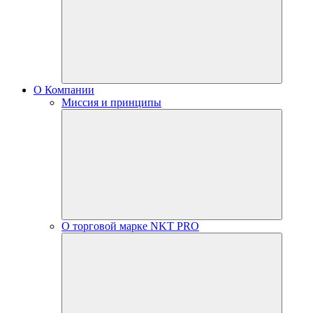
О Компании
Миссия и принципы
О торговой марке NKT PRO