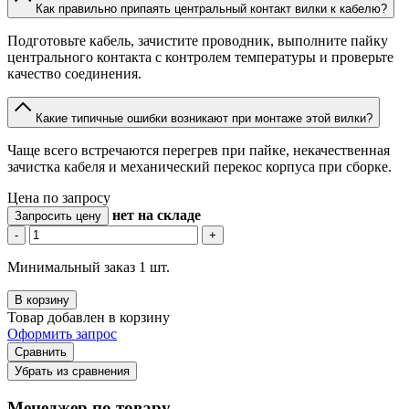
Как правильно припаять центральный контакт вилки к кабелю?
Подготовьте кабель, зачистите проводник, выполните пайку
центрального контакта с контролем температуры и проверьте
качество соединения.
Какие типичные ошибки возникают при монтаже этой вилки?
Чаще всего встречаются перегрев при пайке, некачественная
зачистка кабеля и механический перекос корпуса при сборке.
Цена по запросу
нет
на складе
Запросить цену
-
+
Минимальный заказ 1 шт.
В корзину
Товар добавлен в корзину
Оформить запрос
Сравнить
Убрать из сравнения
Менеджер по товару