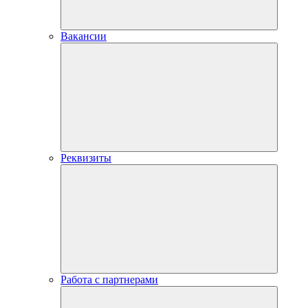
Вакансии
Реквизиты
Работа с партнерами