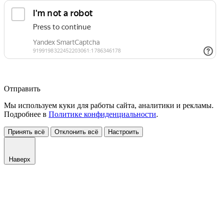
Отправить
Мы используем куки для работы сайта, аналитики и рекламы.
Подробнее в
Политике конфиденциальности
.
Принять всё
Отклонить всё
Настроить
Наверх