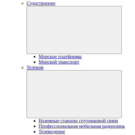
Судостроение
Морские платформы
Морской транспорт
Телеком
Наземные станции спутниковой связи
Профессиональная мобильная радиосвязь
Телевидение