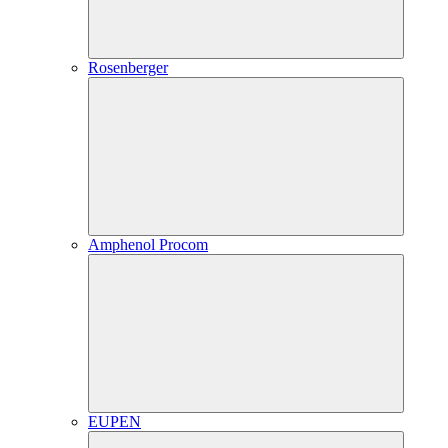
Rosenberger
Amphenol Procom
EUPEN