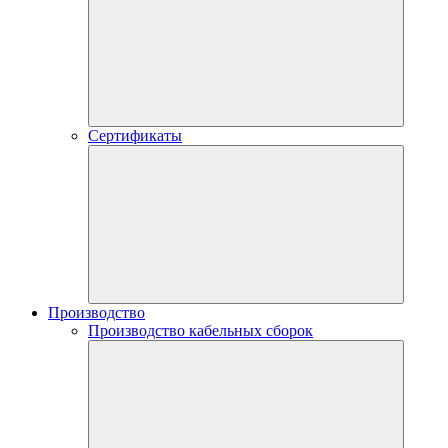
Сертификаты
Производство
Производство кабельных сборок