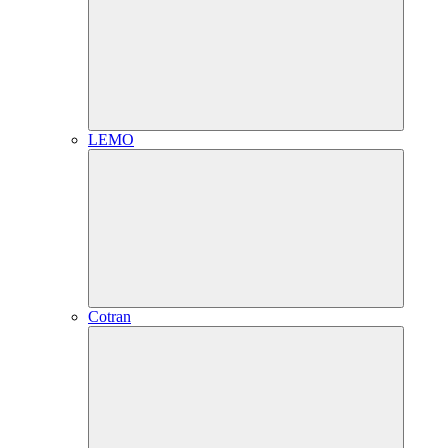
LEMO
Cotran