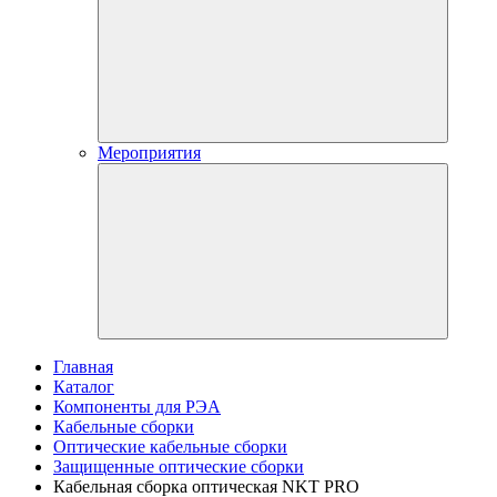
Мероприятия
Главная
Каталог
Компоненты для РЭА
Кабельные сборки
Оптические кабельные сборки
Защищенные оптические сборки
Кабельная сборка оптическая NKT PRO