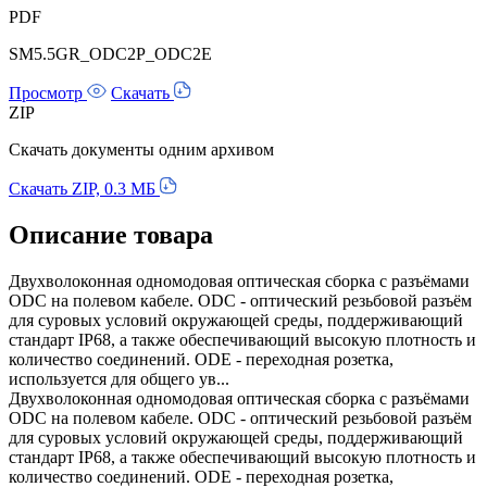
PDF
SM5.5GR_ODC2P_ODC2E
Просмотр
Скачать
ZIP
Скачать документы одним архивом
Скачать ZIP, 0.3 МБ
Описание товара
Двухволоконная одномодовая оптическая сборка с разъёмами
ODC на полевом кабеле. ODC - оптический резьбовой разъём
для суровых условий окружающей среды, поддерживающий
стандарт IP68, а также обеспечивающий высокую плотность и
количество соединений. ODE - переходная розетка,
используется для общего ув...
Двухволоконная одномодовая оптическая сборка с разъёмами
ODC на полевом кабеле. ODC - оптический резьбовой разъём
для суровых условий окружающей среды, поддерживающий
стандарт IP68, а также обеспечивающий высокую плотность и
количество соединений. ODE - переходная розетка,