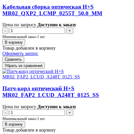
Кабельная сборка оптическая H+S
MR02_QXP2_LCMP_0255T_50.0_MM
Цена по запросу
Доступно к заказу
-
+
Минимальный заказ 1 шт.
В корзину
Товар добавлен в корзину
Оформить запрос
Сравнить
Убрать из сравнения
Патч-корд оптический H+S
MR02_FAP2_LCUD_A248T_0125_SS
Цена по запросу
Доступно к заказу
-
+
Минимальный заказ 1 шт.
В корзину
Товар добавлен в корзину