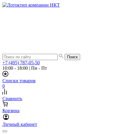
+7 (495) 787-05-50
10:00 - 18:00
|
Пн - Пт
Списки товаров
0
Сравнить
Корзина
Личный кабинет