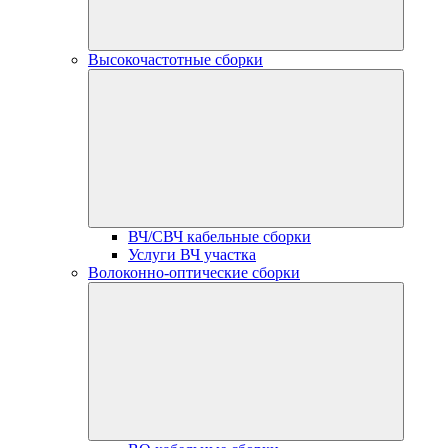
Высокочастотные сборки
ВЧ/СВЧ кабельные сборки
Услуги ВЧ участка
Волоконно-оптические сборки