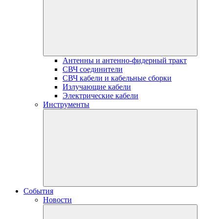
Антенны и антенно-фидерный тракт
СВЧ соединители
СВЧ кабели и кабельные сборки
Излучающие кабели
Электрические кабели
Инструменты
События
Новости