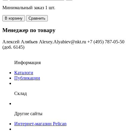
Минимальный заказ 1 шт.
В корзину
Сравнить
Менеджер по товару
Алексей Алябьев
Alexey.Alyabiev@nkt.ru
+7 (495) 787-05-50
(доб. 6145)
Информация
Каталоги
Публикации
Склад
Другие сайты
Интернет-магазин Pelican