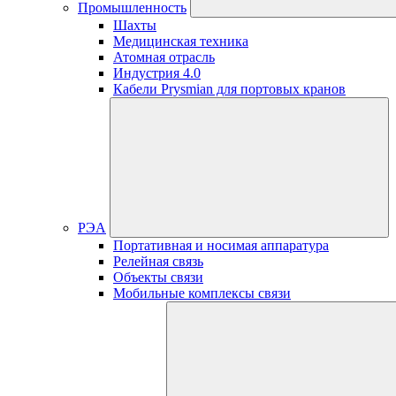
Промышленность
Шахты
Медицинская техника
Атомная отрасль
Индустрия 4.0
Кабели Prysmian для портовых кранов
РЭА
Портативная и носимая аппаратура
Релейная связь
Объекты связи
Мобильные комплексы связи