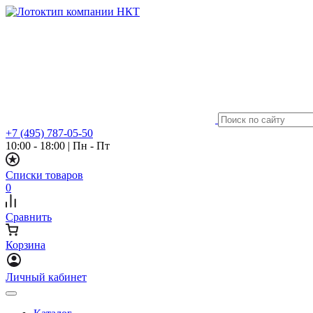
+7 (495) 787-05-50
10:00 - 18:00
|
Пн - Пт
Списки товаров
0
Сравнить
Корзина
Личный кабинет