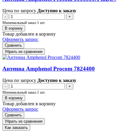
Цена по запросу
Доступно к заказу
-
+
Минимальный заказ 1 шт.
В корзину
Товар добавлен в корзину
Оформить запрос
Сравнить
Убрать из сравнения
Антенна Amphenol Procom 7824400
Цена по запросу
Доступно к заказу
-
+
Минимальный заказ 1 шт.
В корзину
Товар добавлен в корзину
Оформить запрос
Сравнить
Убрать из сравнения
Как заказать