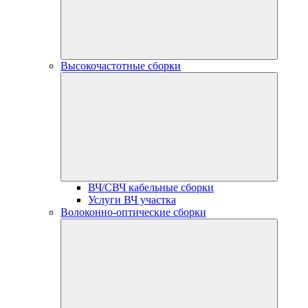
Высокочастотные сборки
ВЧ/СВЧ кабельные сборки
Услуги ВЧ участка
Волоконно-оптические сборки