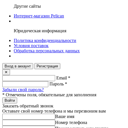
Другие сайты
Интернет-магазин Pelican
Юридическая информация
Политика конфиденциальности
Условия поставок
Обработка персональных данных
Вход в аккаунт
Регистрация
✕
Email
*
Пароль
*
Забыли свой пароль?
*
Отмечены поля, обязательные для заполнения
Войти
Заказать обратный звонок
Оставьте свой номер телефона и мы перезвоним вам
Ваше имя
Номер телефона