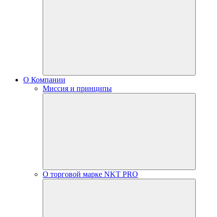
О Компании
Миссия и принципы
О торговой марке NKT PRO