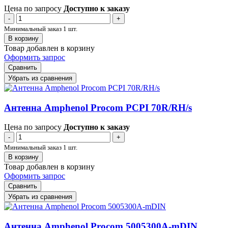
Цена по запросу
Доступно к заказу
-
+
Минимальный заказ 1 шт.
В корзину
Товар добавлен в корзину
Оформить запрос
Сравнить
Убрать из сравнения
Антенна Amphenol Procom PCPI 70R/RH/s
Цена по запросу
Доступно к заказу
-
+
Минимальный заказ 1 шт.
В корзину
Товар добавлен в корзину
Оформить запрос
Сравнить
Убрать из сравнения
Антенна Amphenol Procom 5005300A-mDIN