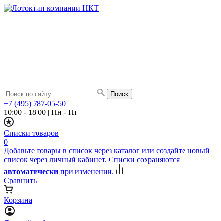
+7 (495) 787-05-50
10:00 - 18:00
|
Пн - Пт
Списки товаров
0
Добавьте товары в список через каталог или создайте новый
список через личный кабинет. Списки сохраняются
автоматически
при изменении.
Сравнить
Корзина