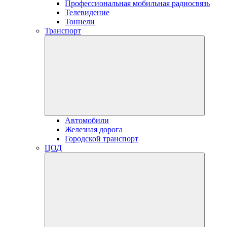
Профессиональная мобильная радиосвязь
Телевидение
Тоннели
Транспорт
Автомобили
Железная дорога
Городской транспорт
ЦОД