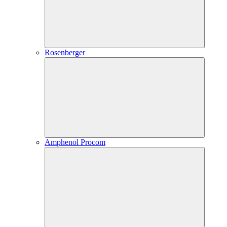
Rosenberger
Amphenol Procom