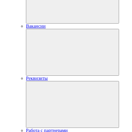
Вакансии
Реквизиты
Работа с партнерами