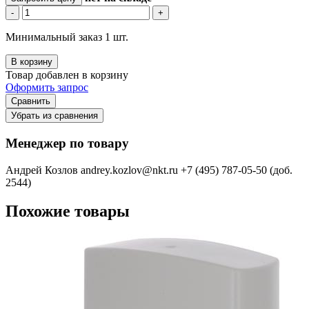
-
+
Минимальный заказ 1 шт.
В корзину
Товар добавлен в корзину
Оформить запрос
Сравнить
Убрать из сравнения
Менеджер по товару
Андрей Козлов
andrey.kozlov@nkt.ru
+7 (495) 787-05-50 (доб.
2544)
Похожие товары