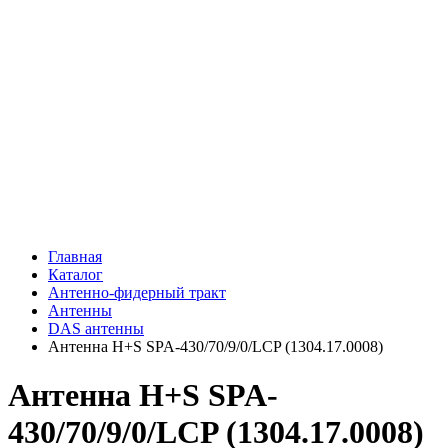
Главная
Каталог
Антенно-фидерный тракт
Антенны
DAS антенны
Антенна H+S SPA-430/70/9/0/LCP (1304.17.0008)
Антенна H+S SPA-
430/70/9/0/LCP (1304.17.0008)