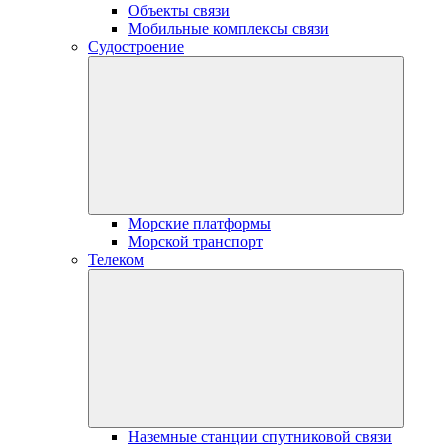
Объекты связи
Мобильные комплексы связи
Судостроение
Морские платформы
Морской транспорт
Телеком
Наземные станции спутниковой связи