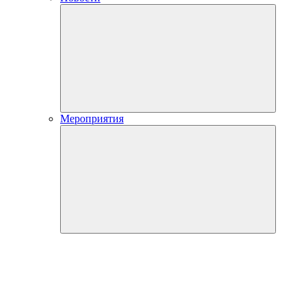
Мероприятия