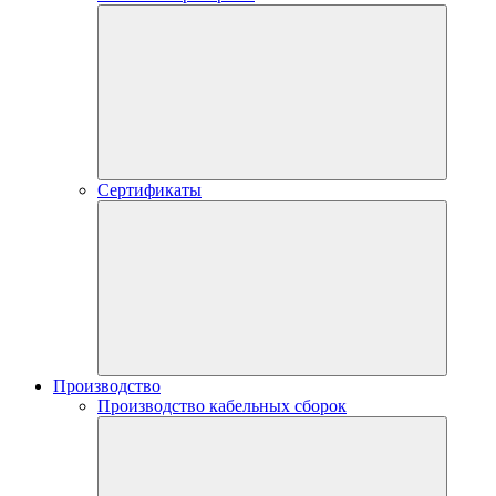
Сертификаты
Производство
Производство кабельных сборок