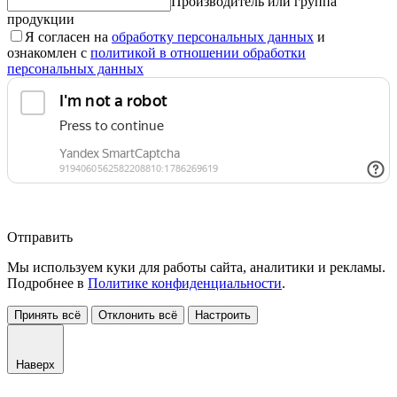
Производитель или группа
продукции
Я согласен на
обработку персональных данных
и
ознакомлен с
политикой в отношении обработки
персональных данных
Отправить
Мы используем куки для работы сайта, аналитики и рекламы.
Подробнее в
Политике конфиденциальности
.
Принять всё
Отклонить всё
Настроить
Наверх