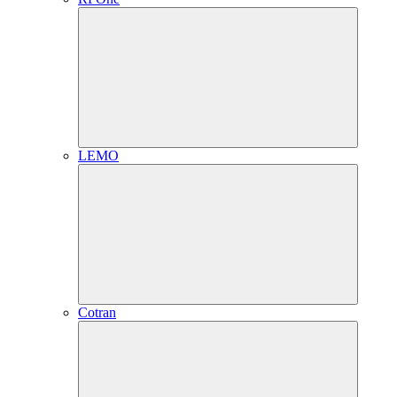
LEMO
Cotran