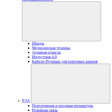
Шахты
Медицинская техника
Атомная отрасль
Индустрия 4.0
Кабели Prysmian для портовых кранов
РЭА
Портативная и носимая аппаратура
Релейная связь