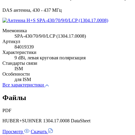
DAS антенна, 430 - 437 МГц
Мнемоника
SPA-430/70/9/0/LCP (1304.17.0008)
Артикул
84019339
Характеристики
9 dBi, левая круговая поляризация
Стандарты связи
ISM
Особенности
для ISM
Все характеристики
Файлы
PDF
HUBER+SUHNER 1304.17.0008 DataSheet
Просмотр
Скачать