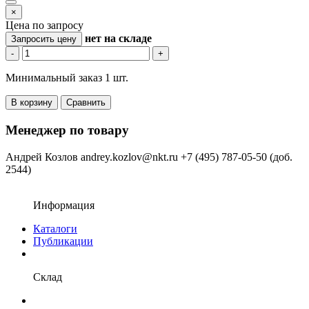
×
Цена по запросу
нет
на складе
Запросить цену
-
+
Минимальный заказ 1 шт.
В корзину
Сравнить
Менеджер по товару
Андрей Козлов
andrey.kozlov@nkt.ru
+7 (495) 787-05-50 (доб.
2544)
Информация
Каталоги
Публикации
Склад