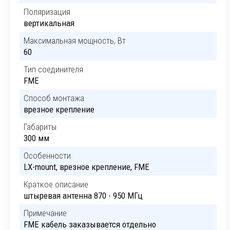
Поляризация
вертикальная
Максимальная мощность, Вт
60
Тип соединителя
FME
Способ монтажа
врезное крепление
Габариты
300 мм
Особенности
LX-mount, врезное крепление, FME
Краткое описание
штыревая антенна 870 - 950 МГц
Примечание
FME кабель заказывается отдельно