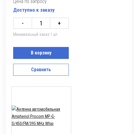
Цена по запросу
Доступно к заказу
-
+
Минимальный заказ 1 шт.
В корзину
Сравнить