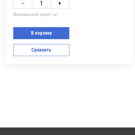
-
+
Минимальный заказ 1 шт.
В корзину
Сравнить