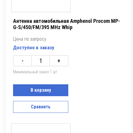
Антенна автомобильная Amphenol Procom MP-
G-S/450/FM/395 MHz Whip
Цена по запросу
Доступно к заказу
-
+
Минимальный заказ 1 шт.
В корзину
Сравнить