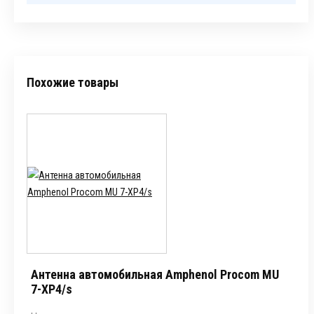
Похожие товары
Антенна автомобильная Amphenol Procom MU
7-XP4/s