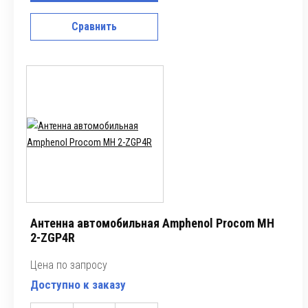
Сравнить
Антенна автомобильная Amphenol Procom MH
2-ZGP4R
Цена по запросу
Доступно к заказу