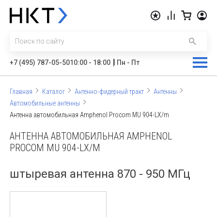
|
+7 (495) 787-05-50
10:00 - 18:00
Пн - Пт
Главная
Каталог
Антенно-фидерный тракт
Антенны
Автомобильные антенны
Антенна автомобильная Amphenol Procom MU 904-LX/m
АНТЕННА АВТОМОБИЛЬНАЯ AMPHENOL
PROCOM MU 904-LX/M
штыревая антенна 870 - 950 МГц