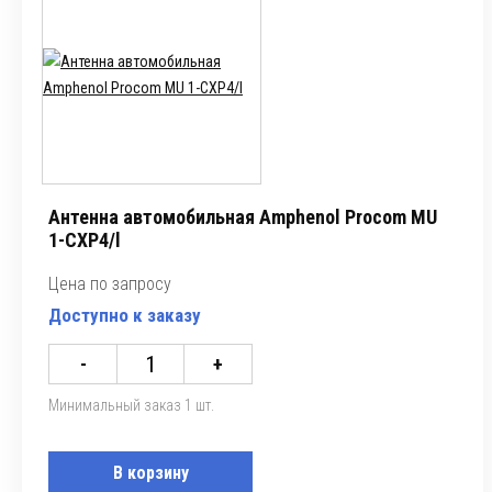
Антенна автомобильная Amphenol Procom MU
1-CXP4/l
Цена по запросу
Доступно к заказу
-
+
Минимальный заказ 1 шт.
В корзину