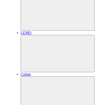
LEMO
Cotran