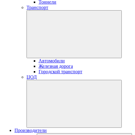
Тоннели
Транспорт
Автомобили
Железная дорога
Городской транспорт
ЦОД
Производители