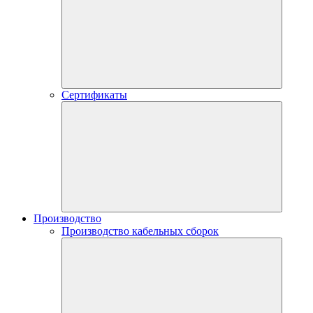
Сертификаты
Производство
Производство кабельных сборок