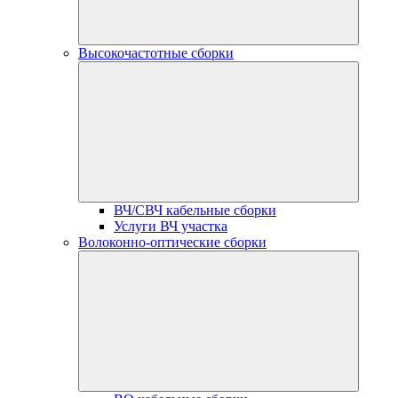
Высокочастотные сборки
ВЧ/СВЧ кабельные сборки
Услуги ВЧ участка
Волоконно-оптические сборки