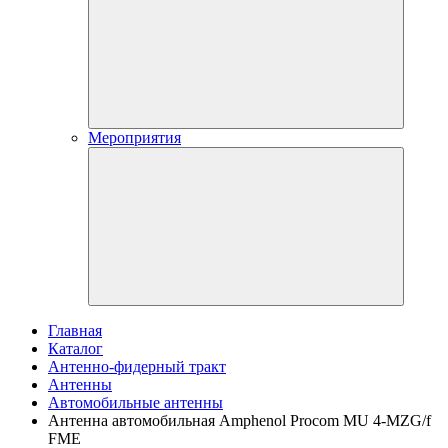
Мероприятия
Главная
Каталог
Антенно-фидерный тракт
Антенны
Автомобильные антенны
Антенна автомобильная Amphenol Procom MU 4-MZG/f
FME