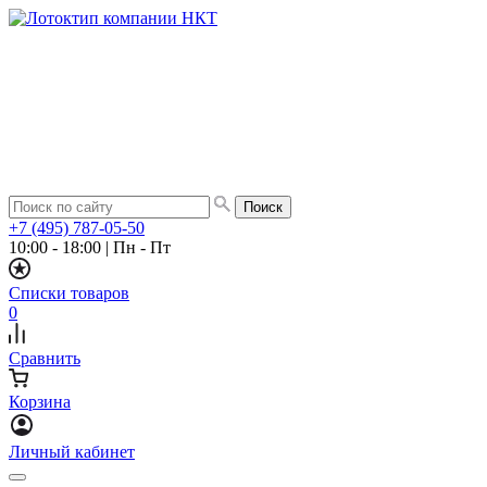
+7 (495) 787-05-50
10:00 - 18:00
|
Пн - Пт
Списки товаров
0
Сравнить
Корзина
Личный кабинет