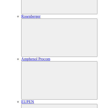
Rosenberger
Amphenol Procom
EUPEN