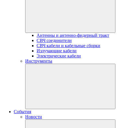
Антенны и антенно-фидерный тракт
СВЧ соединители
СВЧ кабели и кабельные сборки
Излучающие кабели
Электрические кабели
Инструменты
События
Новости