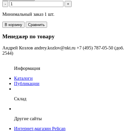
-
+
Минимальный заказ 1 шт.
В корзину
Сравнить
Менеджер по товару
Андрей Козлов
andrey.kozlov@nkt.ru
+7 (495) 787-05-50 (доб.
2544)
Информация
Каталоги
Публикации
Склад
Другие сайты
Интернет-магазин Pelican