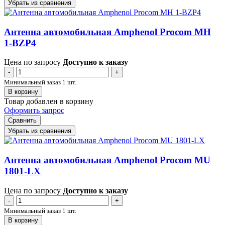
Убрать из сравнения
Антенна автомобильная Amphenol Procom MH
1-BZP4
Цена по запросу
Доступно к заказу
-
+
Минимальный заказ 1 шт.
В корзину
Товар добавлен в корзину
Оформить запрос
Сравнить
Убрать из сравнения
Антенна автомобильная Amphenol Procom MU
1801-LX
Цена по запросу
Доступно к заказу
-
+
Минимальный заказ 1 шт.
В корзину