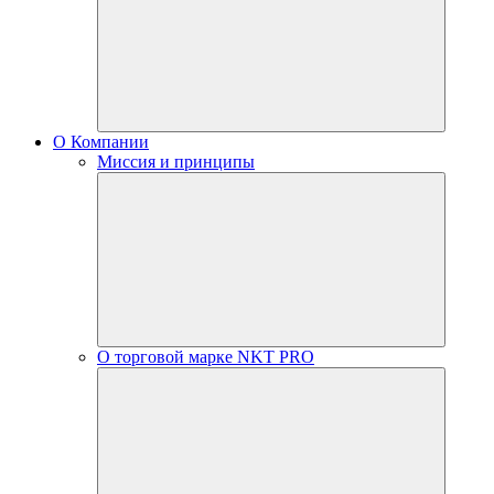
О Компании
Миссия и принципы
О торговой марке NKT PRO