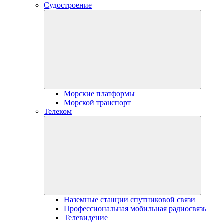
Судостроение
Морские платформы
Морской транспорт
Телеком
Наземные станции спутниковой связи
Профессиональная мобильная радиосвязь
Телевидение