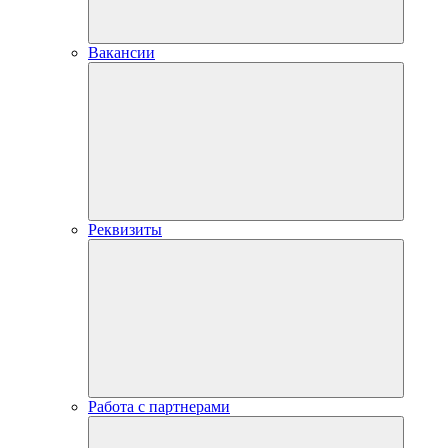
Вакансии
Реквизиты
Работа с партнерами