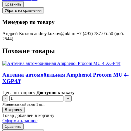
Сравнить
Убрать из сравнения
Менеджер по товару
Андрей Козлов
andrey.kozlov@nkt.ru
+7 (495) 787-05-50 (доб.
2544)
Похожие товары
Антенна автомобильная Amphenol Procom MU 4-
XGP4/f
Цена по запросу
Доступно к заказу
-
+
Минимальный заказ 1 шт.
В корзину
Товар добавлен в корзину
Оформить запрос
Сравнить