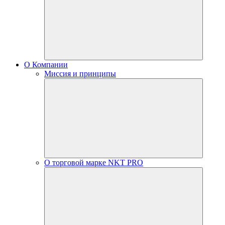
О Компании
Миссия и принципы
О торговой марке NKT PRO