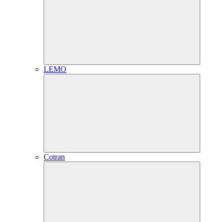
LEMO
Cotran