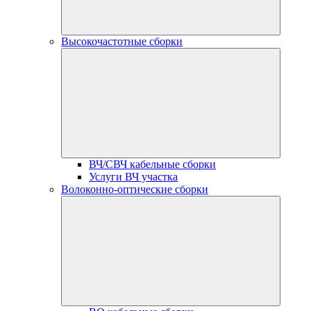
Высокочастотные сборки
ВЧ/СВЧ кабельные сборки
Услуги ВЧ участка
Волоконно-оптические сборки