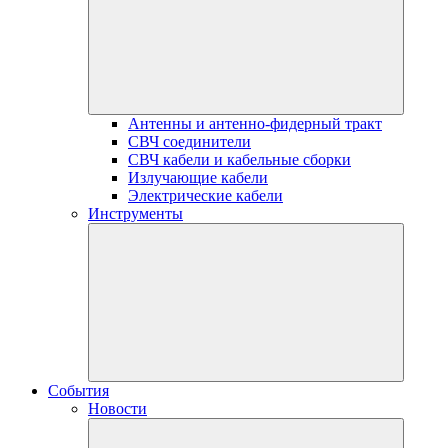
Антенны и антенно-фидерный тракт
СВЧ соединители
СВЧ кабели и кабельные сборки
Излучающие кабели
Электрические кабели
Инструменты
События
Новости