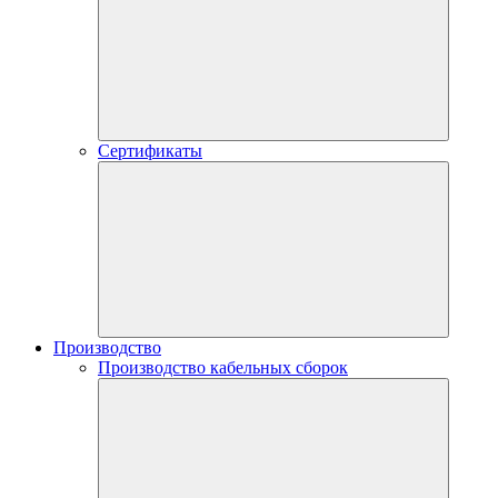
Сертификаты
Производство
Производство кабельных сборок