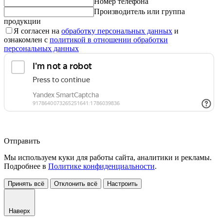
Номер телефона
Производитель или группа
продукции
Я согласен на
обработку персональных данных
и
ознакомлен с
политикой в отношении обработки
персональных данных
Отправить
Мы используем куки для работы сайта, аналитики и рекламы.
Подробнее в
Политике конфиденциальности
.
Принять всё
Отклонить всё
Настроить
Наверх