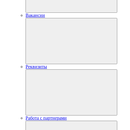
Вакансии
Реквизиты
Работа с партнерами