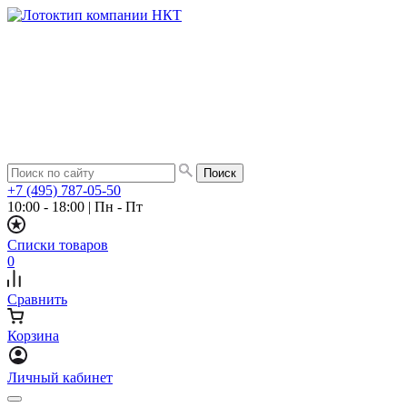
+7 (495) 787-05-50
10:00 - 18:00
|
Пн - Пт
Списки товаров
0
Сравнить
Корзина
Личный кабинет