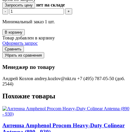
нет
на складе
Запросить цену
-
+
Минимальный заказ 1 шт.
В корзину
Товар добавлен в корзину
Оформить запрос
Сравнить
Убрать из сравнения
Менеджер по товару
Андрей Козлов
andrey.kozlov@nkt.ru
+7 (495) 787-05-50 (доб.
2544)
Похожие товары
Антенна Amphenol Procom Heavy-Duty Colinear
Antenna (890 - 930)