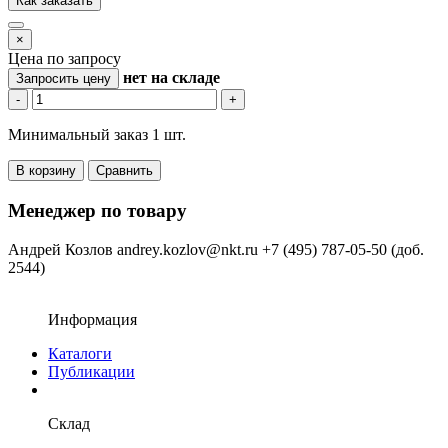
Как заказать
×
Цена по запросу
нет
на складе
Запросить цену
-
+
Минимальный заказ 1 шт.
В корзину
Сравнить
Менеджер по товару
Андрей Козлов
andrey.kozlov@nkt.ru
+7 (495) 787-05-50 (доб.
2544)
Информация
Каталоги
Публикации
Склад