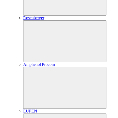
Rosenberger
Amphenol Procom
EUPEN