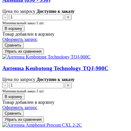
Цена по запросу
Доступно к заказу
-
+
Минимальный заказ 1 шт.
В корзину
Товар добавлен в корзину
Оформить запрос
Сравнить
Убрать из сравнения
Антенна Kenbotong Technology TQJ-900C
Цена по запросу
Доступно к заказу
-
+
Минимальный заказ 1 шт.
В корзину
Товар добавлен в корзину
Оформить запрос
Сравнить
Убрать из сравнения