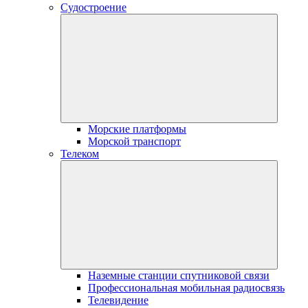
Судостроение
Морские платформы
Морской транспорт
Телеком
Наземные станции спутниковой связи
Профессиональная мобильная радиосвязь
Телевидение