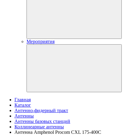
Мероприятия
Главная
Каталог
Антенно-фидерный тракт
Антенны
Антенны базовых станций
Коллинеарные антенны
Антенна Amphenol Procom CXL 175-400C