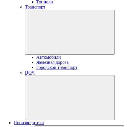
Тоннели
Транспорт
Автомобили
Железная дорога
Городской транспорт
ЦОД
Производители