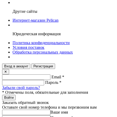
Другие сайты
Интернет-магазин Pelican
Юридическая информация
Политика конфиденциальности
Условия поставок
Обработка персональных данных
Вход в аккаунт
Регистрация
✕
Email
*
Пароль
*
Забыли свой пароль?
*
Отмечены поля, обязательные для заполнения
Войти
Заказать обратный звонок
Оставьте свой номер телефона и мы перезвоним вам
Ваше имя