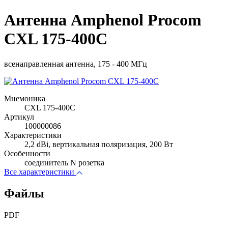
Антенна Amphenol Procom
CXL 175-400C
всенаправленная антенна, 175 - 400 МГц
Мнемоника
CXL 175-400C
Артикул
100000086
Характеристики
2,2 dBi, вертикальная поляризация, 200 Вт
Особенности
соединитель N розетка
Все характеристики
Файлы
PDF