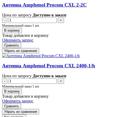
Антенна Amphenol Procom CXL 2-2C
Цена по запросу
Доступно к заказу
-
+
Минимальный заказ 1 шт.
В корзину
Товар добавлен в корзину
Оформить запрос
Сравнить
Убрать из сравнения
Антенна Amphenol Procom CXL 2400-1/h
Цена по запросу
Доступно к заказу
-
+
Минимальный заказ 1 шт.
В корзину
Товар добавлен в корзину
Оформить запрос
Сравнить
Убрать из сравнения