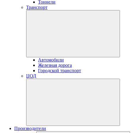
Тоннели
Транспорт
Автомобили
Железная дорога
Городской транспорт
ЦОД
Производители