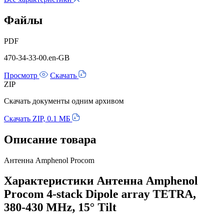
Файлы
PDF
470-34-33-00.en-GB
Просмотр
Скачать
ZIP
Скачать документы одним архивом
Скачать ZIP, 0.1 МБ
Описание товара
Антенна Amphenol Procom
Характеристики Антенна Amphenol
Procom 4-stack Dipole array TETRA,
380-430 MHz, 15° Tilt