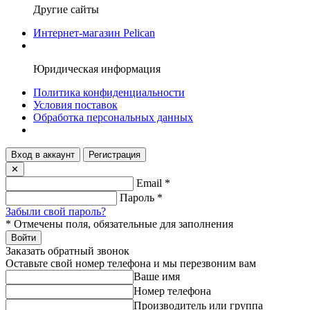
Другие сайты
Интернет-магазин Pelican
Юридическая информация
Политика конфиденциальности
Условия поставок
Обработка персональных данных
Вход в аккаунт
Регистрация
✕
Email
*
Пароль
*
Забыли свой пароль?
*
Отмечены поля, обязательные для заполнения
Войти
Заказать обратный звонок
Оставьте свой номер телефона и мы перезвоним вам
Ваше имя
Номер телефона
Производитель или группа