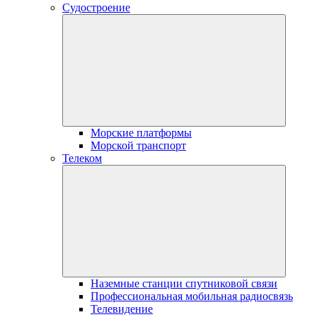
Судостроение
Морские платформы
Морской транспорт
Телеком
Наземные станции спутниковой связи
Профессиональная мобильная радиосвязь
Телевидение