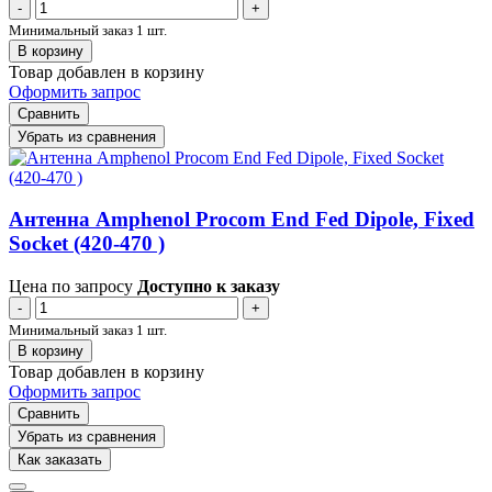
-
+
Минимальный заказ 1 шт.
В корзину
Товар добавлен в корзину
Оформить запрос
Сравнить
Убрать из сравнения
Антенна Amphenol Procom End Fed Dipole, Fixed
Socket (420-470 )
Цена по запросу
Доступно к заказу
-
+
Минимальный заказ 1 шт.
В корзину
Товар добавлен в корзину
Оформить запрос
Сравнить
Убрать из сравнения
Как заказать