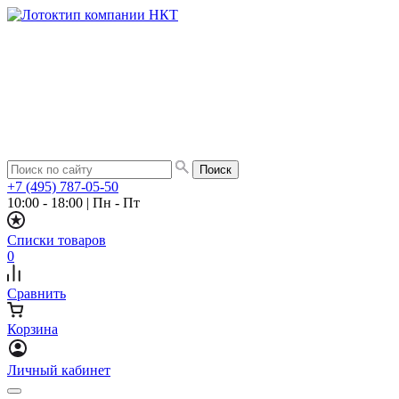
+7 (495) 787-05-50
10:00 - 18:00
|
Пн - Пт
Списки товаров
0
Сравнить
Корзина
Личный кабинет