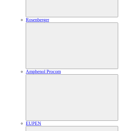
Rosenberger
Amphenol Procom
EUPEN