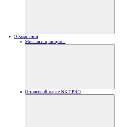
О Компании
Миссия и принципы
О торговой марке NKT PRO