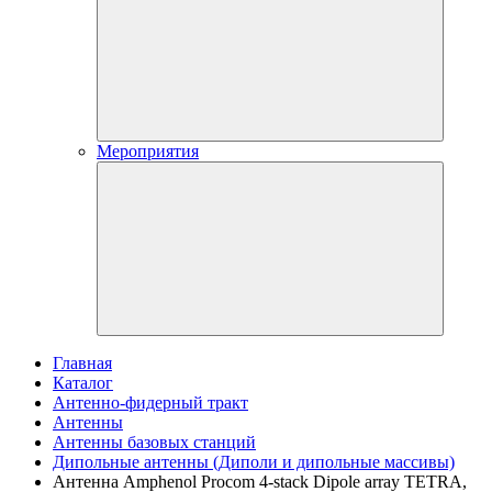
Мероприятия
Главная
Каталог
Антенно-фидерный тракт
Антенны
Антенны базовых станций
Дипольные антенны (Диполи и дипольные массивы)
Антенна Amphenol Procom 4-stack Dipole array TETRA,