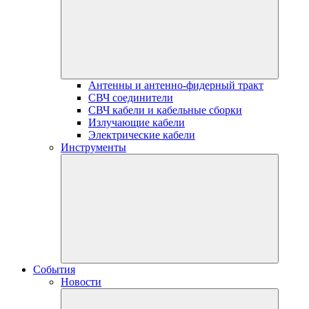
Антенны и антенно-фидерный тракт
СВЧ соединители
СВЧ кабели и кабельные сборки
Излучающие кабели
Электрические кабели
Инструменты
События
Новости