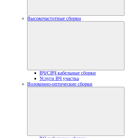
Высокочастотные сборки
ВЧ/СВЧ кабельные сборки
Услуги ВЧ участка
Волоконно-оптические сборки