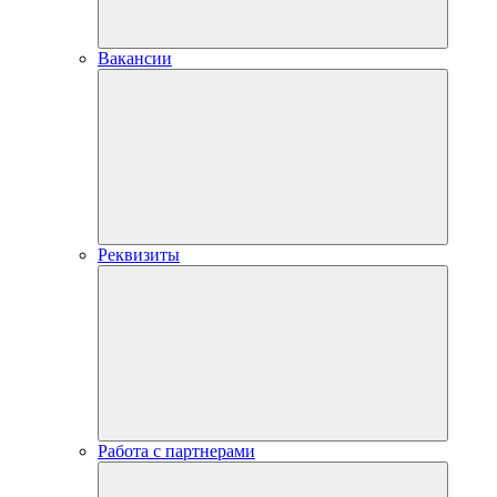
Вакансии
Реквизиты
Работа с партнерами