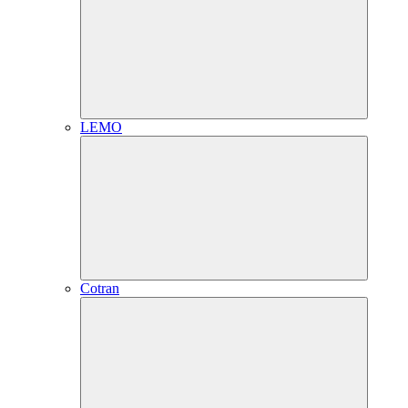
LEMO
Cotran