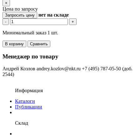
×
Цена по запросу
нет
на складе
Запросить цену
-
+
Минимальный заказ 1 шт.
В корзину
Сравнить
Менеджер по товару
Андрей Козлов
andrey.kozlov@nkt.ru
+7 (495) 787-05-50 (доб.
2544)
Информация
Каталоги
Публикации
Склад