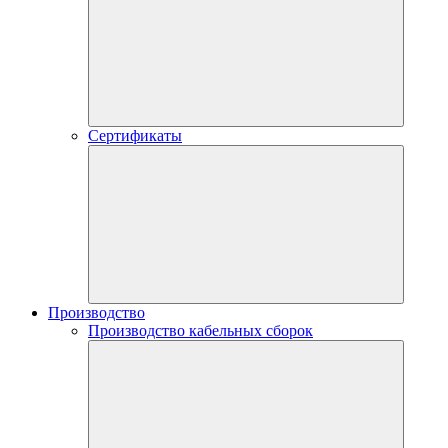
Сертификаты
Производство
Производство кабельных сборок