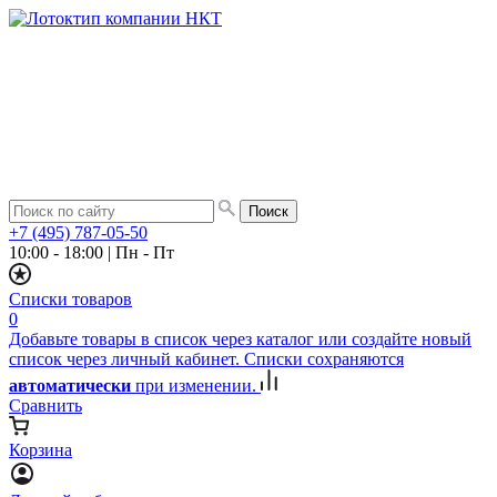
+7 (495) 787-05-50
10:00 - 18:00
|
Пн - Пт
Списки товаров
0
Добавьте товары в список через каталог или создайте новый
список через личный кабинет. Списки сохраняются
автоматически
при изменении.
Сравнить
Корзина