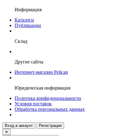
Информация
Каталоги
Публикации
Склад
Другие сайты
Интернет-магазин Pelican
Юридическая информация
Политика конфиденциальности
Условия поставок
Обработка персональных данных
Вход в аккаунт
Регистрация
✕