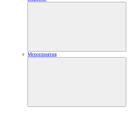
Мероприятия