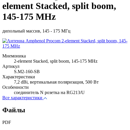
element Stacked, split boom,
145-175 MHz
дипольный массив, 145 - 175 МГц
Мнемоника
2-element Stacked, split boom, 145-175 MHz
Артикул
S.M2-160-SB
Характеристики
7,2 dBi, вертикальная поляризация, 500 Вт
Особенности
соединитель N розетка на RG213/U
Все характеристики
Файлы
PDF