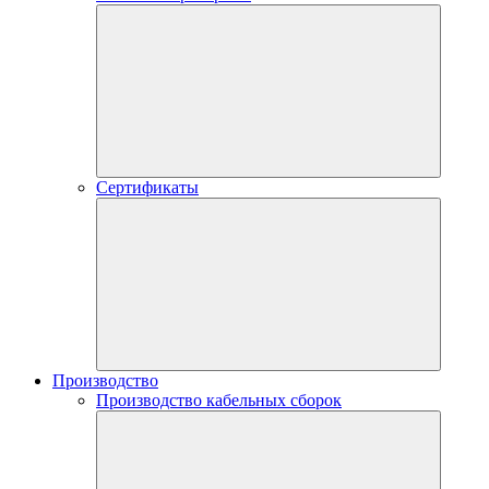
Сертификаты
Производство
Производство кабельных сборок