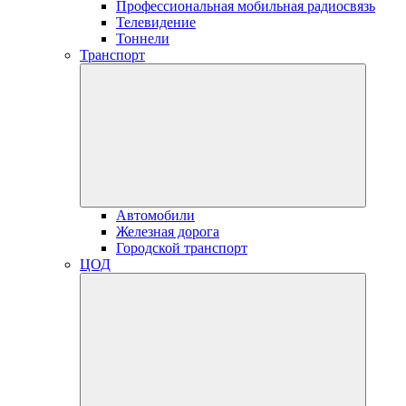
Профессиональная мобильная радиосвязь
Телевидение
Тоннели
Транспорт
Автомобили
Железная дорога
Городской транспорт
ЦОД