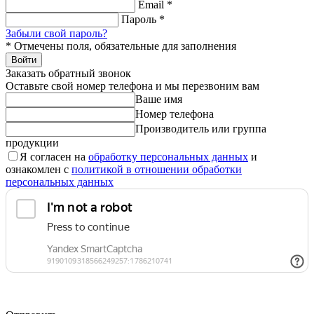
Email
*
Пароль
*
Забыли свой пароль?
*
Отмечены поля, обязательные для заполнения
Войти
Заказать обратный звонок
Оставьте свой номер телефона и мы перезвоним вам
Ваше имя
Номер телефона
Производитель или группа
продукции
Я согласен на
обработку персональных данных
и
ознакомлен с
политикой в отношении обработки
персональных данных