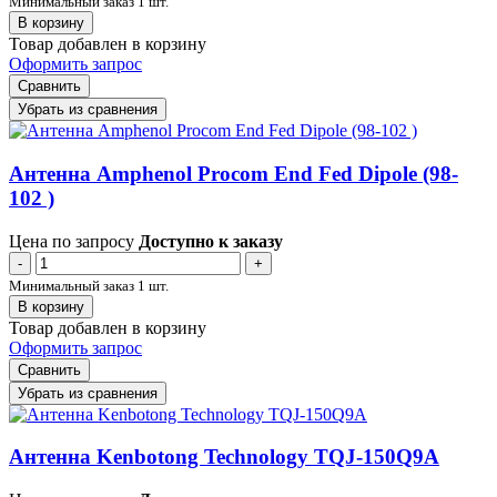
Минимальный заказ 1 шт.
В корзину
Товар добавлен в корзину
Оформить запрос
Сравнить
Убрать из сравнения
Антенна Amphenol Procom End Fed Dipole (98-
102 )
Цена по запросу
Доступно к заказу
-
+
Минимальный заказ 1 шт.
В корзину
Товар добавлен в корзину
Оформить запрос
Сравнить
Убрать из сравнения
Антенна Kenbotong Technology TQJ-150Q9A