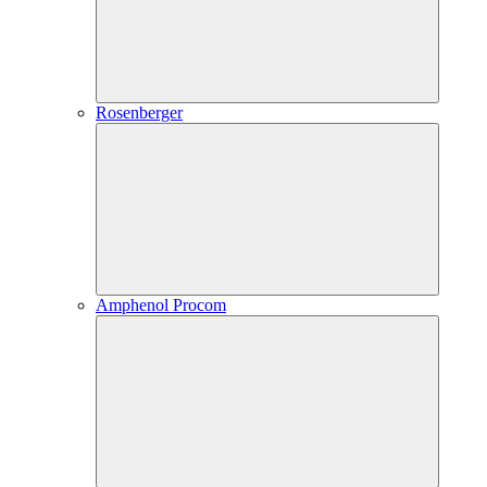
Rosenberger
Amphenol Procom