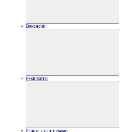
Вакансии
Реквизиты
Работа с партнерами