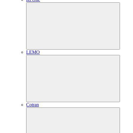
LEMO
Cotran