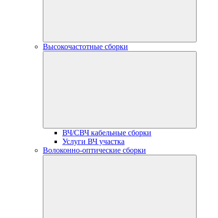
Высокочастотные сборки
ВЧ/СВЧ кабельные сборки
Услуги ВЧ участка
Волоконно-оптические сборки