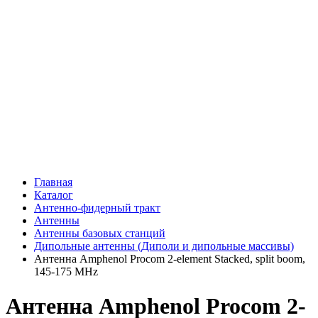
Главная
Каталог
Антенно-фидерный тракт
Антенны
Антенны базовых станций
Дипольные антенны (Диполи и дипольные массивы)
Антенна Amphenol Procom 2-element Stacked, split boom,
145-175 MHz
Антенна Amphenol Procom 2-