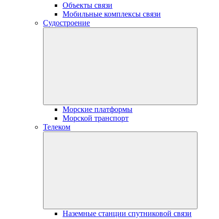
Объекты связи
Мобильные комплексы связи
Судостроение
Морские платформы
Морской транспорт
Телеком
Наземные станции спутниковой связи