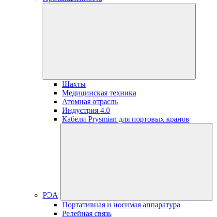
Шахты
Медицинская техника
Атомная отрасль
Индустрия 4.0
Кабели Prysmian для портовых кранов
РЭА
Портативная и носимая аппаратура
Релейная связь