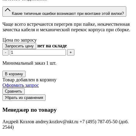
Какие типичные ошибки возникают при монтаже этой вилки?
Чаще всего встречаются перегрев при пайке, некачественная
зачистка кабеля и механический перекос корпуса при сборке.
Цена по запросу
нет
на складе
Запросить цену
-
+
Минимальный заказ 1 шт.
В корзину
Товар добавлен в корзину
Оформить запрос
Сравнить
Убрать из сравнения
Менеджер по товару
Андрей Козлов
andrey.kozlov@nkt.ru
+7 (495) 787-05-50 (доб.
2544)