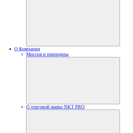
О Компании
Миссия и принципы
О торговой марке NKT PRO