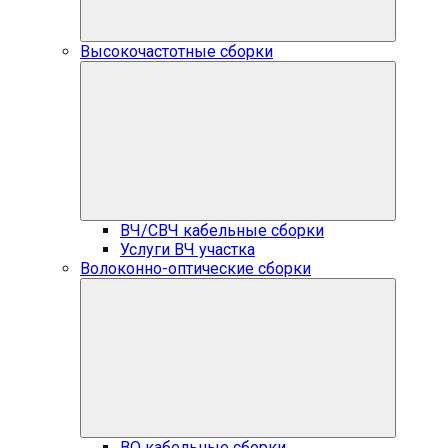
Высокочастотные сборки
ВЧ/СВЧ кабельные сборки
Услуги ВЧ участка
Волоконно-оптические сборки
ВО кабельные сборки