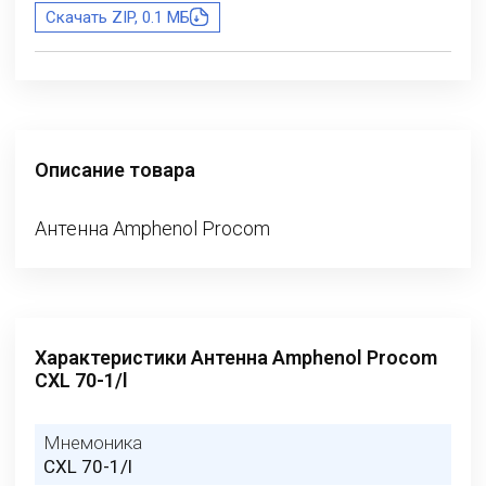
Скачать ZIP, 0.1 МБ
Описание товара
Антенна Amphenol Procom
Характеристики Антенна Amphenol Procom
CXL 70-1/l
Мнемоника
CXL 70-1/l