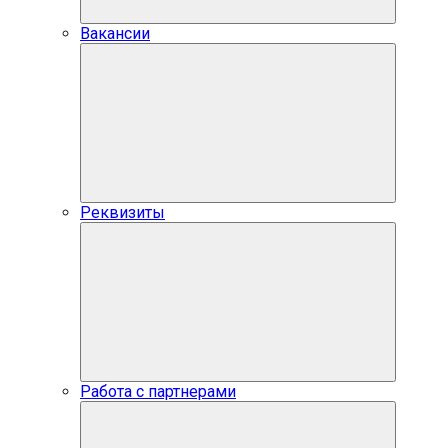
Вакансии
Реквизиты
Работа с партнерами