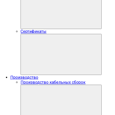
Сертификаты
Производство
Производство кабельных сборок