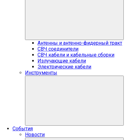
Антенны и антенно-фидерный тракт
СВЧ соединители
СВЧ кабели и кабельные сборки
Излучающие кабели
Электрические кабели
Инструменты
События
Новости