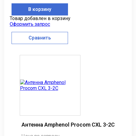
В корзину
Товар добавлен в корзину
Оформить запрос
Сравнить
Антенна Amphenol Procom CXL 3-2C