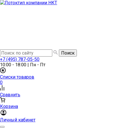
+7 (495) 787-05-50
10:00 - 18:00
|
Пн - Пт
Списки товаров
0
Сравнить
Корзина
Личный кабинет