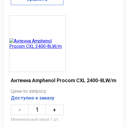
Антенна Amphenol Procom CXL 2400-8LW/m
Цена по запросу
Доступно к заказу
-
+
Минимальный заказ 1 шт.