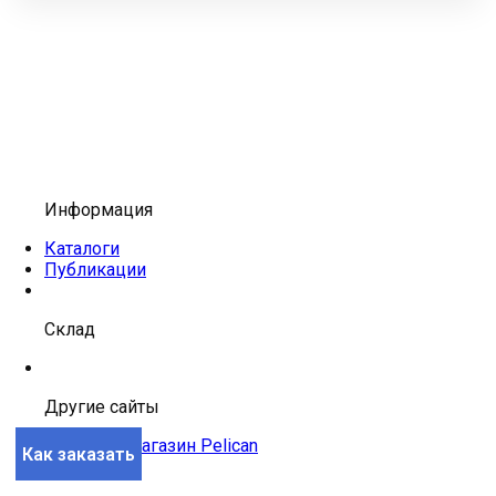
Информация
Каталоги
Публикации
Склад
Другие сайты
Интернет-магазин Pelican
Как заказать