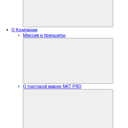
О Компании
Миссия и принципы
О торговой марке NKT PRO