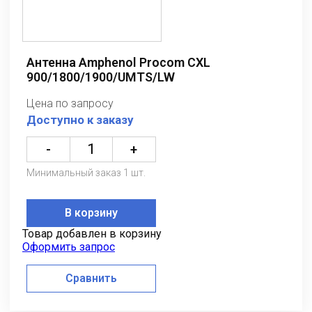
Антенна Amphenol Procom CXL
900/1800/1900/UMTS/LW
Цена по запросу
Доступно к заказу
-
+
Минимальный заказ 1 шт.
В корзину
Товар добавлен в корзину
Оформить запрос
Сравнить