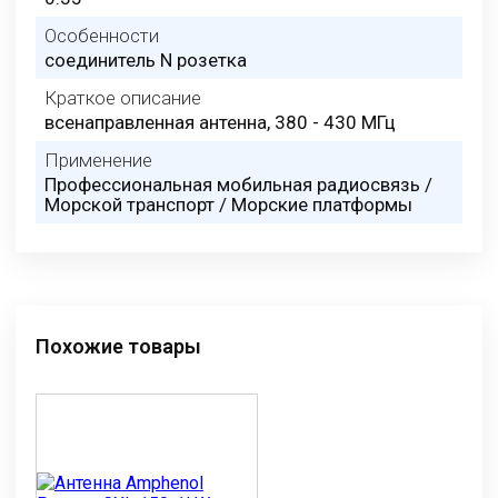
Особенности
соединитель N розетка
Краткое описание
всенаправленная антенна, 380 - 430 МГц
Применение
Профессиональная мобильная радиосвязь /
Морской транспорт / Морские платформы
Похожие товары