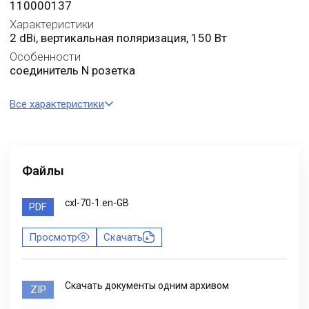
110000137
Характеристики
2 dBi, вертикальная поляризация, 150 Вт
Особенности
соединитель N розетка
Все характеристики
Файлы
cxl-70-1.en-GB
PDF
Просмотр
Скачать
Скачать документы одним архивом
ZIP