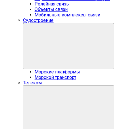
Релейная связь
Объекты связи
Мобильные комплексы связи
Судостроение
Морские платформы
Морской транспорт
Телеком