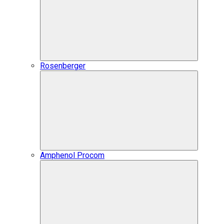
Rosenberger
Amphenol Procom