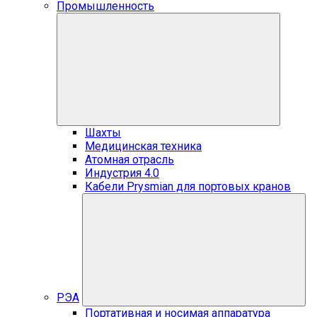
Промышленность
Шахты
Медицинская техника
Атомная отрасль
Индустрия 4.0
Кабели Prysmian для портовых кранов
РЭА
Портативная и носимая аппаратура