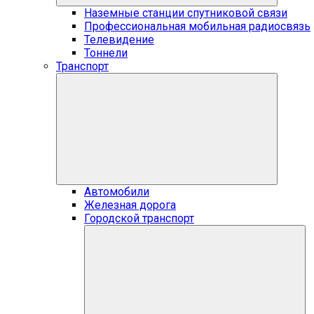
Наземные станции спутниковой связи
Профессиональная мобильная радиосвязь
Телевидение
Тоннели
Транспорт
Автомобили
Железная дорога
Городской транспорт