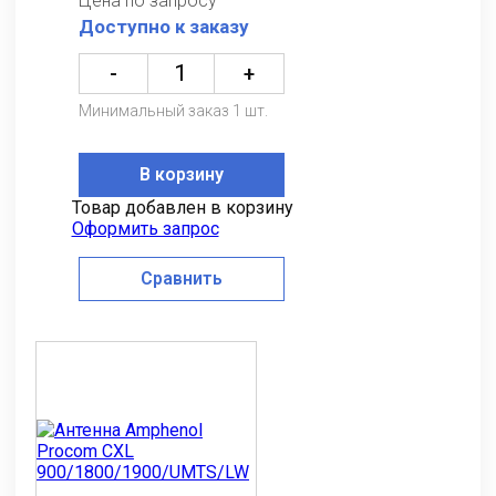
Цена по запросу
Доступно к заказу
-
+
Минимальный заказ 1 шт.
В корзину
Товар добавлен в корзину
Оформить запрос
Сравнить