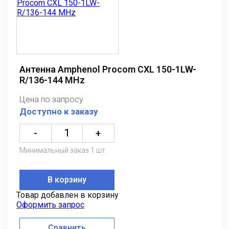
Антенна Amphenol Procom CXL 150-1LW-
R/136-144 MHz
Цена по запросу
Доступно к заказу
-
+
Минимальный заказ 1 шт.
В корзину
Товар добавлен в корзину
Оформить запрос
Сравнить