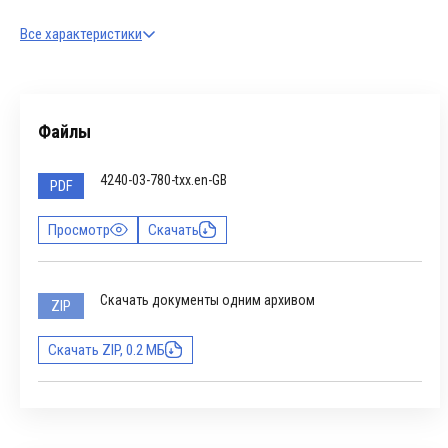
Все характеристики
Файлы
4240-03-780-txx.en-GB
PDF
Просмотр
Скачать
Скачать документы одним архивом
ZIP
Скачать ZIP, 0.2 МБ