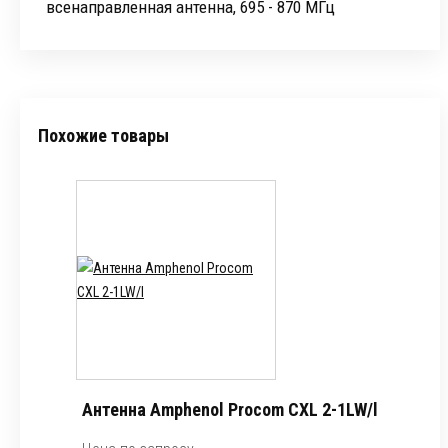
всенаправленная антенна, 695 - 870 МГц
Похожие товары
Антенна Amphenol Procom CXL 2-1LW/l