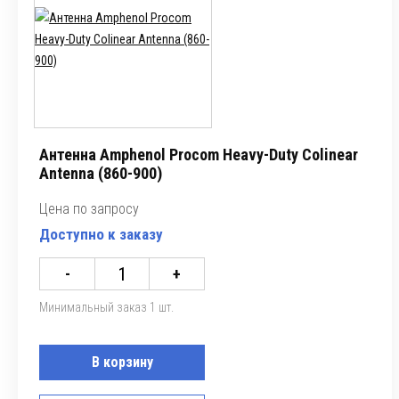
Антенна Amphenol Procom Heavy-Duty Colinear
Antenna (860-900)
Цена по запросу
Доступно к заказу
-
+
Минимальный заказ 1 шт.
В корзину