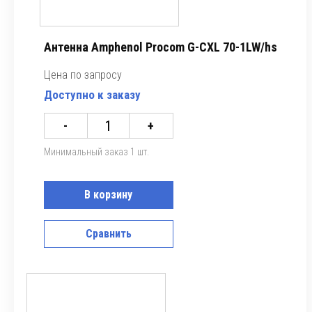
Антенна Amphenol Procom G-CXL 70-1LW/hs
Цена по запросу
Доступно к заказу
-
+
Минимальный заказ 1 шт.
В корзину
Сравнить