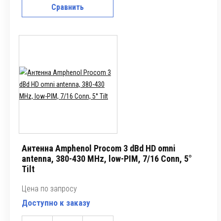
Сравнить
Антенна Amphenol Procom 3 dBd HD omni
antenna, 380-430 MHz, low-PIM, 7/16 Conn, 5°
Tilt
Цена по запросу
Доступно к заказу