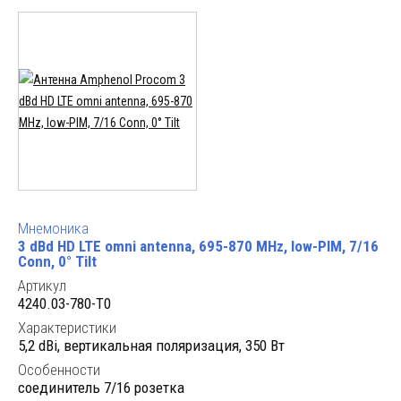
Мнемоника
3 dBd HD LTE omni antenna, 695-870 MHz, low-PIM, 7/16
Conn, 0° Tilt
Артикул
4240.03-780-T0
Характеристики
5,2 dBi, вертикальная поляризация, 350 Вт
Особенности
соединитель 7/16 розетка