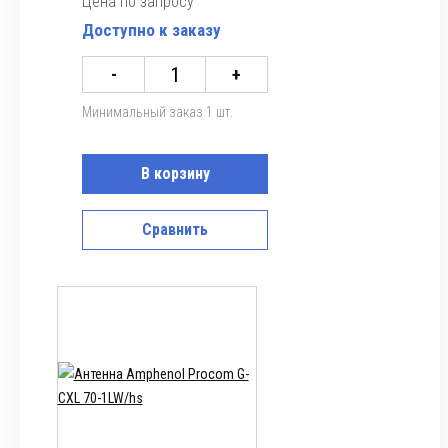
Цена по запросу
Доступно к заказу
-
+
Минимальный заказ 1 шт.
В корзину
Сравнить