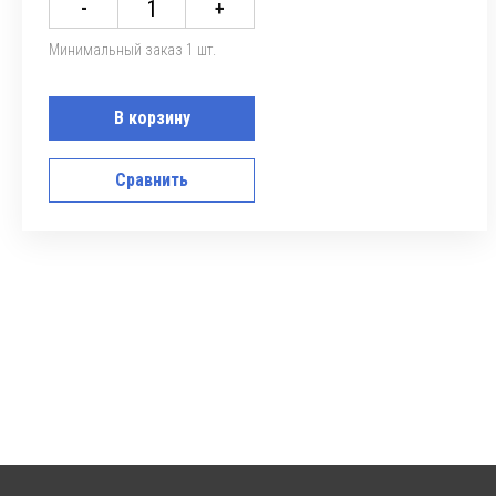
-
+
Минимальный заказ 1 шт.
В корзину
Сравнить