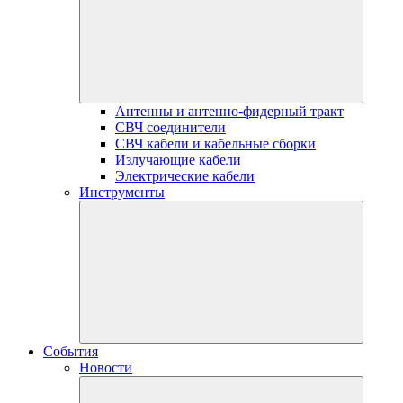
Антенны и антенно-фидерный тракт
СВЧ соединители
СВЧ кабели и кабельные сборки
Излучающие кабели
Электрические кабели
Инструменты
События
Новости