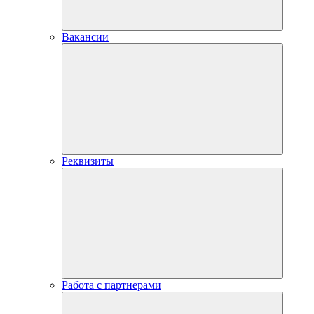
Вакансии
Реквизиты
Работа с партнерами