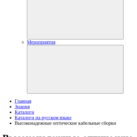
Мероприятия
Главная
Знания
Каталоги
Каталоги на русском языке
Высоконадежные оптические кабельные сборки