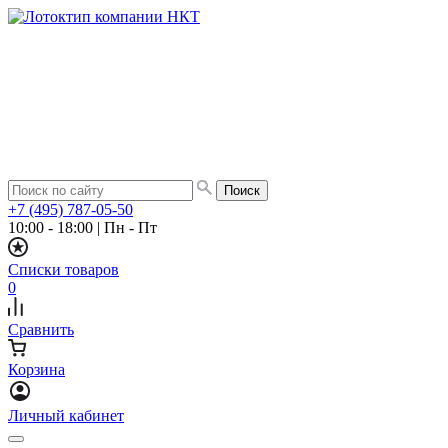
+7 (495) 787-05-50
10:00 - 18:00
|
Пн - Пт
Списки товаров
0
Сравнить
Корзина
Личный кабинет