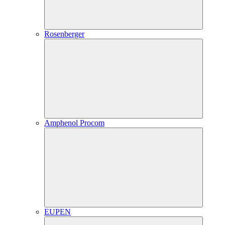
Rosenberger
Amphenol Procom
EUPEN