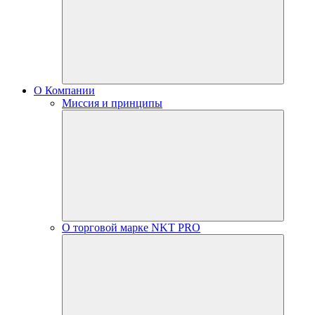
О Компании
Миссия и принципы
О торговой марке NKT PRO