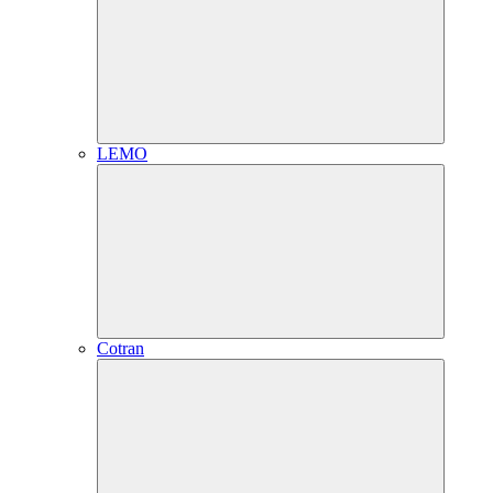
LEMO
Cotran