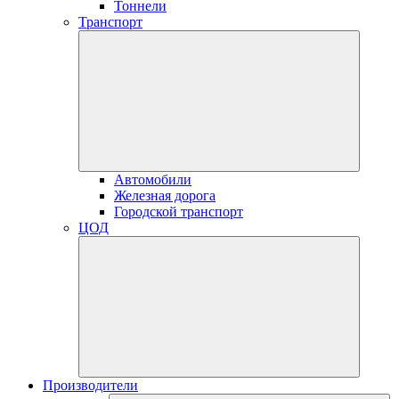
Тоннели
Транспорт
Автомобили
Железная дорога
Городской транспорт
ЦОД
Производители