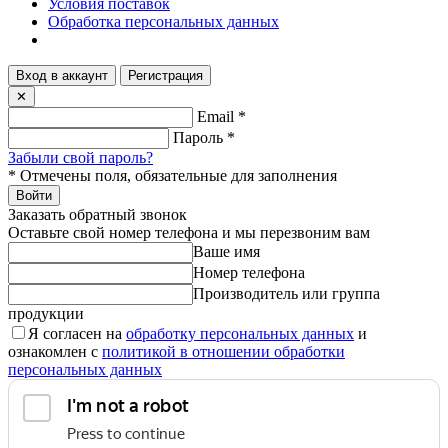
Условия поставок
Обработка персональных данных
Вход в аккаунт
Регистрация
✕
Email
*
Пароль
*
Забыли свой пароль?
*
Отмечены поля, обязательные для заполнения
Войти
Заказать обратный звонок
Оставьте свой номер телефона и мы перезвоним вам
Ваше имя
Номер телефона
Производитель или группа
продукции
Я согласен на
обработку персональных данных
и
ознакомлен с
политикой в отношении обработки
персональных данных