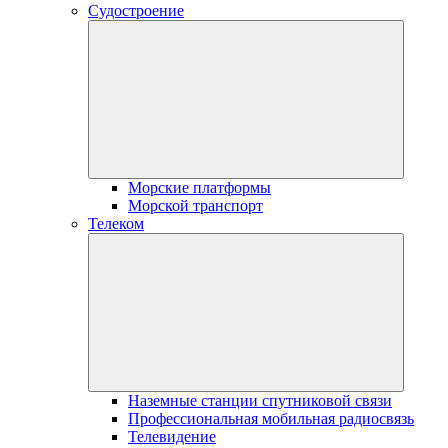
Судостроение
Морские платформы
Морской транспорт
Телеком
Наземные станции спутниковой связи
Профессиональная мобильная радиосвязь
Телевидение