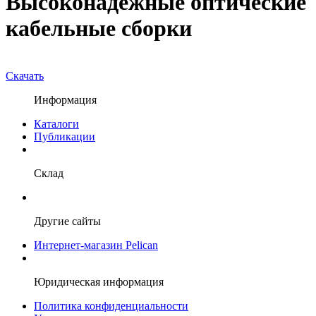
Высоконадежные оптические
кабельные сборки
Скачать
Информация
Каталоги
Публикации
Склад
Другие сайты
Интернет-магазин Pelican
Юридическая информация
Политика конфиденциальности