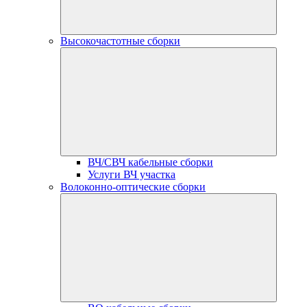
Высокочастотные сборки
ВЧ/СВЧ кабельные сборки
Услуги ВЧ участка
Волоконно-оптические сборки