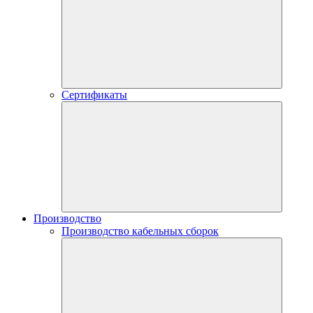
Сертификаты
Производство
Производство кабельных сборок