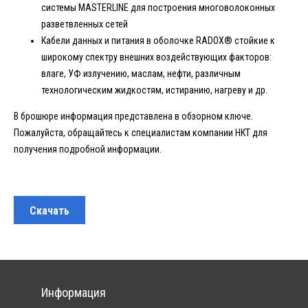
системы MASTERLINE для построения многоволоконных
разветвленных сетей
Кабели данных и питания в оболочке RADOX® стойкие к
широкому спектру внешних воздействующих факторов:
влаге, УФ излучению, маслам, нефти, различным
технологическим жидкостям, истиранию, нагреву и др.
В брошюре информация представлена в обзорном ключе.
Пожалуйста, обращайтесь к специалистам компании НКТ для
получения подробной информации.
Скачать
Информация