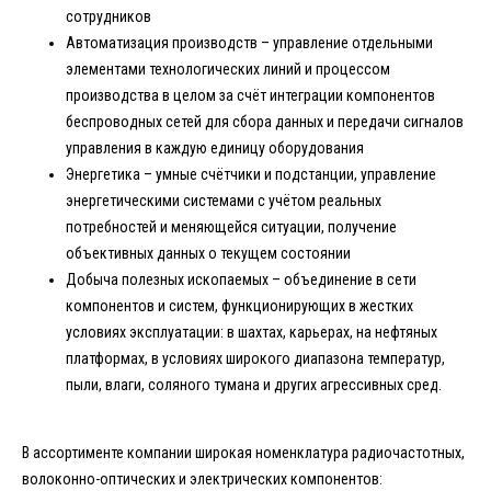
сотрудников
Автоматизация производств – управление отдельными
элементами технологических линий и процессом
производства в целом за счёт интеграции компонентов
беспроводных сетей для сбора данных и передачи сигналов
управления в каждую единицу оборудования
Энергетика – умные счётчики и подстанции, управление
энергетическими системами с учётом реальных
потребностей и меняющейся ситуации, получение
объективных данных о текущем состоянии
Добыча полезных ископаемых – объединение в сети
компонентов и систем, функционирующих в жестких
условиях эксплуатации: в шахтах, карьерах, на нефтяных
платформах, в условиях широкого диапазона температур,
пыли, влаги, соляного тумана и других агрессивных сред.
В ассортименте компании широкая номенклатура радиочастотных,
волоконно-оптических и электрических компонентов: