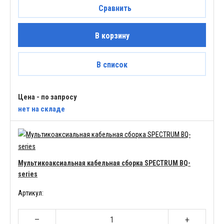
Сравнить
В корзину
В список
Цена - по запросу
нет
на складе
Мультикоаксиальная кабельная сборка SPECTRUM BQ-
series
Артикул:
–
+