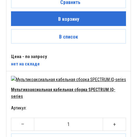
Сравнить
В корзину
В список
Цена - по запросу
нет
на складе
Мультикоаксиальная кабельная сборка SPECTRUM IQ-
series
Артикул:
–
+