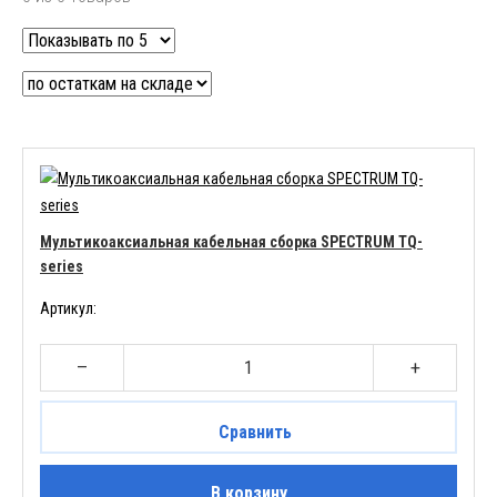
Мультикоаксиальная кабельная сборка SPECTRUM TQ-
series
Артикул:
–
+
Сравнить
В корзину