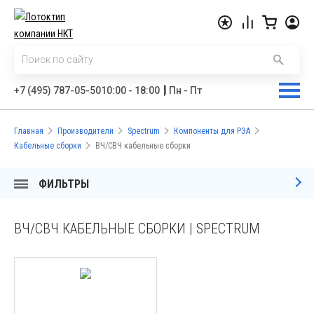
|
+7 (495) 787-05-50
10:00 - 18:00
Пн - Пт
Главная
Производители
Spectrum
Компоненты для РЭА
Кабельные сборки
ВЧ/СВЧ кабельные сборки
ФИЛЬТРЫ
ВЧ/СВЧ КАБЕЛЬНЫЕ СБОРКИ | SPECTRUM